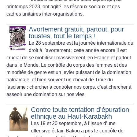
printemps 2023, ont agité les réseaux sociaux et des
cadres unitaires inter-organisations.
Avortement gratuit, partout, pour
toustes, tout le temps
!
Le 28 septembre est la journée internationale du
droit à l’avortement : cette année encore il est
crucial de se mobiliser massivement, en France et partout
dans le Monde. Le contrôle du corps des femmes et des
minorités de genre est un levier puissant de la domination
patriarcale, et bien souvent un cheval de Troie du
fascisme : chercher à contrôler nos corps, c’est chercher à
asseoir une domination sur nos vies.
Contre toute tentation d’épuration
ethnique au Haut-Karabakh
Les 19 et 20 septembre, à l’issue d’une
offensive éclair, Bakou a pris le contrôle de