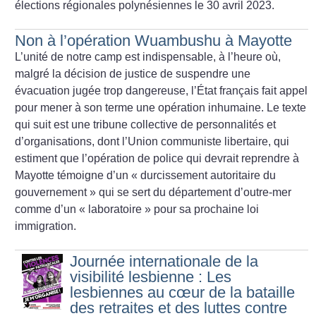
élections régionales polynésiennes le 30 avril 2023.
Non à l’opération Wuambushu à Mayotte
L’unité de notre camp est indispensable, à l’heure où,
malgré la décision de justice de suspendre une
évacuation jugée trop dangereuse, l’État français fait appel
pour mener à son terme une opération inhumaine. Le texte
qui suit est une tribune collective de personnalités et
d’organisations, dont l’Union communiste libertaire, qui
estiment que l’opération de police qui devrait reprendre à
Mayotte témoigne d’un «
durcissement autoritaire du
gouvernement
» qui se sert du département d’outre-mer
comme d’un «
laboratoire
» pour sa prochaine loi
immigration.
Journée internationale de la
visibilité lesbienne : Les
lesbiennes au cœur de la bataille
des retraites et des luttes contre