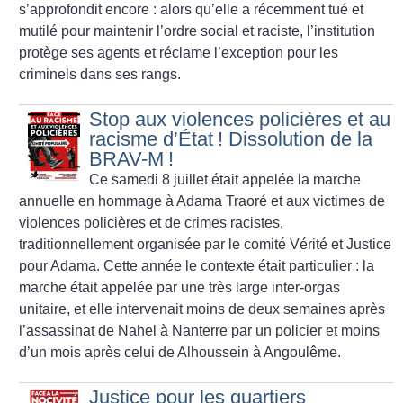
s’approfondit encore : alors qu’elle a récemment tué et
mutilé pour maintenir l’ordre social et raciste, l’institution
protège ses agents et réclame l’exception pour les
criminels dans ses rangs.
Stop aux violences policières et au
racisme d’État
! Dissolution de la
BRAV-M
!
Ce samedi 8 juillet était appelée la marche
annuelle en hommage à Adama Traoré et aux victimes de
violences policières et de crimes racistes,
traditionnellement organisée par le comité Vérité et Justice
pour Adama. Cette année le contexte était particulier : la
marche était appelée par une très large inter-orgas
unitaire, et elle intervenait moins de deux semaines après
l’assassinat de Nahel à Nanterre par un policier et moins
d’un mois après celui de Alhoussein à Angoulême.
Justice pour les quartiers