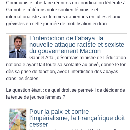
Communiste Libertaire réuni
·
es en coordination fédérale à
Grenoble, réitérons notre soutien féministe et
internationaliste aux femmes iraniennes en luttes et aux
grévistes en cette journée de mobilisation en Iran.
L’interdiction de l’abaya, la
nouvelle attaque raciste et sexiste
du gouvernement Macron
Gabriel Attal, désormais ministre de l’éducation
nationale ayant fait toute sa scolarité au privé, donne le ton
dès sa prise de fonction, avec l’interdiction des abayas
dans les écoles.
La question étant : de quel droit se permet-il de décider de
la tenue de jeunes femmes
?
Pour la paix et contre
l’impérialisme, la Françafrique doit
cesser