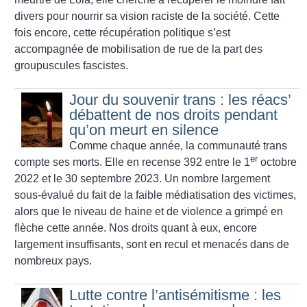
divers pour nourrir sa vision raciste de la société. Cette
fois encore, cette récupération politique s’est
accompagnée de mobilisation de rue de la part des
groupuscules fascistes.
Jour du souvenir trans : les réacs’
débattent de nos droits pendant
qu’on meurt en silence
Comme chaque année, la communauté trans
er
compte ses morts. Elle en recense 392 entre le 1
octobre
2022 et le 30 septembre 2023. Un nombre largement
sous-évalué du fait de la faible médiatisation des victimes,
alors que le niveau de haine et de violence a grimpé en
flèche cette année. Nos droits quant à eux, encore
largement insuffisants, sont en recul et menacés dans de
nombreux pays.
Lutte contre l’antisémitisme : les