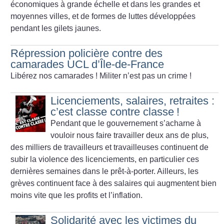
économiques à grande échelle et dans les grandes et
moyennes villes, et de formes de luttes développées
pendant les gilets jaunes.
Répression policière contre des
camarades UCL d’Île-de-France
Libérez nos camarades
! Militer n’est pas un crime
!
Licenciements, salaires, retraites :
c’est classe contre classe
!
Pendant que le gouvernement s’acharne à
vouloir nous faire travailler deux ans de plus,
des milliers de travailleurs et travailleuses continuent de
subir la violence des licenciements, en particulier ces
dernières semaines dans le prêt-à-porter. Ailleurs, les
grèves continuent face à des salaires qui augmentent bien
moins vite que les profits et l’inflation.
Solidarité avec les victimes du