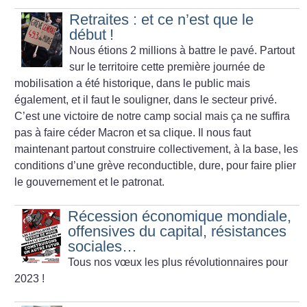
Retraites : et ce n’est que le
début
!
Nous étions 2 millions à battre le pavé. Partout
sur le territoire cette première journée de
mobilisation a été historique, dans le public mais
également, et il faut le souligner, dans le secteur privé.
C’est une victoire de notre camp social mais ça ne suffira
pas à faire céder Macron et sa clique. Il nous faut
maintenant partout construire collectivement, à la base, les
conditions d’une grève reconductible, dure, pour faire plier
le gouvernement et le patronat.
Récession économique mondiale,
offensives du capital, résistances
sociales…
Tous nos vœux les plus révolutionnaires pour
2023
!