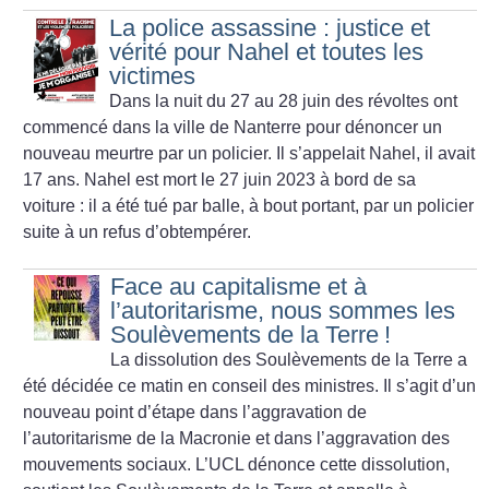
La police assassine : justice et
vérité pour Nahel et toutes les
victimes
Dans la nuit du 27 au 28 juin des révoltes ont
commencé dans la ville de Nanterre pour dénoncer un
nouveau meurtre par un policier. Il s’appelait Nahel, il avait
17 ans. Nahel est mort le 27 juin 2023 à bord de sa
voiture : il a été tué par balle, à bout portant, par un policier
suite à un refus d’obtempérer.
Face au capitalisme et à
l’autoritarisme, nous sommes les
Soulèvements de la Terre
!
La dissolution des Soulèvements de la Terre a
été décidée ce matin en conseil des ministres. Il s’agit d’un
nouveau point d’étape dans l’aggravation de
l’autoritarisme de la Macronie et dans l’aggravation des
mouvements sociaux. L’UCL dénonce cette dissolution,