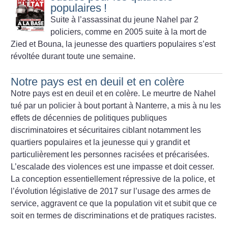
populaires
!
Suite à l’assassinat du jeune Nahel par 2
policiers, comme en 2005 suite à la mort de
Zied et Bouna, la jeunesse des quartiers populaires s’est
révoltée durant toute une semaine.
Notre pays est en deuil et en colère
Notre pays est en deuil et en colère. Le meurtre de Nahel
tué par un policier à bout portant à Nanterre, a mis à nu les
effets de décennies de politiques publiques
discriminatoires et sécuritaires ciblant notamment les
quartiers populaires et la jeunesse qui y grandit et
particulièrement les personnes racisées et précarisées.
L’escalade des violences est une impasse et doit cesser.
La conception essentiellement répressive de la police, et
l’évolution législative de 2017 sur l’usage des armes de
service, aggravent ce que la population vit et subit que ce
soit en termes de discriminations et de pratiques racistes.