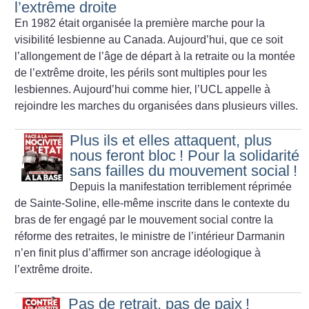
l’extrême droite
En 1982 était organisée la première marche pour la
visibilité lesbienne au Canada. Aujourd’hui, que ce soit
l’allongement de l’âge de départ à la retraite ou la montée
de l’extrême droite, les périls sont multiples pour les
lesbiennes. Aujourd’hui comme hier, l’UCL appelle à
rejoindre les marches du organisées dans plusieurs villes.
Plus ils et elles attaquent, plus
nous feront bloc
! Pour la solidarité
sans failles du mouvement social
!
Depuis la manifestation terriblement réprimée
de Sainte-Soline, elle-même inscrite dans le contexte du
bras de fer engagé par le mouvement social contre la
réforme des retraites, le ministre de l’intérieur Darmanin
n’en finit plus d’affirmer son ancrage idéologique à
l’extrême droite.
Pas de retrait, pas de paix
!