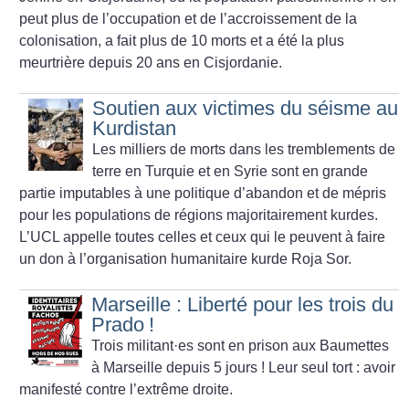
peut plus de l’occupation et de l’accroissement de la
colonisation, a fait plus de 10 morts et a été la plus
meurtrière depuis 20 ans en Cisjordanie.
Soutien aux victimes du séisme au
Kurdistan
Les milliers de morts dans les tremblements de
terre en Turquie et en Syrie sont en grande
partie imputables à une politique d’abandon et de mépris
pour les populations de régions majoritairement kurdes.
L’UCL appelle toutes celles et ceux qui le peuvent à faire
un don à l’organisation humanitaire kurde Roja Sor.
Marseille : Liberté pour les trois du
Prado
!
Trois militant
·
es sont en prison aux Baumettes
à Marseille depuis 5 jours
! Leur seul tort : avoir
manifesté contre l’extrême droite.