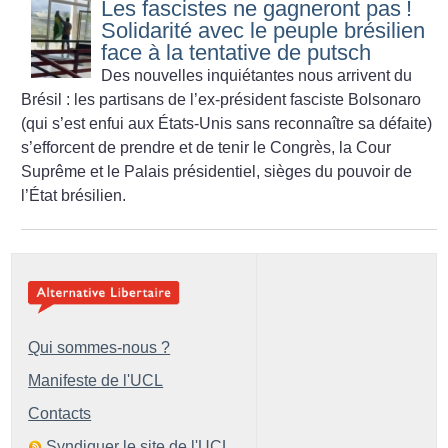
Les fascistes ne gagneront pas
!
Solidarité avec le peuple brésilien
face à la tentative de putsch
Des nouvelles inquiétantes nous arrivent du
Brésil : les partisans de l’ex-président fasciste Bolsonaro
(qui s’est enfui aux États-Unis sans reconnaître sa défaite)
s’efforcent de prendre et de tenir le Congrès, la Cour
Suprême et le Palais présidentiel, sièges du pouvoir de
l’État brésilien.
Qui sommes-nous ?
Manifeste de l'UCL
Contacts
Syndiquer le site de l'UCL