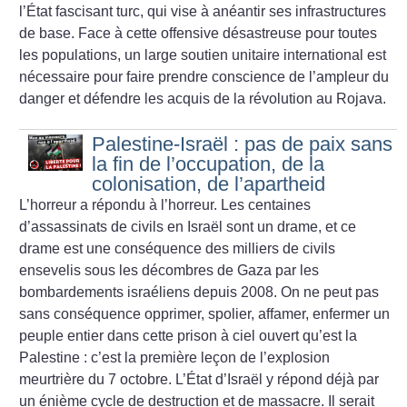
l’État fascisant turc, qui vise à anéantir ses infrastructures
de base. Face à cette offensive désastreuse pour toutes
les populations, un large soutien unitaire international est
nécessaire pour faire prendre conscience de l’ampleur du
danger et défendre les acquis de la révolution au Rojava.
Palestine-Israël : pas de paix sans
la fin de l’occupation, de la
colonisation, de l’apartheid
L’horreur a répondu à l’horreur. Les centaines
d’assassinats de civils en Israël sont un drame, et ce
drame est une conséquence des milliers de civils
ensevelis sous les décombres de Gaza par les
bombardements israéliens depuis 2008. On ne peut pas
sans conséquence opprimer, spolier, affamer, enfermer un
peuple entier dans cette prison à ciel ouvert qu’est la
Palestine : c’est la première leçon de l’explosion
meurtrière du 7 octobre. L’État d’Israël y répond déjà par
un énième cycle de destruction et de massacre. Il serait