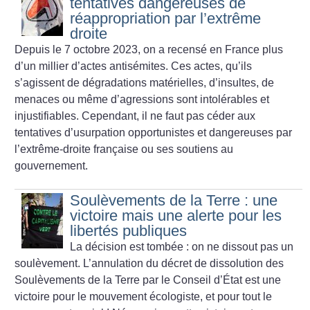
tentatives dangereuses de
réappropriation par l’extrême
droite
Depuis le 7 octobre 2023, on a recensé en France plus
d’un millier d’actes antisémites. Ces actes, qu’ils
s’agissent de dégradations matérielles, d’insultes, de
menaces ou même d’agressions sont intolérables et
injustifiables. Cependant, il ne faut pas céder aux
tentatives d’usurpation opportunistes et dangereuses par
l’extrême-droite française ou ses soutiens au
gouvernement.
Soulèvements de la Terre : une
victoire mais une alerte pour les
libertés publiques
La décision est tombée : on ne dissout pas un
soulèvement. L’annulation du décret de dissolution des
Soulèvements de la Terre par le Conseil d’État est une
victoire pour le mouvement écologiste, et pour tout le