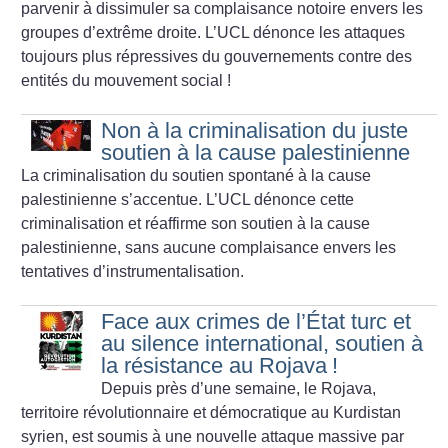
parvenir à dissimuler sa complaisance notoire envers les
groupes d’extrême droite.
L’UCL dénonce les attaques
toujours plus répressives du gouvernements contre des
entités du mouvement social
!
Non à la criminalisation du juste
soutien à la cause palestinienne
La criminalisation du soutien spontané à la cause
palestinienne s’accentue. L’UCL dénonce cette
criminalisation et réaffirme son soutien à la cause
palestinienne, sans aucune complaisance envers les
tentatives d’instrumentalisation.
Face aux crimes de l’État turc et
au silence international, soutien à
la résistance au Rojava
!
Depuis près d’une semaine, le Rojava,
territoire révolutionnaire et démocratique au Kurdistan
syrien, est soumis à une nouvelle attaque massive par