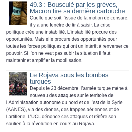
49.3 : Bousculé par les grèves,
Macron tire sa dernière cartouche
Quelle que soit l’issue de la motion de censure,
il y a une fenêtre de tir à saisir. La crise
politique crée une instabilité. L’instabilité procure des
opportunités. Mais elle procure des opportunités pour
toutes les forces politiques qui ont un intérêt à renverser ce
pouvoir. Si l’on ne veut pas subir la situation il faut
maintenir et amplifier la mobilisation.
Le Rojava sous les bombes
turques
Depuis le 23 décembre, l’armée turque mène à
nouveau des attaques sur le territoire de
l’Administration autonome du nord et de l’est de la Syrie
(AANES), via des drones, des frappes aériennes et de
l’artillerie. L’UCL dénonce ces attaques et réitère son
soutien à la révolution en cours au Rojava.