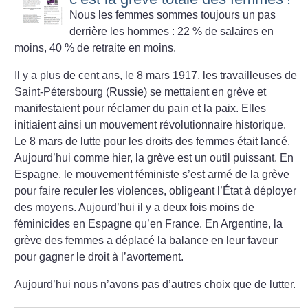
Nous les femmes sommes toujours un pas
derrière les hommes : 22
% de salaires en
moins, 40
% de retraite en moins.
Il y a plus de cent ans, le 8 mars 1917, les travailleuses de
Saint-Pétersbourg (Russie) se mettaient en grève et
manifestaient pour réclamer du pain et la paix. Elles
initiaient ainsi un mouvement révolutionnaire historique.
Le 8 mars de lutte pour les droits des femmes était lancé.
Aujourd’hui comme hier, la grève est un outil puissant. En
Espagne, le mouvement féministe s’est armé de la grève
pour faire reculer les violences, obligeant l’État à déployer
des moyens. Aujourd’hui il y a deux fois moins de
féminicides en Espagne qu’en France. En Argentine, la
grève des femmes a déplacé la balance en leur faveur
pour gagner le droit à l’avortement.
Aujourd’hui nous n’avons pas d’autres choix que de lutter.