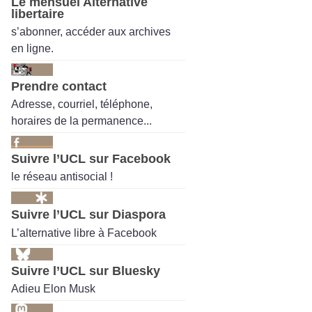
Le mensuel Alternative
libertaire
s’abonner, accéder aux archives
en ligne.
Prendre contact
Adresse, courriel, téléphone,
horaires de la permanence...
Suivre l’UCL sur Facebook
le réseau antisocial !
Suivre l’UCL sur Diaspora
L’alternative libre à Facebook
Suivre l’UCL sur Bluesky
Adieu Elon Musk