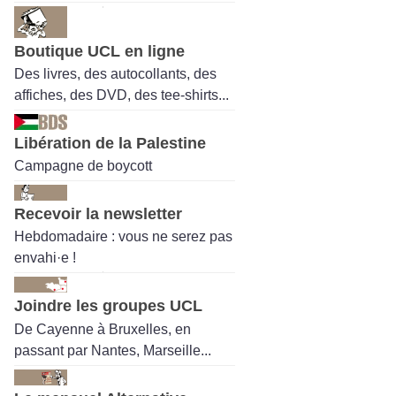
Boutique UCL en ligne
Des livres, des autocollants, des
affiches, des DVD, des tee-shirts...
Libération de la Palestine
Campagne de boycott
Recevoir la newsletter
Hebdomadaire : vous ne serez pas
envahi·e !
Joindre les groupes UCL
De Cayenne à Bruxelles, en
passant par Nantes, Marseille...