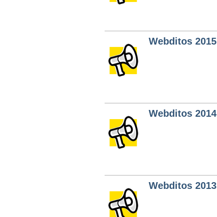
Webditos 2015
Webditos 2014
Webditos 2013