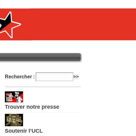
Rechercher :
Trouver notre presse
Soutenir l’UCL