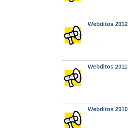
Webditos 2012
Webditos 2011
Webditos 2010