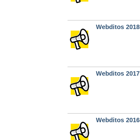
Webditos 2018
Webditos 2017
Webditos 2016