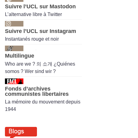
Suivre l’UCL sur Mastodon
L’alternative libre à Twitter
Suivre l’UCL sur Instagram
Instantanés rouge et noir
Multilingue
Who are we ? 의 소개 ¿Quiénes
somos ? Wer sind wir ?
Fonds d’archives
communistes libertaires
La mémoire du mouvement depuis
1944