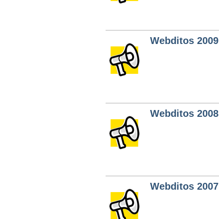
Webditos 2009
Webditos 2008
Webditos 2007