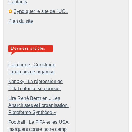
Contacts
Syndiquer le site de l'UCL
Plan du site
Catalogne : Construire
l’anarchisme organisé
Kanaky : La répression de
l’État colonial se poursuit
Lire René Berthier, «
Les
Anarchistes et l’organisation.
Plateforme-Synthèse
»
Football : La FIFA et les USA
marquent contre notre camp