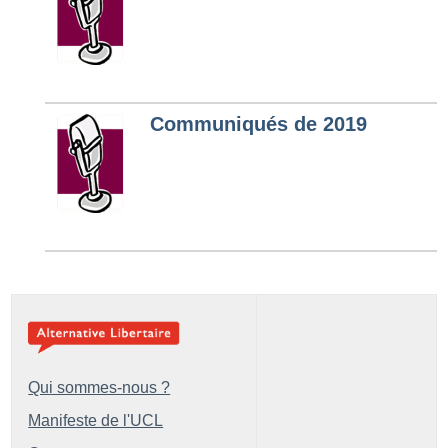
Communiqués de 2019
Qui sommes-nous ?
Manifeste de l'UCL