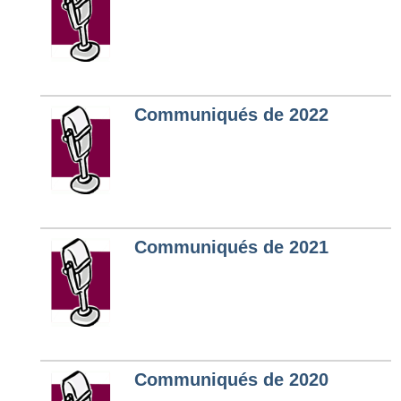
Communiqués de 2022
Communiqués de 2021
Communiqués de 2020