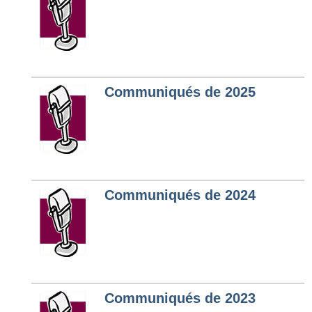
Communiqués de 2025
Communiqués de 2024
Communiqués de 2023