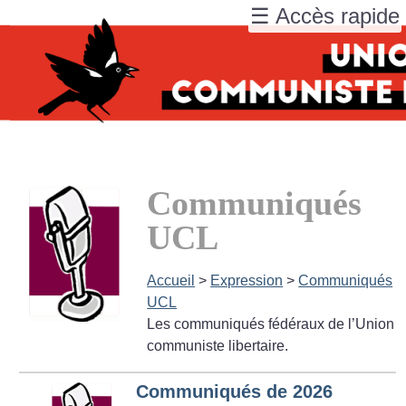
☰ Accès rapide
Communiqués
UCL
Accueil
>
Expression
>
Communiqués
UCL
Les communiqués fédéraux de l’Union
communiste libertaire.
Communiqués de 2026