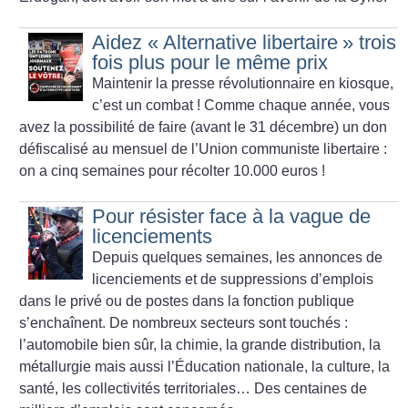
Aidez «
Alternative libertaire
» trois
fois plus pour le même prix
Maintenir la presse révolutionnaire en kiosque,
c’est un combat
! Comme chaque année, vous
avez la possibilité de faire (avant le 31 décembre) un don
défiscalisé au mensuel de l’Union communiste libertaire :
on a cinq semaines pour récolter 10.000 euros
!
Pour résister face à la vague de
licenciements
Depuis quelques semaines, les annonces de
licenciements et de suppressions d’emplois
dans le privé ou de postes dans la fonction publique
s’enchaînent. De nombreux secteurs sont touchés :
l’automobile bien sûr, la chimie, la grande distribution, la
métallurgie mais aussi l’Éducation nationale, la culture, la
santé, les collectivités territoriales… Des centaines de