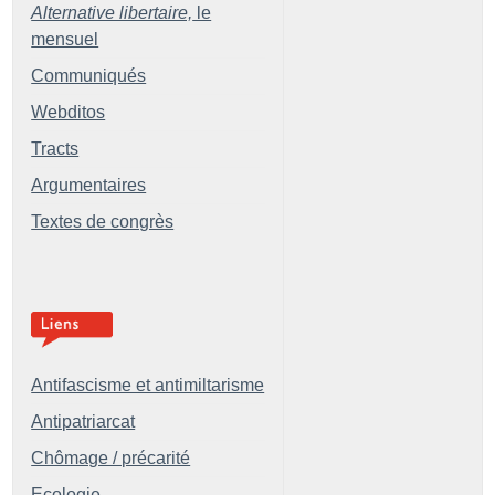
Alternative libertaire,
le
mensuel
Communiqués
Webditos
Tracts
Argumentaires
Textes de congrès
Antifascisme et antimiltarisme
Antipatriarcat
Chômage / précarité
Ecologie