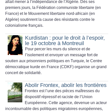
allait mener à l’indépendance de l’Algérie. Dès ses
premiers jours, la Fédération communiste libertaire (en
France) et le Mouvement libertaire nord-africain (en
Algérie) soutinrent la cause des résistants contre le
colonialisme français.
Kurdistan : pour le droit à l’espoir,
le 19 octobre à Montreuil
Pour percer les murs du silence et de
l’isolement et envoyer un message fort de
soutien aux prisonniers politiques en Turquie, le Centre
démocratique kurde en France (CDKF) organise un
grand
concert de solidarité.
Abolir Frontex, abolir les frontières
Frontex est l’une des pièces maîtresses du
dispositif répressif et raciste de l’Union
Européenne. Cette agence, devenue un acteur
incontournable des politiques migratoires européennes,