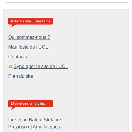
Qui sommes-nous ?
Manifeste de l'UCL
Contacts
Syndiquer le site de l'UCL
Plan du site
Lire Jean Batou, Stefanie
Prezioso et Ami-Jacques