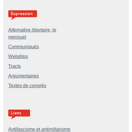
Alternative libertaire,
le
mensuel
Communiqués
Webditos
Tracts
Argumentaires
Textes de congrès
Antifascisme et antimiltarisme