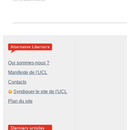
Qui sommes-nous ?
Manifeste de l'UCL
Contacts
Syndiquer le site de l'UCL
Plan du site