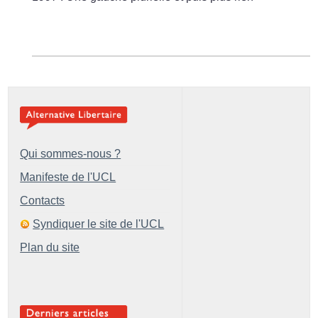
Qui sommes-nous ?
Manifeste de l'UCL
Contacts
Syndiquer le site de l'UCL
Plan du site