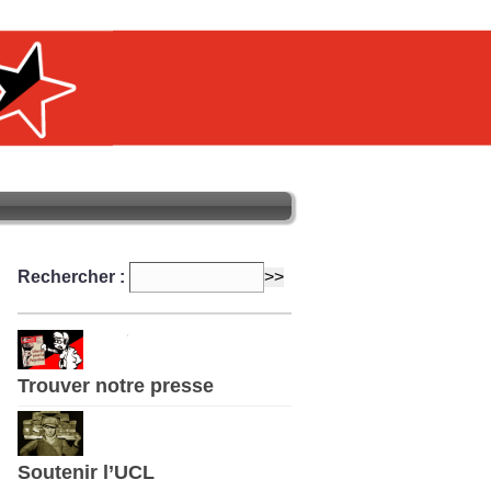
Rechercher :
Trouver notre presse
Soutenir l’UCL