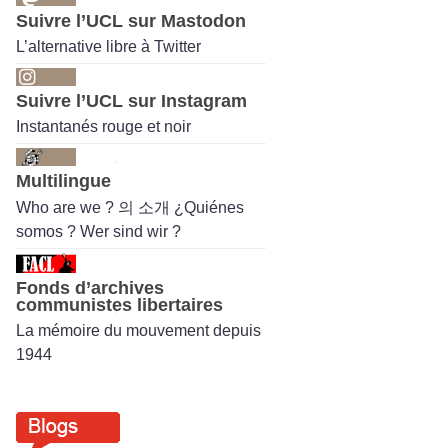
Suivre l’UCL sur Mastodon
L’alternative libre à Twitter
Suivre l’UCL sur Instagram
Instantanés rouge et noir
Multilingue
Who are we ? 의 소개 ¿Quiénes
somos ? Wer sind wir ?
Fonds d’archives
communistes libertaires
La mémoire du mouvement depuis
1944