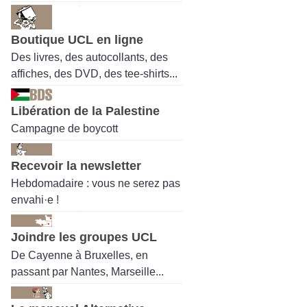
Boutique UCL en ligne
Des livres, des autocollants, des
affiches, des DVD, des tee-shirts...
Libération de la Palestine
Campagne de boycott
Recevoir la newsletter
Hebdomadaire : vous ne serez pas
envahi·e !
Joindre les groupes UCL
De Cayenne à Bruxelles, en
passant par Nantes, Marseille...