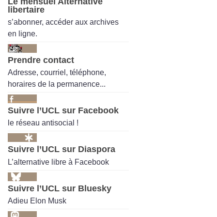
Le mensuel Alternative
libertaire
s’abonner, accéder aux archives
en ligne.
Prendre contact
Adresse, courriel, téléphone,
horaires de la permanence...
Suivre l’UCL sur Facebook
le réseau antisocial !
Suivre l’UCL sur Diaspora
L’alternative libre à Facebook
Suivre l’UCL sur Bluesky
Adieu Elon Musk