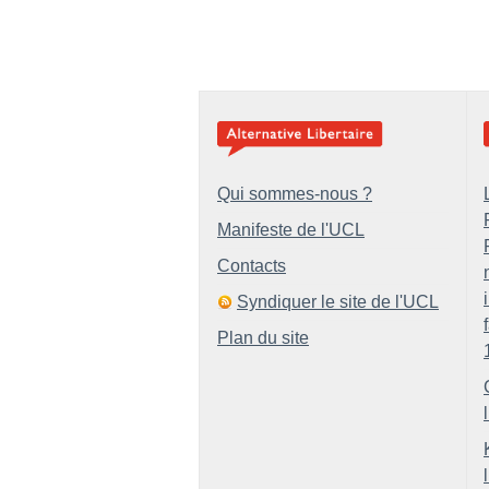
Qui sommes-nous ?
Manifeste de l'UCL
Contacts
Syndiquer le site de l'UCL
Plan du site