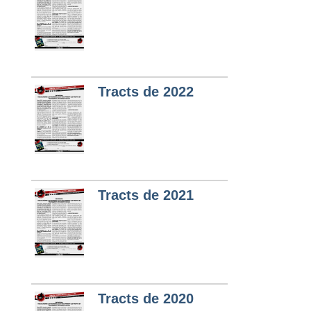
Tracts de 2022
Tracts de 2021
Tracts de 2020