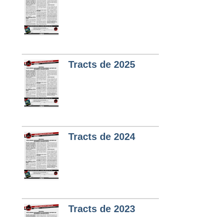
Tracts de 2025
Tracts de 2024
Tracts de 2023