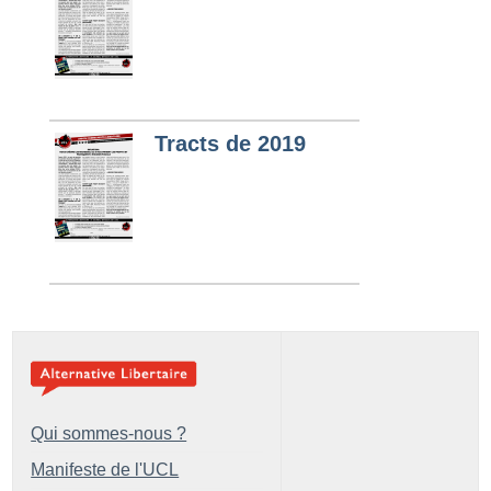
Tracts de 2019
Qui sommes-nous ?
Manifeste de l'UCL