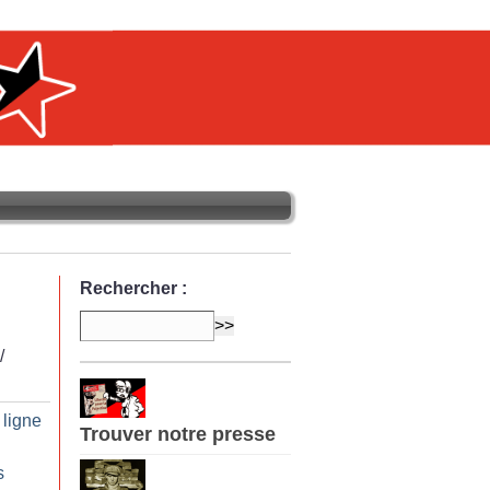
Rechercher :
/
ligne
Trouver notre presse
s