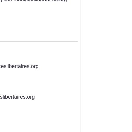
eslibertaires.org
libertaires.org