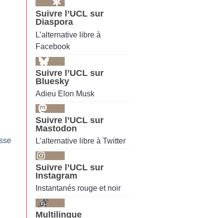
Suivre l’UCL sur
Diaspora
L’alternative libre à
Facebook
Suivre l’UCL sur
Bluesky
Adieu Elon Musk
Suivre l’UCL sur
Mastodon
esse
L’alternative libre à Twitter
Suivre l’UCL sur
Instagram
Instantanés rouge et noir
Multilingue