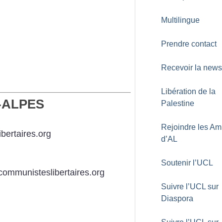
Multilingue
Prendre contact
Recevoir la newsl
Libération de la
-ALPES
Palestine
Rejoindre les Am
bertaires.org
d’AL
Soutenir l’UCL
communisteslibertaires.org
Suivre l’UCL sur
Diaspora