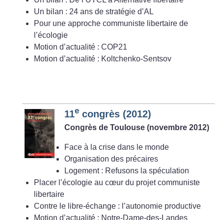
Un bilan : 24 ans de stratégie d’AL
Pour une approche communiste libertaire de
l’écologie
Motion d’actualité : COP21
Motion d’actualité : Koltchenko-Sentsov
e
11
congrès (2012)
Congrès de Toulouse (novembre 2012)
Face à la crise dans le monde
Organisation des précaires
Logement : Refusons la spéculation
Placer l’écologie au cœur du projet communiste
libertaire
Contre le libre-échange : l’autonomie productive
Motion d’actualité : Notre-Dame-des-Landes