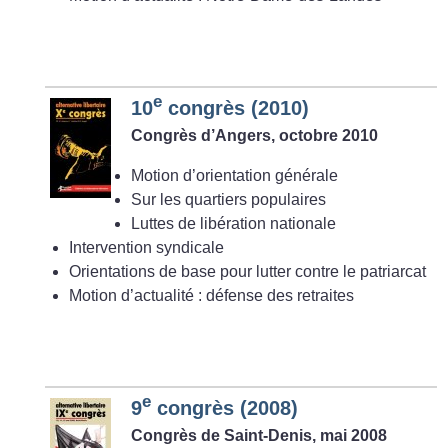
e
10
congrès (2010)
Congrès d’Angers, octobre 2010
Motion d’orientation générale
Sur les quartiers populaires
Luttes de libération nationale
Intervention syndicale
Orientations de base pour lutter contre le patriarcat
Motion d’actualité : défense des retraites
e
9
congrès (2008)
Congrès de Saint-Denis, mai 2008