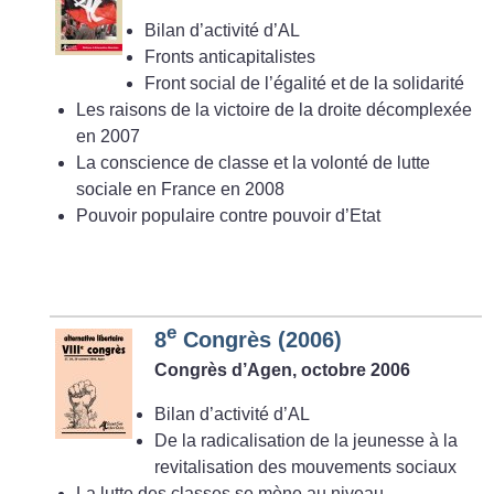
Bilan d’activité d’AL
Fronts anticapitalistes
Front social de l’égalité et de la solidarité
Les raisons de la victoire de la droite décomplexée
en 2007
La conscience de classe et la volonté de lutte
sociale en France en 2008
Pouvoir populaire contre pouvoir d’Etat
e
8
Congrès (2006)
Congrès d’Agen, octobre 2006
Bilan d’activité d’AL
De la radicalisation de la jeunesse à la
revitalisation des mouvements sociaux
La lutte des classes se mène au niveau