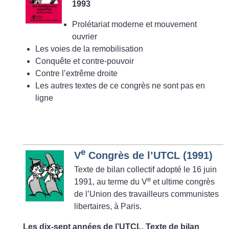
1993
Prolétariat moderne et mouvement
ouvrier
Les voies de la remobilisation
Conquête et contre-pouvoir
Contre l’extrême droite
Les autres textes de ce congrès ne sont pas en
ligne
e
V
Congrès de l’UTCL (1991)
Texte de bilan collectif adopté le 16 juin
e
1991, au terme du V
et ultime congrès
de l’Union des travailleurs communistes
libertaires, à Paris.
Les dix-sept années de l’UTCL. Texte de bilan