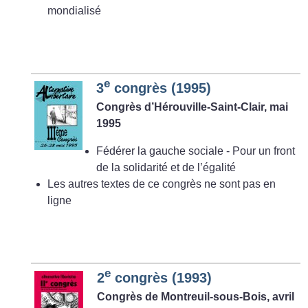
mondialisé
e
3
congrès (1995)
Congrès d’Hérouville-Saint-Clair, mai
1995
Fédérer la gauche sociale - Pour un front
de la solidarité et de l’égalité
Les autres textes de ce congrès ne sont pas en
ligne
e
2
congrès (1993)
Congrès de Montreuil-sous-Bois, avril