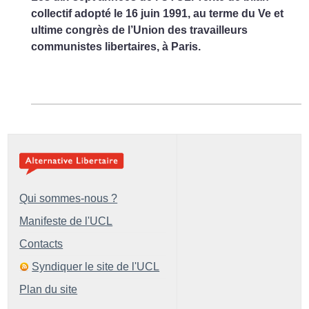
collectif adopté le 16 juin 1991, au terme du Ve et
ultime congrès de l’Union des travailleurs
communistes libertaires, à Paris.
Qui sommes-nous ?
Manifeste de l'UCL
Contacts
Syndiquer le site de l'UCL
Plan du site