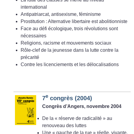
international
Antipatriarcat, antisexisme, féminisme
Prostitution : Alternative libertaire est abolitionniste
Face au défi écologique, trois révolutions sont
nécessaires
Religions, racisme et mouvements sociaux
Rôle-clef de la jeunesse dans la lutte contre la
précarité
Contre les licenciements et les délocalisations
e
7
congrès (2004)
Congrès d’Angers, novembre 2004
De la «
réserve de radicalité
» au
renouveau des luttes
Une «
gauche de la rue
» réelle, vivante,