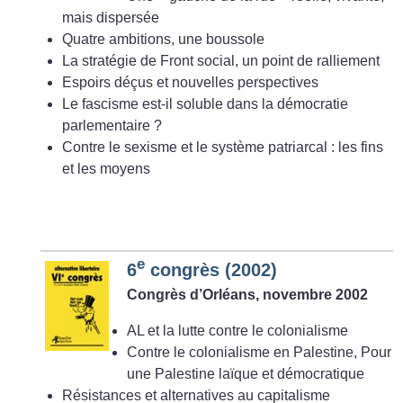
mais dispersée
Quatre ambitions, une boussole
La stratégie de Front social, un point de ralliement
Espoirs déçus et nouvelles perspectives
Le fascisme est-il soluble dans la démocratie
parlementaire
?
Contre le sexisme et le système patriarcal : les fins
et les moyens
e
6
congrès (2002)
Congrès d’Orléans, novembre 2002
AL et la lutte contre le colonialisme
Contre le colonialisme en Palestine, Pour
une Palestine laïque et démocratique
Résistances et alternatives au capitalisme