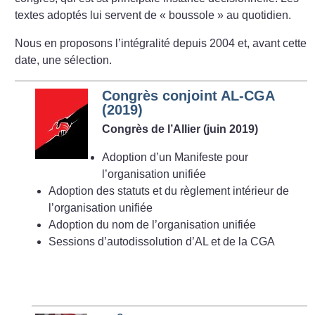
textes adoptés lui servent de «
boussole
» au quotidien.
Nous en proposons l’intégralité depuis 2004 et, avant cette
date, une sélection.
Congrès conjoint AL-CGA
(2019)
Congrès de l’Allier (juin 2019)
Adoption d’un Manifeste pour
l’organisation unifiée
Adoption des statuts et du règlement intérieur de
l’organisation unifiée
Adoption du nom de l’organisation unifiée
Sessions d’autodissolution d’AL et de la CGA