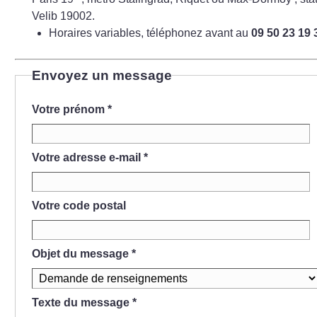
Velib 19002.
Horaires variables, téléphonez avant au
09 50 23 19 
Envoyez un message
Votre prénom
*
Votre adresse e-mail
*
Votre code postal
Objet du message
*
Texte du message
*