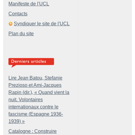
Manifeste de l'UCL
Contacts
Syndiquer le site de l'UCL
Plan du site
Lire Jean Batou, Stefanie
Prezioso et Ami-Jacques
Rapin (dir.), «
Quand vient la
nuit. Volontaires
internationaux contre le
fascisme (Espagne 1936-
1939)
»
Catalogne : Construire