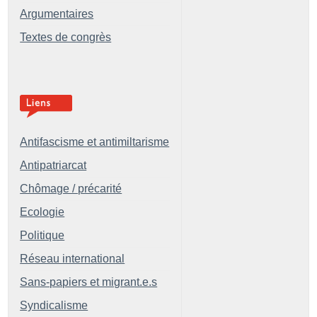
Argumentaires
Textes de congrès
Antifascisme et antimiltarisme
Antipatriarcat
Chômage / précarité
Ecologie
Politique
Réseau international
Sans-papiers et migrant.e.s
Syndicalisme