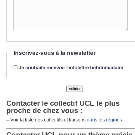
Inscrivez-vous à la newsletter
Je souhaite recevoir l'infolettre hebdomadaire.
Valider
Contacter le collectif UCL le plus
proche de chez vous :
–
Voir la liste des collectifs et liaisons
dans les régions
Contacter UCL pour un thème précis 