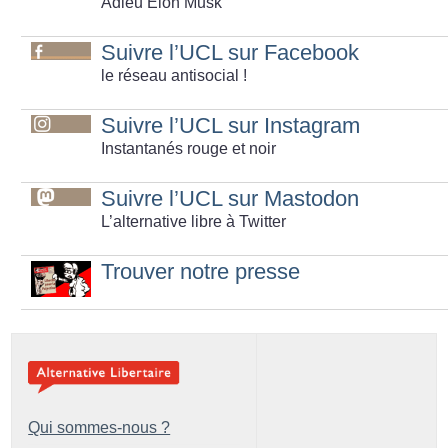
Adieu Elon Musk
Suivre l’UCL sur Facebook
le réseau antisocial
!
Suivre l’UCL sur Instagram
Instantanés rouge et noir
Suivre l’UCL sur Mastodon
L’alternative libre à Twitter
Trouver notre presse
Qui sommes-nous ?