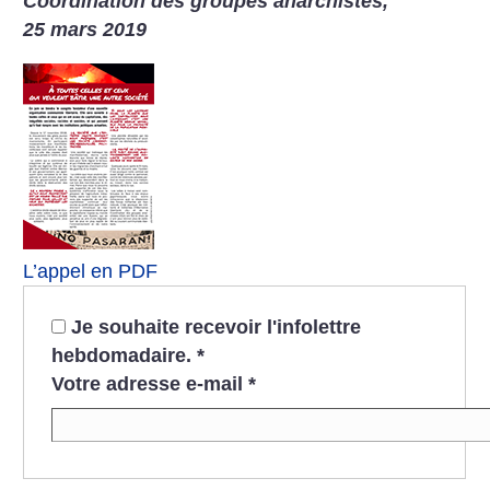
Coordination des groupes anarchistes,
25 mars 2019
L’appel en PDF
Je souhaite recevoir l'infolettre
hebdomadaire.
*
Votre adresse e-mail
*