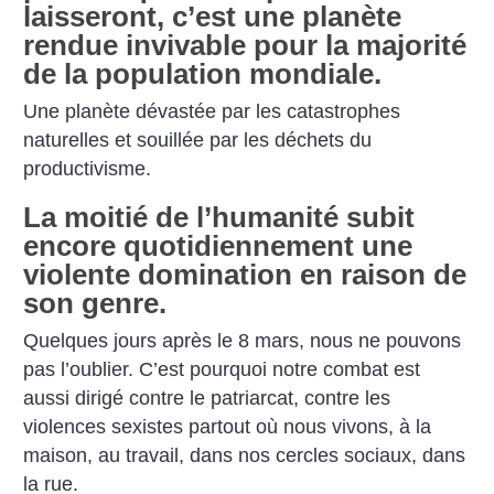
laisseront, c’est une planète
rendue invivable pour la majorité
de la population mondiale.
Une planète dévastée par les catastrophes
naturelles et souillée par les déchets du
productivisme.
La moitié de l’humanité subit
encore quotidiennement une
violente domination en raison de
son genre.
Quelques jours après le 8 mars, nous ne pouvons
pas l’oublier. C’est pourquoi notre combat est
aussi dirigé contre le patriarcat, contre les
violences sexistes partout où nous vivons, à la
maison, au travail, dans nos cercles sociaux, dans
la rue.