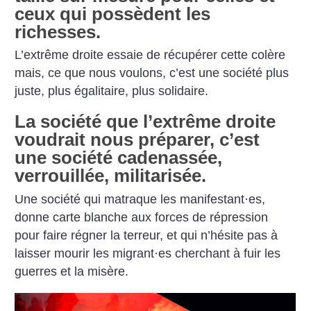
ceux qui possèdent les
richesses.
L’extrême droite essaie de récupérer cette colère
mais, ce que nous voulons, c’est une société plus
juste, plus égalitaire, plus solidaire.
La société que l’extrême droite
voudrait nous préparer, c’est
une société cadenassée,
verrouillée, militarisée.
Une société qui matraque les manifestant
·
es,
donne carte blanche aux forces de répression
pour faire régner la terreur, et qui n’hésite pas à
laisser mourir les migrant
·
es cherchant à fuir les
guerres et la misère.