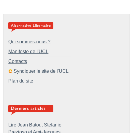
Qui sommes-nous ?
Manifeste de l'UCL
Contacts
Syndiquer le site de l'UCL
Plan du site
Lire Jean Batou, Stefanie
Prezioso et Ami-Jacques