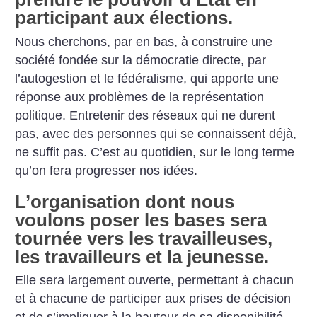
participant aux élections.
Nous cherchons, par en bas, à construire une
société fondée sur la démocratie directe, par
l’autogestion et le fédéralisme, qui apporte une
réponse aux problèmes de la représentation
politique. Entretenir des réseaux qui ne durent
pas, avec des personnes qui se connaissent déjà,
ne suffit pas. C’est au quotidien, sur le long terme
qu’on fera progresser nos idées.
L’organisation dont nous
voulons poser les bases sera
tournée vers les travailleuses,
les travailleurs et la jeunesse.
Elle sera largement ouverte, permettant à chacun
et à chacune de participer aux prises de décision