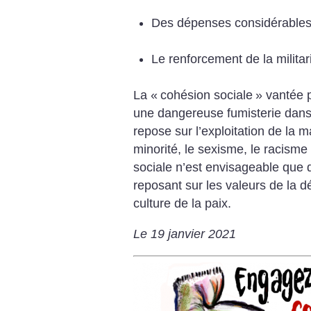
Des dépenses considérable
Le renforcement de la militar
La «
cohésion sociale
» vantée 
une dangereuse fumisterie dans
repose sur l’exploitation de la m
minorité, le sexisme, le racisme
sociale n’est envisageable que 
reposant sur les valeurs de la dé
culture de la paix.
Le 19 janvier 2021