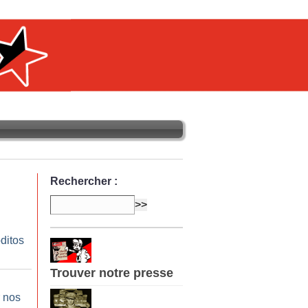
Rechercher :
ditos
Trouver notre presse
 nos