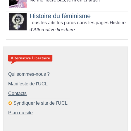
Histoire du féminisme
Tous les articles parus dans les pages Histoire
d’
Alternative libertaire
.
Qui sommes-nous ?
Manifeste de l'UCL
Contacts
Syndiquer le site de l'UCL
Plan du site