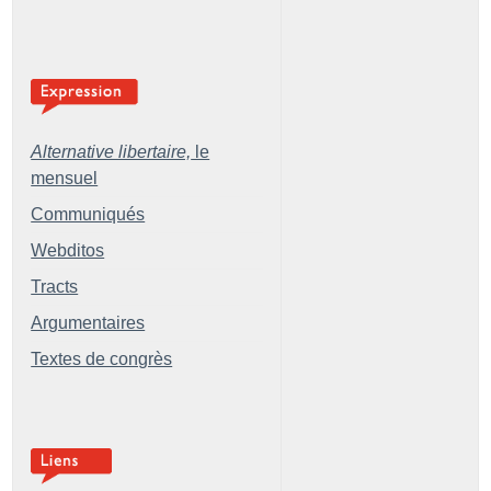
Alternative libertaire,
le
mensuel
Communiqués
Webditos
Tracts
Argumentaires
Textes de congrès