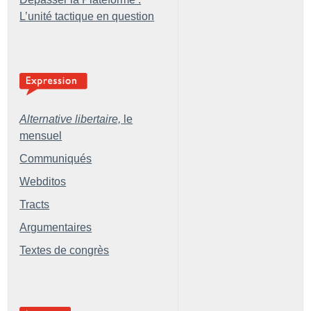
L’unité tactique en question
Alternative libertaire,
le
mensuel
Communiqués
Webditos
Tracts
Argumentaires
Textes de congrès