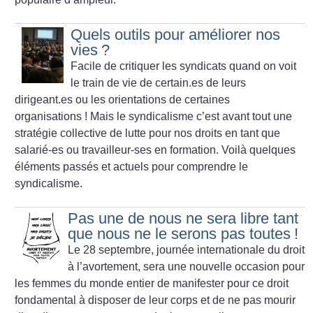
Quels outils pour améliorer nos
vies
?
Facile de critiquer les syndicats quand on voit
le train de vie de
certain.es de leurs
dirigeant.es ou les orientations de certaines
organisations
! Mais le syndicalisme c’est avant tout une
stratégie
collective de lutte pour nos droits en tant que
salarié-es ou
travailleur-ses en formation. Voilà quelques
éléments passés et actuels
pour comprendre le
syndicalisme.
Pas une de nous ne sera libre tant
que nous ne le serons pas toutes
!
Le 28 septembre, journée internationale du droit
à l’avortement, sera une nouvelle occasion pour
les femmes du monde entier de manifester pour ce droit
fondamental à disposer de leur corps et de ne pas mourir