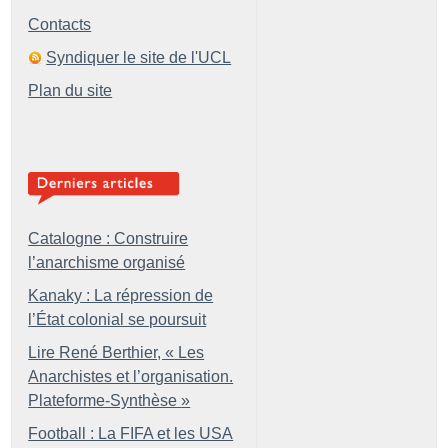
Contacts
Syndiquer le site de l'UCL
Plan du site
Catalogne : Construire
l’anarchisme organisé
Kanaky : La répression de
l’État colonial se poursuit
Lire René Berthier, «
Les
Anarchistes et l’organisation.
Plateforme-Synthèse
»
Football : La FIFA et les USA