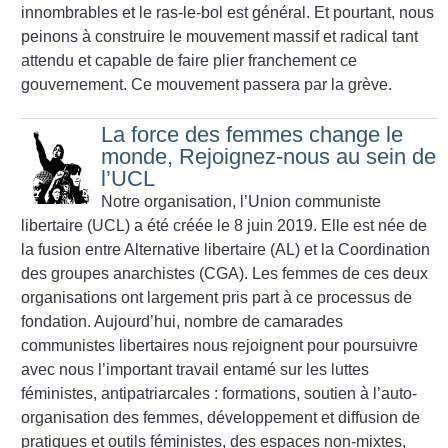
innombrables et le ras-le-bol est général. Et pourtant, nous
peinons à construire le mouvement massif et radical tant
attendu et capable de faire plier franchement ce
gouvernement. Ce mouvement passera par la grève.
La force des femmes change le
monde, Rejoignez-nous au sein de
l’UCL
Notre organisation, l’Union communiste
libertaire (UCL) a été créée le 8 juin 2019. Elle est née de
la fusion entre Alternative libertaire (AL) et la Coordination
des groupes anarchistes (CGA). Les femmes de ces deux
organisations ont largement pris part à ce processus de
fondation. Aujourd’hui, nombre de camarades
communistes libertaires nous rejoignent pour poursuivre
avec nous l’important travail entamé sur les luttes
féministes, antipatriarcales : formations, soutien à l’auto-
organisation des femmes, développement et diffusion de
pratiques et outils féministes, des espaces non-mixtes,