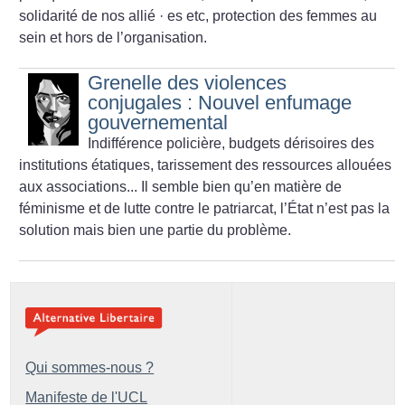
solidarité de nos allié
·
es etc, protection des femmes au
sein et hors de l’organisation.
Grenelle des violences
conjugales : Nouvel enfumage
gouvernemental
Indifférence policière, budgets dérisoires des
institutions étatiques, tarissement des ressources allouées
aux associations... Il semble bien qu’en matière de
féminisme et de lutte contre le patriarcat, l’État n’est pas la
solution mais bien une partie du problème.
Qui sommes-nous ?
Manifeste de l'UCL