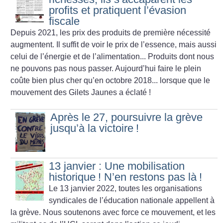
profits et pratiquent l’évasion
fiscale
Depuis 2021, les prix des produits de première nécessité
augmentent. Il suffit de voir le prix de l’essence, mais aussi
celui de l’énergie et de l’alimentation... Produits dont nous
ne pouvons pas nous passer. Aujourd’hui faire le plein
coûte bien plus cher qu’en octobre 2018... lorsque que le
mouvement des Gilets Jaunes a éclaté
!
Après le 27, poursuivre la grève
jusqu’à la victoire
!
13 janvier : Une mobilisation
historique
! N’en restons pas là
!
Le 13 janvier 2022, toutes les organisations
syndicales de l’éducation nationale appellent à
la grève.
Nous soutenons avec force ce mouvement, et les