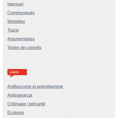
mensuel
Communiqués
Webditos
Tracts
Argumentaires
Textes de congrès
Antifascisme et antimiltarisme
Antipatriarcat
Chômage / précarité
Ecologie