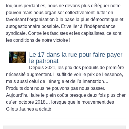
toujours perdant·es, nous ne devons plus déléguer notre
pouvoir mais nous organiser collectivement, lutter en
favorisant l’organisation à la base la plus démocratique et
autogestionnaire possible. Et veiller à l’indépendance
syndicale.
Contre les fascistes et les capitalistes, ce sont
les conditions de notre victoire
!
Le 17 dans la rue pour faire payer
le patronat
Depuis 2021, les prix des produits de première
nécessité augmentent. Il suffit de voir le prix de l’essence,
mais aussi celui de l’énergie et de l’alimentation…
Produits dont nous ne pouvons pas nous passer.
Aujourd’hui faire le plein coûte presque deux fois plus cher
qu’en octobre 2018… lorsque que le mouvement des
Gilets Jaunes a éclaté
!