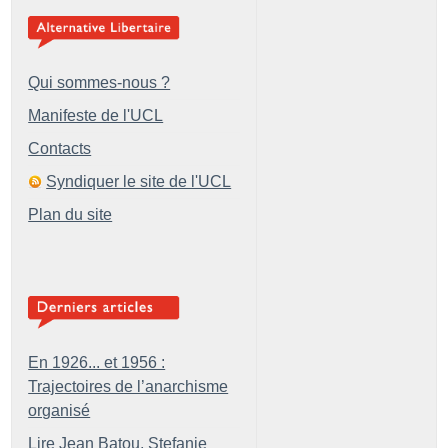
Qui sommes-nous ?
Manifeste de l'UCL
Contacts
Syndiquer le site de l'UCL
Plan du site
En 1926... et 1956 :
Trajectoires de l’anarchisme
organisé
Lire Jean Batou, Stefanie