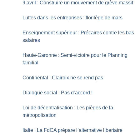
9 avril : Construire un mouvement de grève massif
Luttes dans les entreprises : florilège de mars
Enseignement supérieur : Précaires contre les bas
salaires
Haute-Garonne : Semi-victoire pour le Planning
familial
Continental : Clairoix ne se rend pas
Dialogue social : Pas d’accord
!
Loi de décentralisation : Les pièges de la
métropolisation
Italie : La FdCA prépare l’alternative libertaire