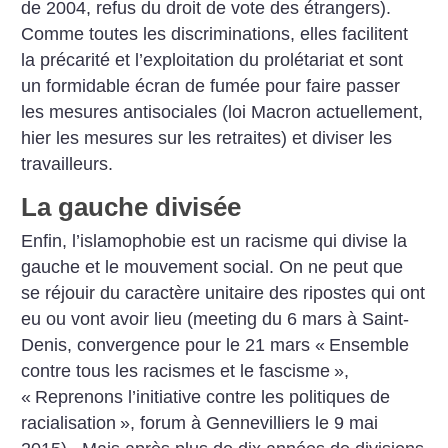
de 2004, refus du droit de vote des étrangers).
Comme toutes les discriminations, elles facilitent
la précarité et l’exploitation du prolétariat et sont
un formidable écran de fumée pour faire passer
les mesures antisociales (loi Macron actuellement,
hier les mesures sur les retraites) et diviser les
travailleurs.
La gauche divisée
Enfin, l’islamophobie est un racisme qui divise la
gauche et le mouvement social. On ne peut que
se réjouir du caractère unitaire des ripostes qui ont
eu ou vont avoir lieu (meeting du 6 mars à Saint-
Denis, convergence pour le 21 mars «
Ensemble
contre tous les racismes et le fascisme
»,
«
Reprenons l’initiative contre les politiques de
racialisation
», forum à Gennevilliers le 9 mai