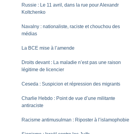
Russie : Le 11 avril, dans la rue pour Alexandr
Koltchenko
Navalny : nationaliste, raciste et chouchou des
médias
La BCE mise à l’amende
Droits devant : La maladie n’est pas une raison
légitime de licencier
Ceseda : Suspicion et répression des migrants
Charlie Hebdo : Point de vue d’une militante
antiraciste
Racisme antimusulman : Riposter à l’islamophobie