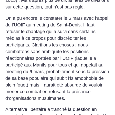
2015) . Mais après plus de dix années de divisions
sur cette question, tout n’est pas réglé.
On a pu encore le constater le 6 mars avec l’appel
de l’UOIF au meeting de Saint-Denis. Il faut
refuser le chantage qui a suivi dans certains
médias à ce propos pour discréditer les
participants. Clarifions les choses : nous
combattons sans ambiguïté les positions
réactionnaires portées par l’UOIF (laquelle a
participé aux Manifs pour tous et qui appelait au
meeting du 6 mars, probablement sous la pression
de sa base populaire qui subit l’islamophobie de
plein fouet) mais il aurait été absurde de vouloir
mener ce combat en refusant la présence...
d’organisations musulmanes.
Alternative libertaire a tranché la question en