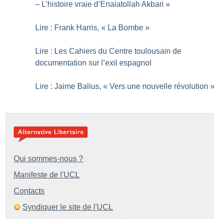
– L’histoire vraie d’Enaiatollah Akbari
»
Lire : Frank Harris, «
La Bombe
»
Lire : Les Cahiers du Centre toulousain de
documentation sur l’exil espagnol
Lire : Jaime Balius, «
Vers une nouvelle révolution
»
Qui sommes-nous ?
Manifeste de l'UCL
Contacts
Syndiquer le site de l'UCL