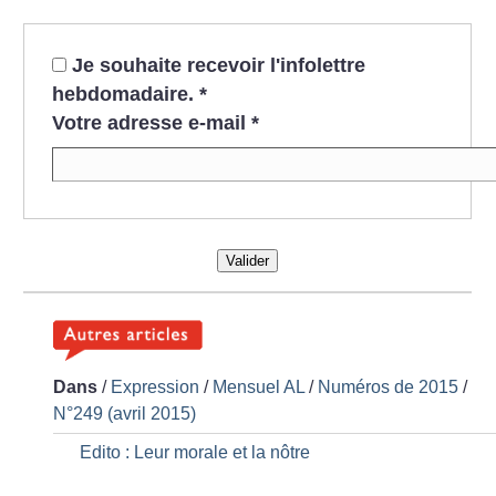
Je souhaite recevoir l'infolettre
hebdomadaire.
*
Votre adresse e-mail
*
Valider
Dans
/
Expression
/
Mensuel AL
/
Numéros de 2015
/
N°249 (avril 2015)
Edito : Leur morale et la nôtre