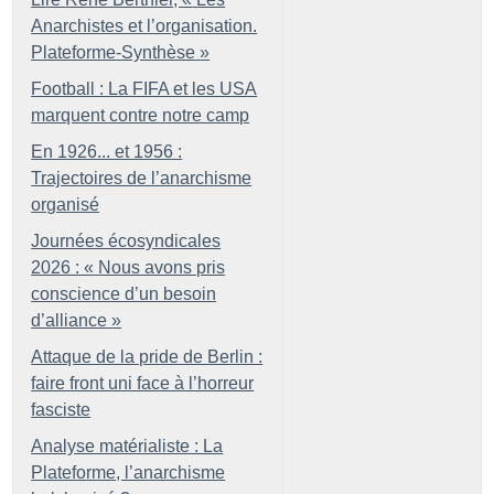
Anarchistes et l’organisation.
Plateforme-Synthèse
»
Football : La FIFA et les USA
marquent contre notre camp
En 1926... et 1956 :
Trajectoires de l’anarchisme
organisé
Journées écosyndicales
2026 : «
Nous avons pris
conscience d’un besoin
d’alliance
»
Attaque de la pride de Berlin :
faire front uni face à l’horreur
fasciste
Analyse matérialiste : La
Plateforme, l’anarchisme