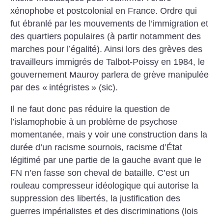
xénophobe et postcolonial en France. Ordre qui
fut ébranlé par les mouvements de l’immigration et
des quartiers populaires (à partir notamment des
marches pour l’égalité). Ainsi lors des grèves des
travailleurs immigrés de Talbot-Poissy en 1984, le
gouvernement Mauroy parlera de grève manipulée
par des «
intégristes
» (sic).
Il ne faut donc pas réduire la question de
l’islamophobie à un problème de psychose
momentanée, mais y voir une construction dans la
durée d’un racisme sournois, racisme d’État
légitimé par une partie de la gauche avant que le
FN n’en fasse son cheval de bataille. C’est un
rouleau compresseur idéologique qui autorise la
suppression des libertés, la justification des
guerres impérialistes et des discriminations (lois