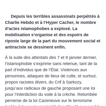
Depuis les terribles assassinats perpétrés à
Charlie Hebdo et à l’Hyper Cacher, le nombre
d’actes islamophobes a explosé. La
mobilisation s’organise et des espoirs de
riposte large de la part du mouvement social et
antiraciste se dessinent enfin.
À la suite des attentats des 7 et 9 janvier dernier,
l’islamophobie s’exprime sans retenue, tant de la
part d’individus que de l’État. Violences aux
personnes, attaques de lieux de culte, et surtout,
propos racistes divers, du Crif à ­Sarkozy,
jusqu’aux radicaux de gauche proposant une loi
pour l’interdiction du voile à la crèche. Retombée
perverse de la loi ­Cazeneuve sur le terrorisme