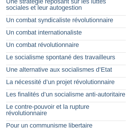
Une stratégie reposant sur les luttes
sociales et leur autogestion
Un combat syndicaliste révolutionnaire
Un combat internationaliste
Un combat révolutionnaire
Le socialisme spontané des travailleurs
Une alternative aux socialismes d’Etat
La nécessité d’un projet révolutionnaire
Les finalités d’un socialisme anti-autoritaire
Le contre-pouvoir et la rupture
révolutionnaire
Pour un communisme libertaire