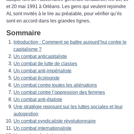
et 20 mai 1991 à Orléans. Les gens qui veulent rejoindre
AL sont invités à le lire au préalable, pour vérifier qu’ils
sont en accord dans les grandes lignes.
Sommaire
Introduction : Comment se battre aujourd’hui contre le
capitalisme
?
Un combat anticapitaliste
Un combat de lutte de classes
Un combat anti-impérialiste
Un combat écologiste
Un combat contre toutes les aliénations
Un combat contre l’oppression des femmes
Un combat anti-étatiste
Une stratégie reposant sur les luttes sociales et leur
autogestion
Un combat syndicaliste révolutionnaire
Un combat internationaliste