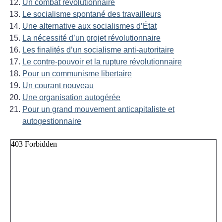
Un combat révolutionnaire
Le socialisme spontané des travailleurs
Une alternative aux socialismes d’État
La nécessité d’un projet révolutionnaire
Les finalités d’un socialisme anti-autoritaire
Le contre-pouvoir et la rupture révolutionnaire
Pour un communisme libertaire
Un courant nouveau
Une organisation autogérée
Pour un grand mouvement anticapitaliste et
autogestionnaire