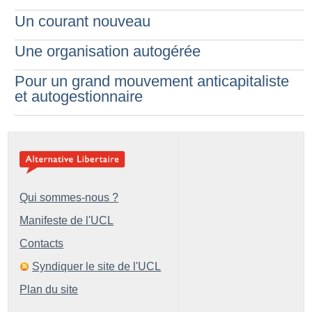
Un courant nouveau
Une organisation autogérée
Pour un grand mouvement anticapitaliste
et autogestionnaire
Qui sommes-nous ?
Manifeste de l'UCL
Contacts
Syndiquer le site de l'UCL
Plan du site