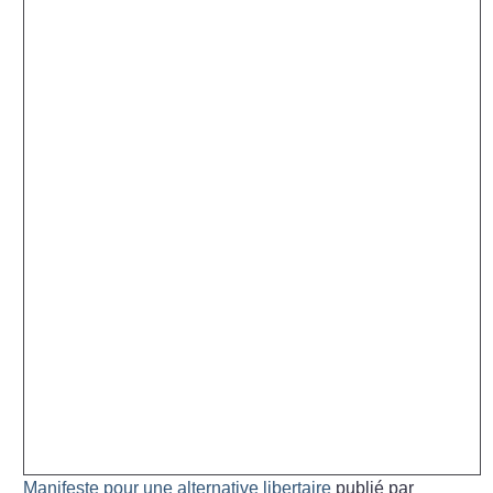
Manifeste pour une alternative libertaire
publié par