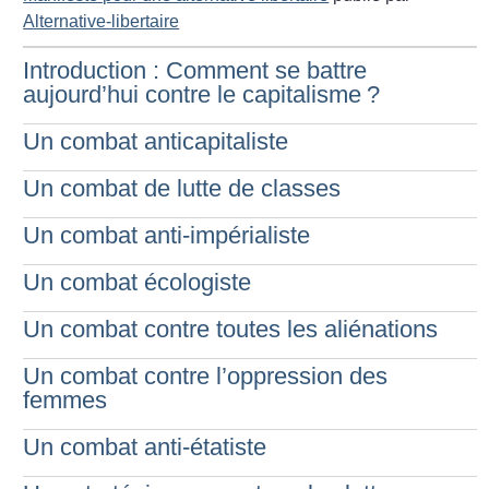
Alternative-libertaire
Introduction : Comment se battre
aujourd’hui contre le capitalisme
?
Un combat anticapitaliste
Un combat de lutte de classes
Un combat anti-impérialiste
Un combat écologiste
Un combat contre toutes les aliénations
Un combat contre l’oppression des
femmes
Un combat anti-étatiste