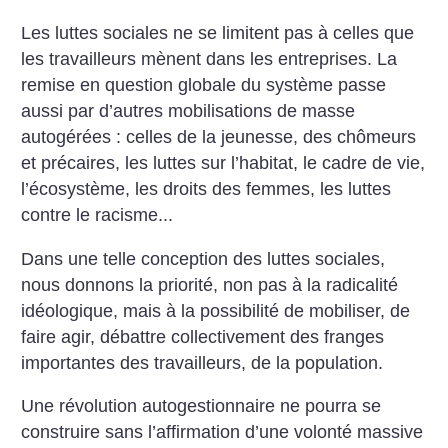
Les luttes sociales ne se limitent pas à celles que
les travailleurs mènent dans les entreprises. La
remise en question globale du système passe
aussi par d’autres mobilisations de masse
autogérées : celles de la jeunesse, des chômeurs
et précaires, les luttes sur l’habitat, le cadre de vie,
l’écosystème, les droits des femmes, les luttes
contre le racisme...
Dans une telle conception des luttes sociales,
nous donnons la priorité, non pas à la radicalité
idéologique, mais à la possibilité de mobiliser, de
faire agir, débattre collectivement des franges
importantes des travailleurs, de la population.
Une révolution autogestionnaire ne pourra se
construire sans l’affirmation d’une volonté massive