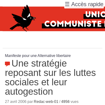
☰ Accès rapide
Manifeste pour une Alternative libertaire
Une stratégie
reposant sur les luttes
sociales et leur
autogestion
27 avril 2006 par
Redac-web-01
/
4956
vues