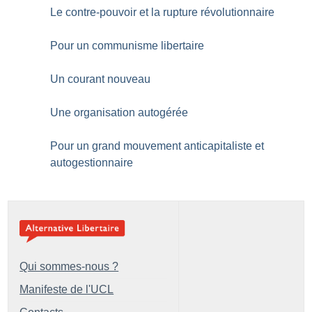
Le contre-pouvoir et la rupture révolutionnaire
Pour un communisme libertaire
Un courant nouveau
Une organisation autogérée
Pour un grand mouvement anticapitaliste et
autogestionnaire
Qui sommes-nous ?
Manifeste de l'UCL