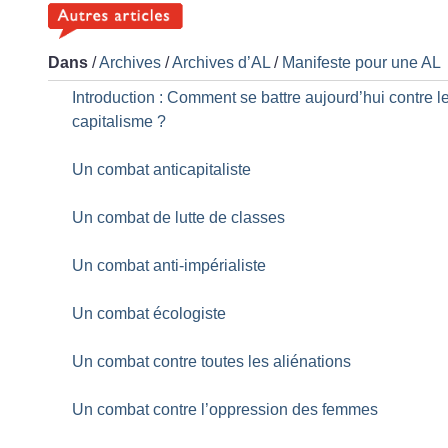
Dans
/
Archives
/
Archives d’AL
/
Manifeste pour une AL
Introduction : Comment se battre aujourd’hui contre l
capitalisme
?
Un combat anticapitaliste
Un combat de lutte de classes
Un combat anti-impérialiste
Un combat écologiste
Un combat contre toutes les aliénations
Un combat contre l’oppression des femmes