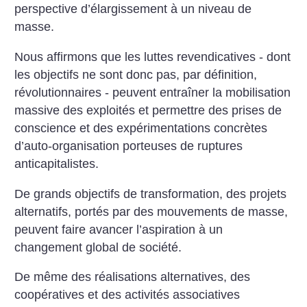
perspective d’élargissement à un niveau de
masse.
Nous affirmons que les luttes revendicatives - dont
les objectifs ne sont donc pas, par définition,
révolutionnaires - peuvent entraîner la mobilisation
massive des exploités et permettre des prises de
conscience et des expérimentations concrètes
d’auto-organisation porteuses de ruptures
anticapitalistes.
De grands objectifs de transformation, des projets
alternatifs, portés par des mouvements de masse,
peuvent faire avancer l’aspiration à un
changement global de société.
De même des réalisations alternatives, des
coopératives et des activités associatives