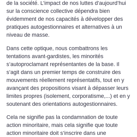
de la société. L’impact de nos luttes d’aujourd’hui
sur la conscience collective dépendra bien
évidemment de nos capacités à développer des
pratiques autogestionnaires et alternatives à un
niveau de masse.
Dans cette optique, nous combattrons les
tentations avant-gardistes, les minorités
s’autoproclamant représentantes de la base. Il
s’agit dans un premier temps de construire des
mouvements réellement représentatifs, tout en y
avançant des propositions visant à dépasser leurs
limites propres (isolement, corporatisme,...) et en y
soutenant des orientations autogestionnaires.
Cela ne signifie pas la condamnation de toute
action minoritaire, mais cela signifie que toute
action minoritaire doit s’inscrire dans une