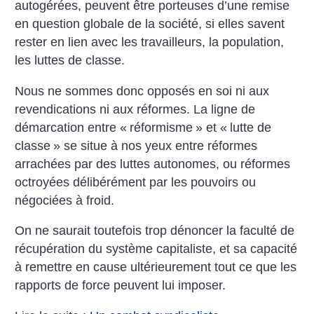
autogérées, peuvent être porteuses d’une remise
en question globale de la société, si elles savent
rester en lien avec les travailleurs, la population,
les luttes de classe.
Nous ne sommes donc opposés en soi ni aux
revendications ni aux réformes. La ligne de
démarcation entre «
réformisme
» et «
lutte de
classe
» se situe à nos yeux entre réformes
arrachées par des luttes autonomes, ou réformes
octroyées délibérément par les pouvoirs ou
négociées à froid.
On ne saurait toutefois trop dénoncer la faculté de
récupération du système capitaliste, et sa capacité
à remettre en cause ultérieurement tout ce que les
rapports de force peuvent lui imposer.