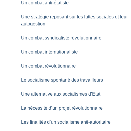
Un combat anti-étatiste
Une stratégie reposant sur les luttes sociales et leur
autogestion
Un combat syndicaliste révolutionnaire
Un combat internationaliste
Un combat révolutionnaire
Le socialisme spontané des travailleurs
Une alternative aux socialismes d’Etat
La nécessité d’un projet révolutionnaire
Les finalités d’un socialisme anti-autoritaire