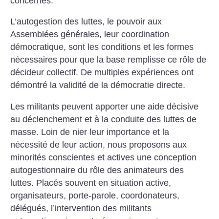
concernés.
L’autogestion des luttes, le pouvoir aux
Assemblées générales, leur coordination
démocratique, sont les conditions et les formes
nécessaires pour que la base remplisse ce rôle de
décideur collectif. De multiples expériences ont
démontré la validité de la démocratie directe.
Les militants peuvent apporter une aide décisive
au déclenchement et à la conduite des luttes de
masse. Loin de nier leur importance et la
nécessité de leur action, nous proposons aux
minorités conscientes et actives une conception
autogestionnaire du rôle des animateurs des
luttes. Placés souvent en situation active,
organisateurs, porte-parole, coordonateurs,
délégués, l’intervention des militants