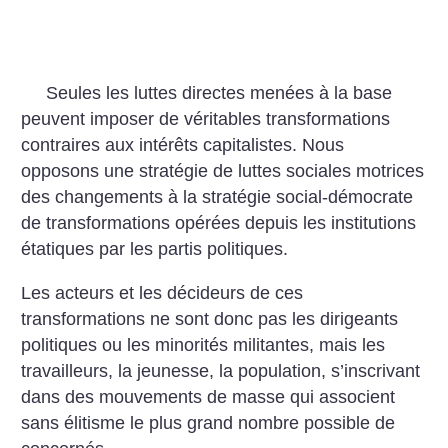
Seules les luttes directes menées à la base
peuvent imposer de véritables transformations
contraires aux intérêts capitalistes. Nous
opposons une stratégie de luttes sociales motrices
des changements à la stratégie social-démocrate
de transformations opérées depuis les institutions
étatiques par les partis politiques.
Les acteurs et les décideurs de ces
transformations ne sont donc pas les dirigeants
politiques ou les minorités militantes, mais les
travailleurs, la jeunesse, la population, s’inscrivant
dans des mouvements de masse qui associent
sans élitisme le plus grand nombre possible de