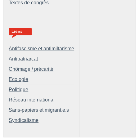
Textes de congrès
Antifascisme et antimiltarisme
Antipatriarcat
Chômage / précarité
Ecologie
Politique
Réseau international
Sans-papiers et migrant.e.s
Syndicalisme