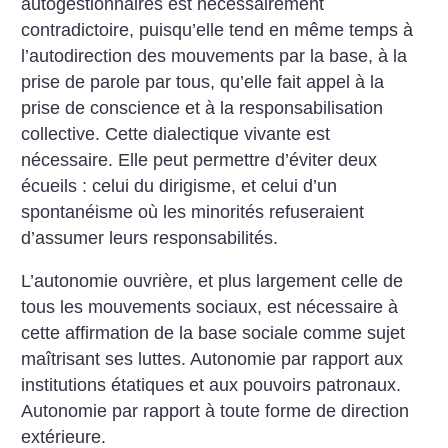
autogestionnaires est nécessairement
contradictoire, puisqu’elle tend en même temps à
l’autodirection des mouvements par la base, à la
prise de parole par tous, qu’elle fait appel à la
prise de conscience et à la responsabilisation
collective. Cette dialectique vivante est
nécessaire. Elle peut permettre d’éviter deux
écueils : celui du dirigisme, et celui d’un
spontanéisme où les minorités refuseraient
d’assumer leurs responsabilités.
L’autonomie ouvrière, et plus largement celle de
tous les mouvements sociaux, est nécessaire à
cette affirmation de la base sociale comme sujet
maîtrisant ses luttes. Autonomie par rapport aux
institutions étatiques et aux pouvoirs patronaux.
Autonomie par rapport à toute forme de direction
extérieure.