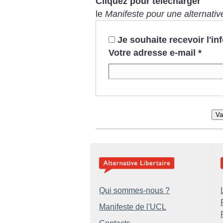
Cliquez pour télécharger
le
Manifeste pour une alternative
Je souhaite recevoir l'i
Votre adresse e-mail
*
Va
Qui sommes-nous ?
Manifeste de l'UCL