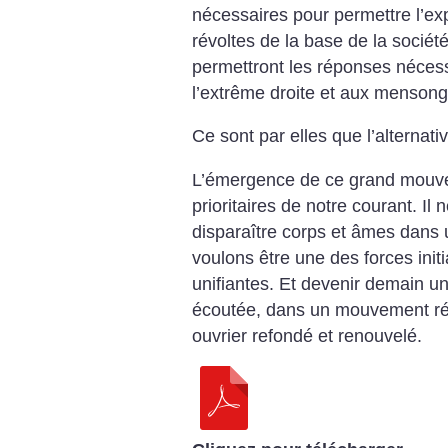
nécessaires pour permettre l’exp
révoltes de la base de la soci
permettront les réponses néces
l’extrême droite et aux mensong
Ce sont par elles que l’alternat
L’émergence de ce grand mouve
prioritaires de notre courant. Il
disparaître corps et âmes dans
voulons être une des forces initi
unifiantes. Et devenir demain 
écoutée, dans un mouvement ré
ouvrier refondé et renouvelé.