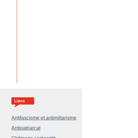
Antifascisme et antimiltarisme
Antipatriarcat