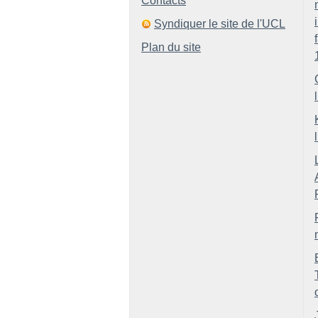
Contacts
Syndiquer le site de l'UCL
Plan du site