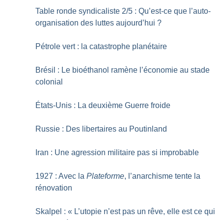
Table ronde syndicaliste 2/5 : Qu’est-ce que l’auto-
organisation des luttes aujourd’hui
?
Pétrole vert : la catastrophe planétaire
Brésil : Le bioéthanol ramène l’économie au stade
colonial
États-Unis : La deuxième Guerre froide
Russie : Des libertaires au Poutinland
Iran : Une agression militaire pas si improbable
1927 : Avec la
Plateforme
, l’anarchisme tente la
rénovation
Skalpel : «
L’utopie n’est pas un rêve, elle est ce qui