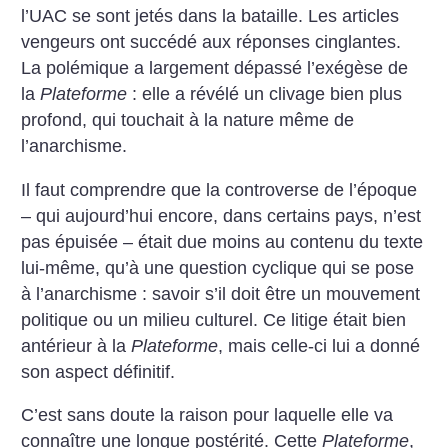
l’UAC se sont jetés dans la bataille. Les articles
vengeurs ont succédé aux réponses cinglantes.
La polémique a largement dépassé l’exégèse de
la
Plateforme
: elle a révélé un clivage bien plus
profond, qui touchait à la nature même de
l’anarchisme.
Il faut comprendre que la controverse de l’époque
– qui aujourd’hui encore, dans certains pays, n’est
pas épuisée – était due moins au contenu du texte
lui-même, qu’à une question cyclique qui se pose
à l’anarchisme : savoir s’il doit être un mouvement
politique ou un milieu culturel. Ce litige était bien
antérieur à la
Plateforme
, mais celle-ci lui a donné
son aspect définitif.
C’est sans doute la raison pour laquelle elle va
connaître une longue postérité. Cette
Plateforme
,