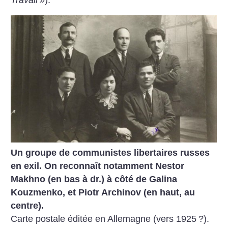
Un groupe de communistes libertaires russes
en exil. On reconnaît notamment Nestor
Makhno (en bas à dr.) à côté de Galina
Kouzmenko, et Piotr Archinov (en haut, au
centre).
Carte postale éditée en Allemagne (vers 1925
?).