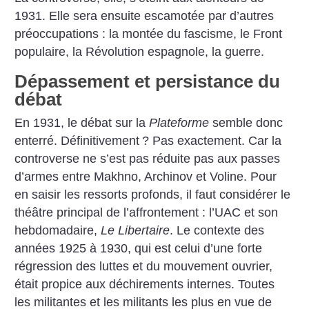
1931. Elle sera ensuite escamotée par d’autres
préoccupations : la montée du fascisme, le Front
populaire, la Révolution espagnole, la guerre.
Dépassement et persistance du
débat
En 1931, le débat sur la
Plateforme
semble donc
enterré. Définitivement
? Pas exactement. Car la
controverse ne s’est pas réduite pas aux passes
d’armes entre Makhno, Archinov et Voline. Pour
en saisir les ressorts profonds, il faut considérer le
théâtre principal de l’affrontement : l’UAC et son
hebdomadaire,
Le Libertaire
. Le contexte des
années 1925 à 1930, qui est celui d’une forte
régression des luttes et du mouvement ouvrier,
était propice aux déchirements internes. Toutes
les militantes et les militants les plus en vue de