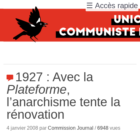
☰ Accès rapide
1927 : Avec la
Plateforme
,
l’anarchisme tente la
rénovation
4 janvier 2008 par
Commission Journal
/
6948
vues