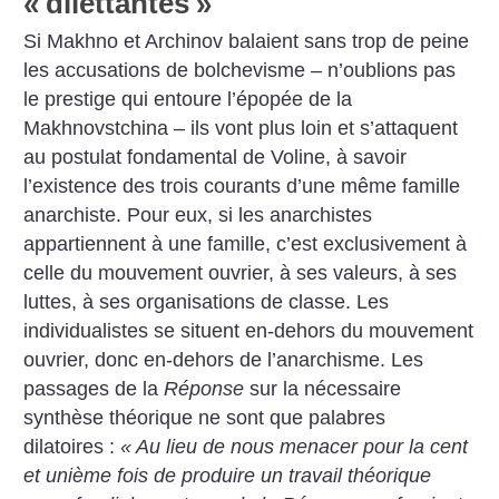
«
dilettantes
»
Si Makhno et Archinov balaient sans trop de peine
les accusations de bolchevisme – n’oublions pas
le prestige qui entoure l’épopée de la
Makhnovstchina – ils vont plus loin et s’attaquent
au postulat fondamental de Voline, à savoir
l’existence des trois courants d’une même famille
anarchiste. Pour eux, si les anarchistes
appartiennent à une famille, c’est exclusivement à
celle du mouvement ouvrier, à ses valeurs, à ses
luttes, à ses organisations de classe. Les
individualistes se situent en-dehors du mouvement
ouvrier, donc en-dehors de l’anarchisme. Les
passages de la
Réponse
sur la nécessaire
synthèse théorique ne sont que palabres
dilatoires :
«
Au lieu de nous menacer pour la cent
et unième fois de produire un travail théorique