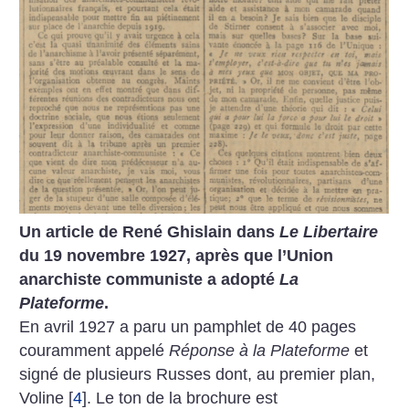
Un article de René Ghislain dans
Le Libertaire
du 19 novembre 1927, après que l’Union
anarchiste communiste a adopté
La
Plateforme
.
En avril 1927 a paru un pamphlet de 40 pages
couramment appelé
Réponse à la Plateforme
et
signé de plusieurs Russes dont, au premier plan,
Voline
[
4
]
. Le ton de la brochure est