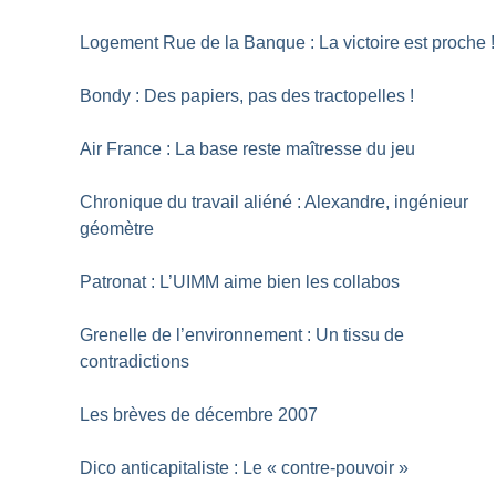
Logement Rue de la Banque : La victoire est proche
!
Bondy : Des papiers, pas des tractopelles
!
Air France : La base reste maîtresse du jeu
Chronique du travail aliéné : Alexandre, ingénieur
géomètre
Patronat : L’UIMM aime bien les collabos
Grenelle de l’environnement : Un tissu de
contradictions
Les brèves de décembre 2007
Dico anticapitaliste : Le «
contre-pouvoir
»