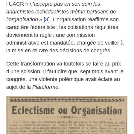
l’UACR
«
n’accepte pas en son sein les
anarchistes individualistes même partisans de
l’organisation
»
[
3
]
. L’organisation réaffirme son
caractère fédéraliste
; les cotisations régulières
deviennent la règle
; une commission
administrative est mandatée, chargée de veiller à
la mise en œuvre des décisions de congrès.
Cette transformation va toutefois se faire au prix
d’une scission. Il faut dire que, sept mois avant le
congrès, une violente polémique avait éclaté au
sujet de la
Plateforme
.