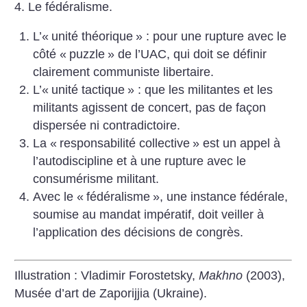
4. Le fédéralisme.
L’«
unité théorique
» : pour une rupture avec le
côté «
puzzle
» de l’UAC, qui doit se définir
clairement communiste libertaire.
L’«
unité tactique
» : que les militantes et les
militants agissent de concert, pas de façon
dispersée ni contradictoire.
La «
responsabilité collective
» est un appel à
l’autodiscipline et à une rupture avec le
consumérisme militant.
Avec le «
fédéralisme
», une instance fédérale,
soumise au mandat impératif, doit veiller à
l’application des décisions de congrès.
Illustration : Vladimir Forostetsky,
Makhno
(2003),
Musée d’art de Zaporijjia (Ukraine).