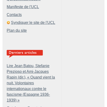
Manifeste de l'UCL
Contacts
Syndiquer le site de l'UCL
Plan du site
Lire Jean Batou, Stefanie
Prezioso et Ami-Jacques
Rapin (dir.), «
Quand vient la
nuit. Volontaires
internationaux contre le
fascisme (Espagne 1936-
1939)
»