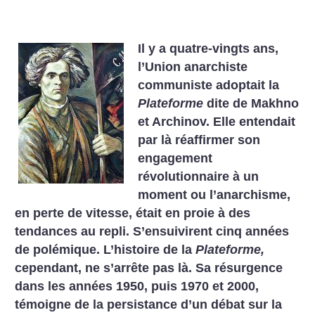
Il y a quatre-vingts ans,
l’Union anarchiste
communiste adoptait la
Plateforme
dite de Makhno
et Archinov. Elle entendait
par là réaffirmer son
engagement
révolutionnaire à un
moment ou l’anarchisme,
en perte de vitesse, était en proie à des
tendances au repli. S’ensuivirent cinq années
de polémique. L’histoire de la
Plateforme,
cependant, ne s’arrête pas là. Sa résurgence
dans les années 1950, puis 1970 et 2000,
témoigne de la persistance d’un débat sur la