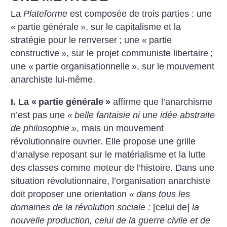
La
Plateforme
est composée de trois parties : une
«
partie générale
», sur le capitalisme et la
stratégie pour le renverser
; une «
partie
constructive
», sur le projet communiste libertaire
;
une «
partie organisationnelle
», sur le mouvement
anarchiste lui-même.
I. La «
partie générale
»
affirme que l’anarchisme
n’est pas une
«
belle fantaisie ni une idée abstraite
de philosophie
»
, mais un mouvement
révolutionnaire ouvrier. Elle propose une grille
d’analyse reposant sur le matérialisme et la lutte
des classes comme moteur de l’histoire. Dans une
situation révolutionnaire, l’organisation anarchiste
doit proposer une orientation
«
dans tous les
domaines de la révolution sociale :
[celui de]
la
nouvelle production, celui de la guerre civile et de