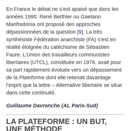
En France le débat ne s’est apaisé que dans les
années 1990. René Berthier ou Gaetano
Manfredonia ont proposé des approches
dépassionnées de la question
[
9
]
. La très
synthésiste Fédération anarchiste (FA) s’est en
réalité éloignée du catéchisme de Sébastien
Faure. L’Union des travailleurs communistes
libertaires (UTCL), constituée en 1976, avait pour
sa part rapidement évoluée vers un dépassement
de la
Plateforme
dont elle retenait davantage
l’esprit que la lettre – Alternative libertaire se situe
dans cette continuité.
Guillaume Davranche (AL Paris-Sud)
LA PLATEFORME : UN BUT,
UNE MÉTHODE