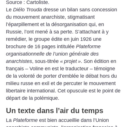
Source : Cartoliste.
Le
Diélo Trouda
dresse un bilan sans concession
du mouvement anarchiste, stigmatisant
l’éparpillement et la désorganisation qui, en
Russie, l’ont mené à sa perte. S’attachant à y
remédier, le groupe édite en juin 1926 une
brochure de 16 pages intitulée
Plateforme
organisationnelle de l’union générale des
anarchistes
, sous-titrée
«
projet
»
. Son édition en
français – Voline en est le traducteur – témoigne
de la volonté de porter d’emblée le débat hors du
milieu russe en exil et de percuter le mouvement
libertaire international. Cet opuscule est le point de
départ de la polémique.
Un texte dans l’air du temps
La
Plateforme
est bien accueillie dans l’Union