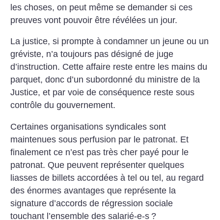
les choses, on peut même se demander si ces
preuves vont pouvoir être révélées un jour.
La justice, si prompte à condamner un jeune ou un
gréviste, n’a toujours pas désigné de juge
d’instruction. Cette affaire reste entre les mains du
parquet, donc d’un subordonné du ministre de la
Justice, et par voie de conséquence reste sous
contrôle du gouvernement.
Certaines organisations syndicales sont
maintenues sous perfusion par le patronat. Et
finalement ce n’est pas très cher payé pour le
patronat. Que peuvent représenter quelques
liasses de billets accordées à tel ou tel, au regard
des énormes avantages que représente la
signature d’accords de régression sociale
touchant l’ensemble des salarié-e-s
?