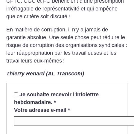
CFTC, CGC et FO bénéficient d’une présomption
irréfragable de représentativité et qui empêche
que ce critère soit discuté
!
En matière de corruption, il n’y a jamais de
garantie absolue. Une seule chose peut réduire le
risque de corruption des organisations syndicales :
leur réappropriation par les travailleuses et les
travailleurs eux-mêmes
!
Thierry Renard (AL Transcom)
Je souhaite recevoir l'infolettre
hebdomadaire.
*
Votre adresse e-mail
*