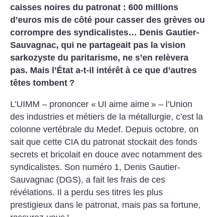
caisses noires du patronat : 600 millions
d’euros mis de côté pour casser des grèves ou
corrompre des syndicalistes… Denis Gautier-
Sauvagnac, qui ne partageait pas la vision
sarkozyste du paritarisme, ne s’en relèvera
pas. Mais l’État a-t-il intérêt à ce que d’autres
têtes tombent
?
L’UIMM – prononcer «
UI aime aime
» – l’Union
des industries et métiers de la métallurgie, c’est la
colonne vertébrale du Medef. Depuis octobre, on
sait que cette CIA du patronat stockait des fonds
secrets et bricolait en douce avec notamment des
syndicalistes. Son numéro 1, Denis Gautier-
Sauvagnac (DGS), a fait les frais de ces
révélations. Il a perdu ses titres les plus
prestigieux dans le patronat, mais pas sa fortune,