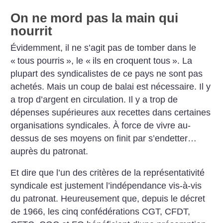
On ne mord pas la main qui
nourrit
Évidemment, il ne s’agit pas de tomber dans le
«
tous pourris
», le «
ils en croquent tous
». La
plupart des syndicalistes de ce pays ne sont pas
achetés. Mais un coup de balai est nécessaire. Il y
a trop d’argent en circulation. Il y a trop de
dépenses supérieures aux recettes dans certaines
organisations syndicales. À force de vivre au-
dessus de ses moyens on finit par s’endetter…
auprès du patronat.
Et dire que l’un des critères de la représentativité
syndicale est justement l’indépendance vis-à-vis
du patronat. Heureusement que, depuis le décret
de 1966, les cinq confédérations CGT, CFDT,