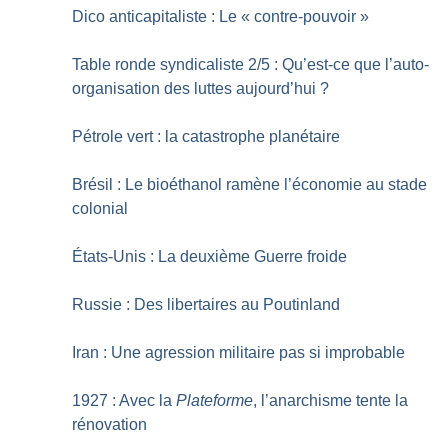
Dico anticapitaliste : Le «
contre-pouvoir
»
Table ronde syndicaliste 2/5 : Qu’est-ce que l’auto-
organisation des luttes aujourd’hui
?
Pétrole vert : la catastrophe planétaire
Brésil : Le bioéthanol ramène l’économie au stade
colonial
États-Unis : La deuxième Guerre froide
Russie : Des libertaires au Poutinland
Iran : Une agression militaire pas si improbable
1927 : Avec la
Plateforme
, l’anarchisme tente la
rénovation