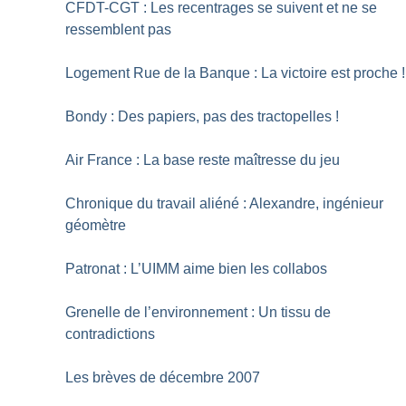
CFDT-CGT : Les recentrages se suivent et ne se
ressemblent pas
Logement Rue de la Banque : La victoire est proche
!
Bondy : Des papiers, pas des tractopelles
!
Air France : La base reste maîtresse du jeu
Chronique du travail aliéné : Alexandre, ingénieur
géomètre
Patronat : L’UIMM aime bien les collabos
Grenelle de l’environnement : Un tissu de
contradictions
Les brèves de décembre 2007