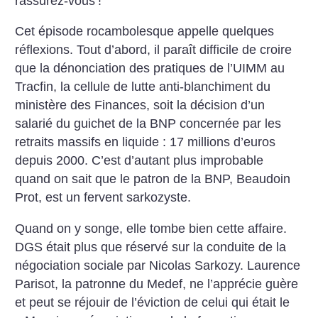
rassurez-vous
!
Cet épisode rocambolesque appelle quelques
réflexions. Tout d’abord, il paraît difficile de croire
que la dénonciation des pratiques de l’UIMM au
Tracfin, la cellule de lutte anti-blanchiment du
ministère des Finances, soit la décision d’un
salarié du guichet de la BNP concernée par les
retraits massifs en liquide : 17 millions d’euros
depuis 2000. C’est d’autant plus improbable
quand on sait que le patron de la BNP, Beaudoin
Prot, est un fervent sarkozyste.
Quand on y songe, elle tombe bien cette affaire.
DGS était plus que réservé sur la conduite de la
négociation sociale par Nicolas Sarkozy. Laurence
Parisot, la patronne du Medef, ne l’apprécie guère
et peut se réjouir de l’éviction de celui qui était le