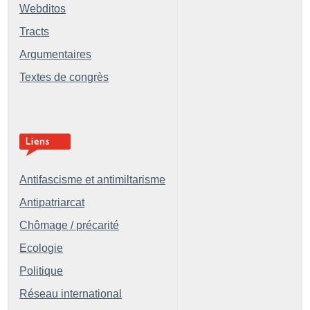
Webditos
Tracts
Argumentaires
Textes de congrès
Antifascisme et antimiltarisme
Antipatriarcat
Chômage / précarité
Ecologie
Politique
Réseau international