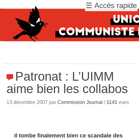
☰ Accès rapide
Patronat : L’UIMM
aime bien les collabos
13 décembre 2007 par
Commission Journal
/
1141
vues
Il tombe finalement bien ce scandale des