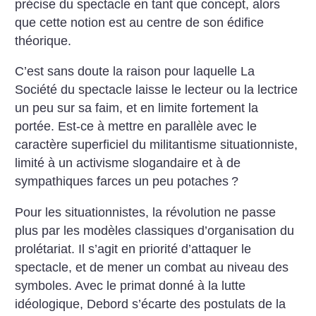
précise du spectacle en tant que concept, alors
que cette notion est au centre de son édifice
théorique.
C’est sans doute la raison pour laquelle La
Société du spectacle laisse le lecteur ou la lectrice
un peu sur sa faim, et en limite fortement la
portée. Est-ce à mettre en parallèle avec le
caractère superficiel du militantisme situationniste,
limité à un activisme slogandaire et à de
sympathiques farces un peu potaches
?
Pour les situationnistes, la révolution ne passe
plus par les modèles classiques d’organisation du
prolétariat. Il s’agit en priorité d’attaquer le
spectacle, et de mener un combat au niveau des
symboles. Avec le primat donné à la lutte
idéologique, Debord s’écarte des postulats de la