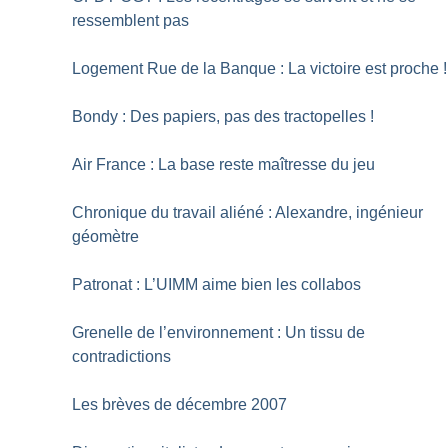
ressemblent pas
Logement Rue de la Banque : La victoire est proche
!
Bondy : Des papiers, pas des tractopelles
!
Air France : La base reste maîtresse du jeu
Chronique du travail aliéné : Alexandre, ingénieur
géomètre
Patronat : L’UIMM aime bien les collabos
Grenelle de l’environnement : Un tissu de
contradictions
Les brèves de décembre 2007