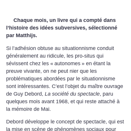
Chaque mois, un livre qui a compté dans
l’histoire des idées subversives, sélectionné
par Matthijs.
Si l’adhésion obtuse au situationnisme conduit
généralement au ridicule, les pro-situs qui
sévissent chez les «
autonomes
» en étant la
preuve vivante, on ne peut nier que les
problématiques abordées par le situationnisme
sont intéressantes. C’est l’objet du maître ouvrage
de Guy Debord,
La société du spectacle
, paru
quelques mois avant 1968, et qui reste attaché à
la mémoire de Mai.
Debord développe le concept de spectacle, qui est
la mise en scène de phénomènes sociaux pour