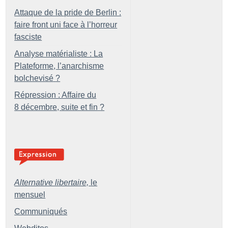
Attaque de la pride de Berlin :
faire front uni face à l’horreur
fasciste
Analyse matérialiste : La
Plateforme, l’anarchisme
bolchevisé
?
Répression : Affaire du
8 décembre, suite et fin
?
Alternative libertaire,
le
mensuel
Communiqués