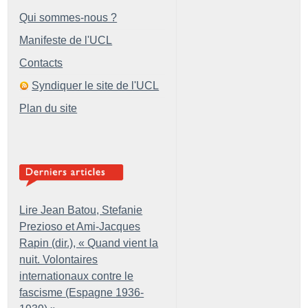
Qui sommes-nous ?
Manifeste de l'UCL
Contacts
Syndiquer le site de l'UCL
Plan du site
Lire Jean Batou, Stefanie
Prezioso et Ami-Jacques
Rapin (dir.), «
Quand vient la
nuit. Volontaires
internationaux contre le
fascisme (Espagne 1936-