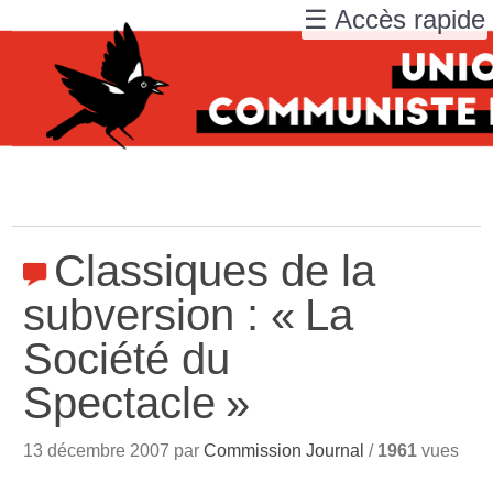
☰ Accès rapide
Classiques de la
subversion : «
La
Société du
Spectacle
»
13 décembre 2007 par
Commission Journal
/
1961
vues