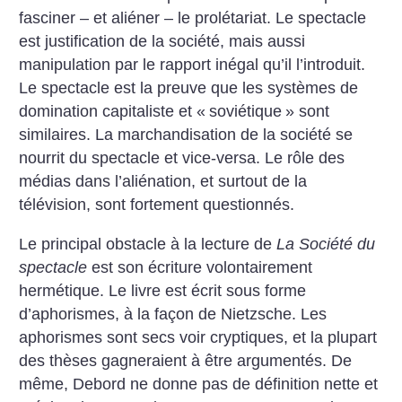
fasciner – et aliéner – le prolétariat. Le spectacle
est justification de la société, mais aussi
manipulation par le rapport inégal qu’il l’introduit.
Le spectacle est la preuve que les systèmes de
domination capitaliste et «
soviétique
» sont
similaires. La marchandisation de la société se
nourrit du spectacle et vice-versa. Le rôle des
médias dans l’aliénation, et surtout de la
télévision, sont fortement questionnés.
Le principal obstacle à la lecture de
La Société du
spectacle
est son écriture volontairement
hermétique. Le livre est écrit sous forme
d’aphorismes, à la façon de Nietzsche. Les
aphorismes sont secs voir cryptiques, et la plupart
des thèses gagneraient à être argumentés.
De
même, Debord ne donne pas de définition nette et