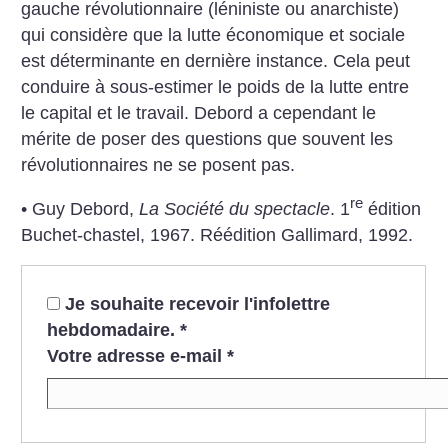
gauche révolutionnaire (léniniste ou anarchiste)
qui considère que la lutte économique et sociale
est déterminante en dernière instance. Cela peut
conduire à sous-estimer le poids de la lutte entre
le capital et le travail. Debord a cependant le
mérite de poser des questions que souvent les
révolutionnaires ne se posent pas.
re
• Guy Debord,
La Société du spectacle
. 1
édition
Buchet-chastel, 1967. Réédition Gallimard, 1992.
Je souhaite recevoir l'infolettre
hebdomadaire.
*
Votre adresse e-mail
*