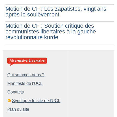
Motion de CF : Les zapatistes, vingt ans
après le soulèvement
Motion de CF : Soutien critique des
communistes libertaires à la gauche
révolutionnaire kurde
Qui sommes-nous ?
Manifeste de l'UCL
Contacts
Syndiquer le site de l'UCL
Plan du site