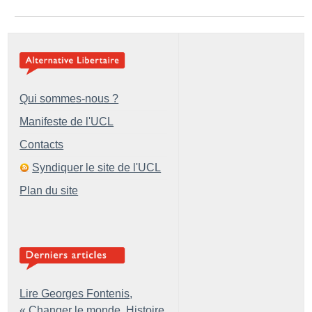
Qui sommes-nous ?
Manifeste de l'UCL
Contacts
Syndiquer le site de l'UCL
Plan du site
Lire Georges Fontenis,
«
Changer le monde. Histoire