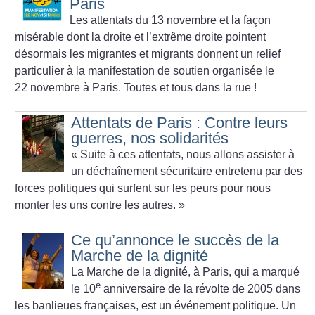
Paris
Les attentats du 13 novembre et la façon
misérable dont la droite et l’extrême droite pointent
désormais les migrantes et migrants donnent un relief
particulier à la manifestation de soutien organisée le
22 novembre à Paris. Toutes et tous dans la rue
!
Attentats de Paris : Contre leurs
guerres, nos solidarités
«
Suite à ces attentats, nous allons assister à
un déchaînement sécuritaire entretenu par des
forces politiques qui surfent sur les peurs pour nous
monter les uns contre les autres.
»
Ce qu’annonce le succès de la
Marche de la dignité
La Marche de la dignité, à Paris, qui a marqué
e
le 10
anniversaire de la révolte de 2005 dans
les banlieues françaises, est un événement politique. Un