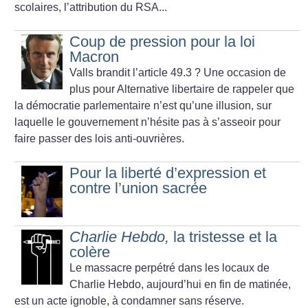
scolaires, l’attribution du RSA...
Coup de pression pour la loi
Macron
Valls brandit l’article 49.3
? Une occasion de
plus pour Alternative libertaire de rappeler que
la démocratie parlementaire n’est qu’une illusion, sur
laquelle le gouvernement n’hésite pas à s’asseoir pour
faire passer des lois anti-ouvrières.
Pour la liberté d’expression et
contre l’union sacrée
Charlie Hebdo,
la tristesse et la
colère
Le massacre perpétré dans les locaux de
Charlie Hebdo, aujourd’hui en fin de matinée,
est un acte ignoble, à condamner sans réserve.