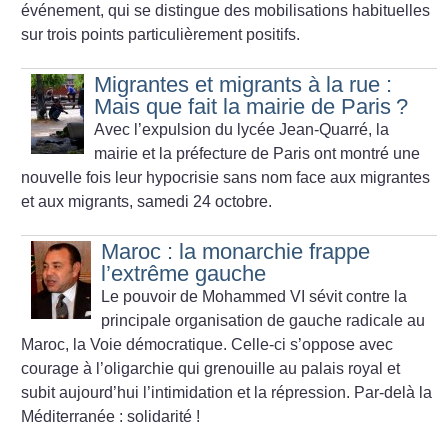
événement, qui se distingue des mobilisations habituelles
sur trois points particulièrement positifs.
Migrantes et migrants à la rue :
Mais que fait la mairie de Paris
?
Avec l’expulsion du lycée Jean-Quarré, la
mairie et la préfecture de Paris ont montré une
nouvelle fois leur hypocrisie sans nom face aux migrantes
et aux migrants, samedi 24 octobre.
Maroc : la monarchie frappe
l’extrême gauche
Le pouvoir de Mohammed VI sévit contre la
principale organisation de gauche radicale au
Maroc, la Voie démocratique. Celle-ci s’oppose avec
courage à l’oligarchie qui grenouille au palais royal et
subit aujourd’hui l’intimidation et la répression. Par-delà la
Méditerranée : solidarité
!