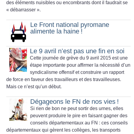
des éléments nuisibles ou encombrants dont il faudrait se
«
débarrasser
».
Le Front national pyromane
alimente la haine
!
Le 9 avril n’est pas une fin en soi
Cette journée de grève du 9 avril 2015 est une
étape importante pour affirmer la nécessité d’un
syndicalisme offensif et construire un rapport
de force en faveur des travailleurs et des travailleuses.
Mais ce n’est
qu’un début.
Dégageons le FN de nos vies
!
Si rien de bon ne peut sortir des urnes, elles
peuvent produire le pire en faisant gagner des
conseils départementaux au FN : ces conseils
départementaux qui gèrent les collèges, les transports