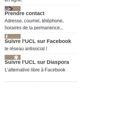
Prendre contact
Adresse, courriel, téléphone,
horaires de la permanence...
Suivre l’UCL sur Facebook
le réseau antisocial !
Suivre l’UCL sur Diaspora
L’alternative libre à Facebook