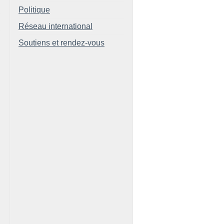
Politique
Réseau international
Soutiens et rendez-vous