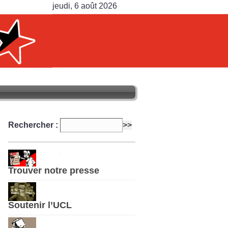
jeudi, 6 août 2026
Rechercher :
Trouver notre presse
Soutenir l’UCL