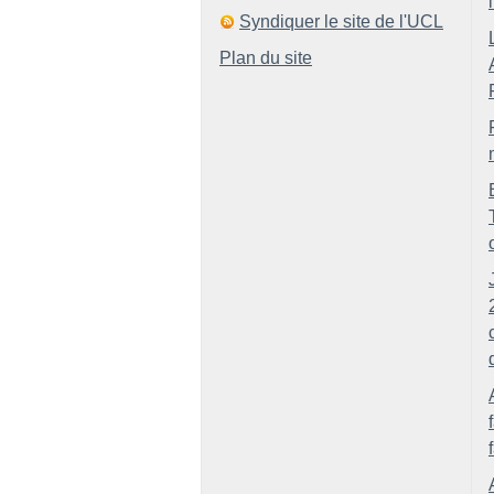
Syndiquer le site de l'UCL
Plan du site