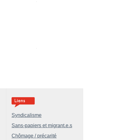
Syndicalisme
Sans-papiers et migrant.e.s
Chômage / précarité