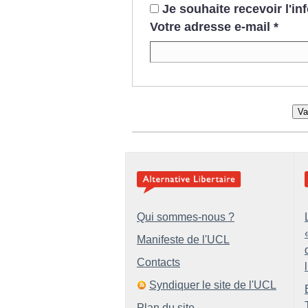
Je souhaite recevoir l'i
Votre adresse e-mail
*
Va
Qui sommes-nous ?
Manifeste de l'UCL
Contacts
Syndiquer le site de l'UCL
Plan du site