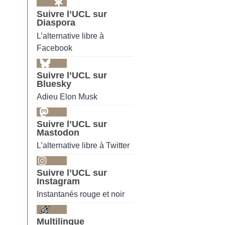
Suivre l’UCL sur
Diaspora
L’alternative libre à
Facebook
Suivre l’UCL sur
Bluesky
Adieu Elon Musk
Suivre l’UCL sur
Mastodon
L’alternative libre à Twitter
Suivre l’UCL sur
Instagram
Instantanés rouge et noir
Multilingue