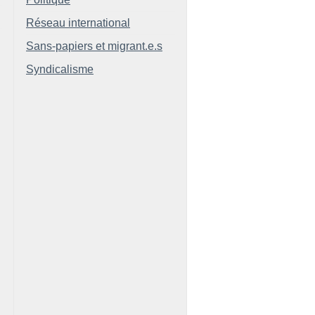
Réseau international
Sans-papiers et migrant.e.s
Syndicalisme