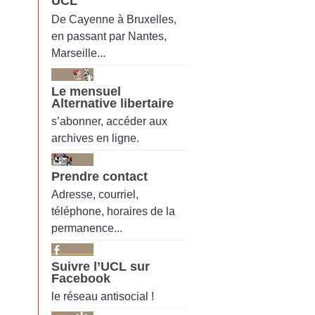
UCL
De Cayenne à Bruxelles,
en passant par Nantes,
Marseille...
Le mensuel
Alternative libertaire
s’abonner, accéder aux
archives en ligne.
Prendre contact
Adresse, courriel,
téléphone, horaires de la
permanence...
Suivre l’UCL sur
Facebook
le réseau antisocial !