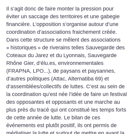
Il s’agit donc de faire monter la pression pour
éviter un saccage des territoires et une gabegie
financière. L’opposition s’organise autour d’une
coordination d’associations fraichement créée.
Dans cette structure se mêlent des associations
«
historiques
» de riverains telles Sauvegarde des
Coteaux du Jarez et du Lyonnais, Sauvegarde
Rhône Gier, d’élu.es, environnementales
(FRAPNA, LPO...), de paysans et paysannes,
d’autres politiques (Attac, Alternatiba 69) et
d’assemblées/collectifs de luttes. C’est au sein de
la coordination qu’est née l’idée de faire un festival
des opposantes et opposants et une marche au
plus près du tracé qui ont constitué les temps forts
de cette année de lutte. Le bilan de ces
événements est plutôt positif, ils ont permis de
médiatiser la lutte et surtout de mettre en avant la