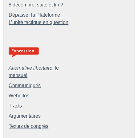
8 décembre, suite et fin
?
Dépasser la Plateforme :
L’unité tactique en question
Alternative libertaire,
le
mensuel
Communiqués
Webditos
Tracts
Argumentaires
Textes de congrès