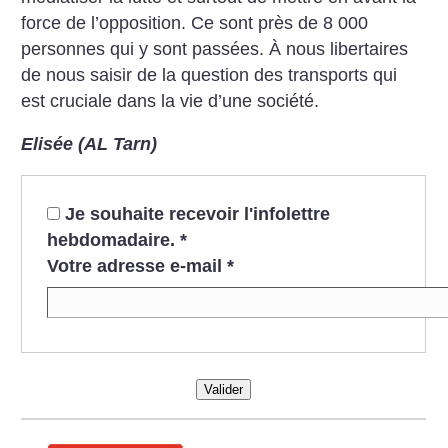
force de l’opposition. Ce sont près de 8 000
personnes qui y sont passées. À nous libertaires
de nous saisir de la question des transports qui
est cruciale dans la vie d’une société.
Elisée (AL Tarn)
Je souhaite recevoir l'infolettre
hebdomadaire.
*
Votre adresse e-mail
*
Valider