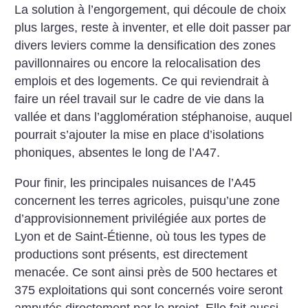
La solution à l’engorgement, qui découle de choix
plus larges, reste à inventer, et elle doit passer par
divers leviers comme la densification des zones
pavillonnaires ou encore la relocalisation des
emplois et des logements. Ce qui reviendrait à
faire un réel travail sur le cadre de vie dans la
vallée et dans l’agglomération stéphanoise, auquel
pourrait s’ajouter la mise en place d’isolations
phoniques, absentes le long de l’A47.
Pour finir, les principales nuisances de l’A45
concernent les terres agricoles, puisqu’une zone
d’approvisionnement privilégiée aux portes de
Lyon et de Saint-Étienne, où tous les types de
productions sont présents, est directement
menacée. Ce sont ainsi près de 500 hectares et
375 exploitations qui sont concernés voire seront
amputés directement par le projet. Elle fait aussi