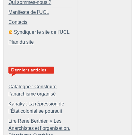
Qui sommes-nous ?
Manifeste de l'UCL
Contacts
Syndiquer le site de l'UCL
Plan du site
Catalogne : Construire
l’anarchisme organisé
Kanaky : La répression de
l’État colonial se poursuit
Lire René Berthier, «
Les
Anarchistes et l’organisation.