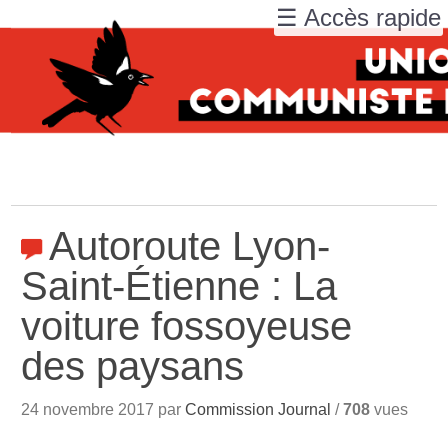
☰ Accès rapide
Autoroute Lyon-
Saint-Étienne : La
voiture fossoyeuse
des paysans
24 novembre 2017 par
Commission Journal
/
708
vues