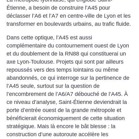
Étienne, a besoin de construire l’A45 pour
déclasser l’A6 et l’A7 en centre-ville de Lyon et les
transformer en boulevards urbains, au trafic fluide.
Dans cette optique, l’A45 est aussi
complémentaire du contournement ouest de Lyon
et du doublement de la RN88 qui constituerai un
axe Lyon-Toulouse. Projets qui sont par ailleurs
repoussés vers des temps lointains ou même
abandonnés, ce qui interroge sur la pertinence de
l’A45 seule, surtout sur la question de
l’encombrement de l’A6/A7 débouché de l’A45. À
ce niveau d’analyse, Saint-Étienne deviendrait la
porte d’entrée ouest de la grande métropole et
bénéficierait économiquement de cette situation
stratégique. Mais là encore le bât blesse : la
construction d’une autoroute accélère les