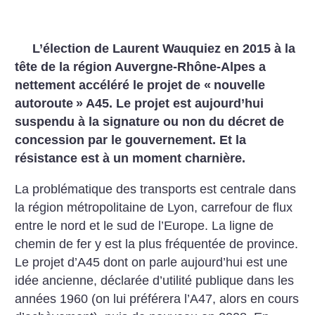
L’élection de Laurent Wauquiez en 2015 à la
tête de la région Auvergne-Rhône-Alpes a
nettement accéléré le projet de «
nouvelle
autoroute
» A45. Le projet est aujourd’hui
suspendu à la signature ou non du décret de
concession par le gouvernement. Et la
résistance est à un moment charnière.
La problématique des transports est centrale dans
la région métropolitaine de Lyon, carrefour de flux
entre le nord et le sud de l’Europe. La ligne de
chemin de fer y est la plus fréquentée de province.
Le projet d’A45 dont on parle aujourd’hui est une
idée ancienne, déclarée d’utilité publique dans les
années 1960 (on lui préférera l’A47, alors en cours