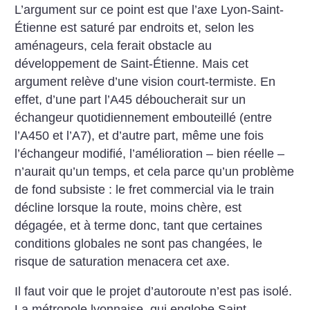
L’argument sur ce point est que l’axe Lyon-Saint-
Étienne est saturé par endroits et, selon les
aménageurs, cela ferait obstacle au
développement de Saint-Étienne. Mais cet
argument relève d’une vision court-termiste. En
effet, d’une part l’A45 déboucherait sur un
échangeur quotidiennement embouteillé (entre
l’A450 et l’A7), et d’autre part, même une fois
l’échangeur modifié, l’amélioration – bien réelle –
n’aurait qu’un temps, et cela parce qu’un problème
de fond subsiste : le fret commercial via le train
décline lorsque la route, moins chère, est
dégagée, et à terme donc, tant que certaines
conditions globales ne sont pas changées, le
risque de saturation menacera cet axe.
Il faut voir que le projet d’autoroute n’est pas isolé.
La métropole lyonnaise, qui englobe Saint-