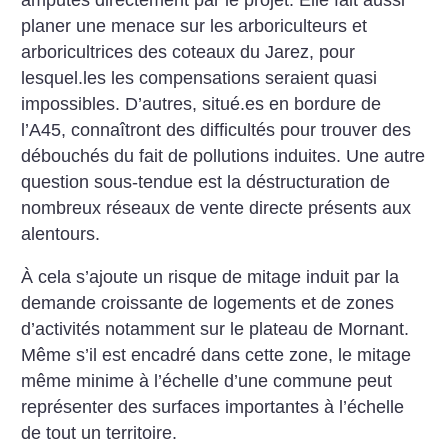
planer une menace sur les arboriculteurs et
arboricultrices des coteaux du Jarez, pour
lesquel.les les compensations seraient quasi
impossibles. D’autres, situé.es en bordure de
l’A45, connaîtront des difficultés pour trouver des
débouchés du fait de pollutions induites. Une autre
question sous-tendue est la déstructuration de
nombreux réseaux de vente directe présents aux
alentours.
À cela s’ajoute un risque de mitage induit par la
demande croissante de logements et de zones
d’activités notamment sur le plateau de Mornant.
Même s’il est encadré dans cette zone, le mitage
même minime à l’échelle d’une commune peut
représenter des surfaces importantes à l’échelle
de tout un territoire.