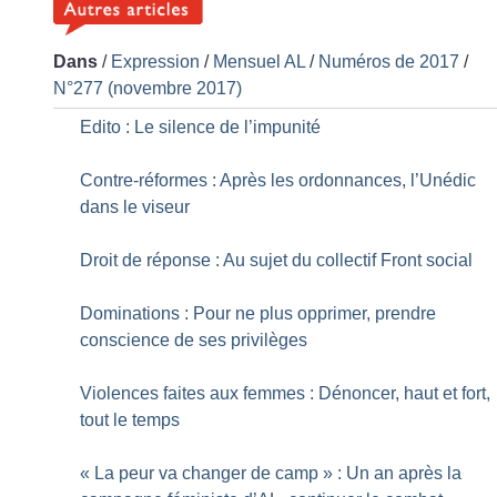
Dans
/
Expression
/
Mensuel AL
/
Numéros de 2017
/
N°277 (novembre 2017)
Edito : Le silence de l’impunité
Contre-réformes : Après les ordonnances, l’Unédic
dans le viseur
Droit de réponse : Au sujet du collectif Front social
Dominations : Pour ne plus opprimer, prendre
conscience de ses privilèges
Violences faites aux femmes : Dénoncer, haut et fort,
tout le temps
«
La peur va changer de camp
» : Un an après la