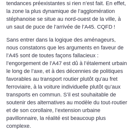
tendances préexistantes si rien n’est fait. En effet,
la zone la plus dynamique de l’agglomération
stéphanoise se situe au nord-ouest de la ville, à
un saut de puce de l’arrivée de l’A45. CQFD
!
Sans entrer dans la logique des aménageurs,
nous constatons que les arguments en faveur de
l’A45 sont de toutes façons fallacieux :
l’engorgement de l’A47 est dû à l’étalement urbain
le long de l’axe, et à des décennies de politiques
favorables au transport routier plutôt qu’au fret
ferroviaire, à la voiture individuelle plutôt qu’aux
transports en commun. S’il est souhaitable de
soutenir des alternatives au modèle du tout-routier
et de son corollaire, l’extension urbaine
pavillonnaire, la réalité est beaucoup plus
complexe.