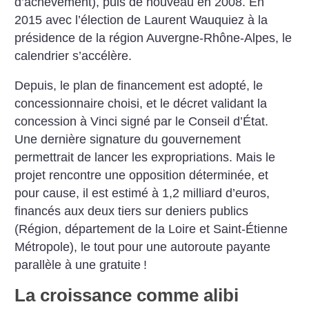
d’achèvement), puis de nouveau en 2008. En
2015 avec l’élection de Laurent Wauquiez à la
présidence de la région Auvergne-Rhône-Alpes, le
calendrier s’accélère.
Depuis, le plan de financement est adopté, le
concessionnaire choisi, et le décret validant la
concession à Vinci signé par le Conseil d’État.
Une dernière signature du gouvernement
permettrait de lancer les expropriations. Mais le
projet rencontre une opposition déterminée, et
pour cause, il est estimé à 1,2 milliard d’euros,
financés aux deux tiers sur deniers publics
(Région, département de la Loire et Saint-Étienne
Métropole), le tout pour une autoroute payante
parallèle à une gratuite
!
La croissance comme alibi