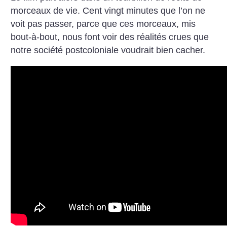
morceaux de vie. Cent vingt minutes que l’on ne
voit pas passer, parce que ces morceaux, mis
bout-à-bout, nous font voir des réalités crues que
notre société postcoloniale voudrait bien cacher.