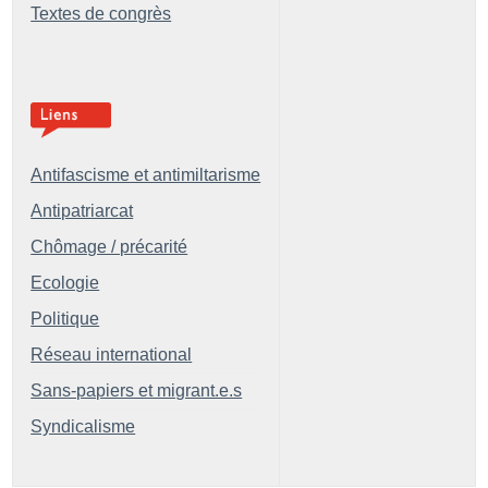
Textes de congrès
Antifascisme et antimiltarisme
Antipatriarcat
Chômage / précarité
Ecologie
Politique
Réseau international
Sans-papiers et migrant.e.s
Syndicalisme