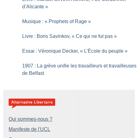
d’Alicante
»
Musique : «
Prophets of Rage
»
Livre : Boris Savinkov, «
Ce qui ne fut pas
»
Essai : Véronique Decker, «
L’École du peuple
»
1907 : La grève unifie les travailleurs et travailleuses
de Belfast
Qui sommes-nous ?
Manifeste de l'UCL