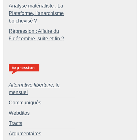
Analyse matérialiste : La
Plateforme, l’anarchisme
bolchevisé
?
Répression : Affaire du
8 décembre, suite et fin
?
Alternative libertaire,
le
mensuel
Communiqués
Webditos
Tracts
Argumentaires