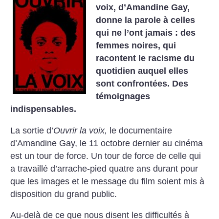
voix, d’Amandine Gay,
donne la parole à celles
qui ne l’ont jamais : des
femmes noires, qui
racontent le racisme du
quotidien auquel elles
sont confrontées. Des
témoignages
indispensables.
La sortie d’
Ouvrir la voix,
le documentaire
d’Amandine Gay, le 11 octobre dernier au cinéma
est un tour de force. Un tour de force de celle qui
a travaillé d’arrache-pied quatre ans durant pour
que les images et le message du film soient mis à
disposition du grand public.
Au-delà de ce que nous disent les difficultés à