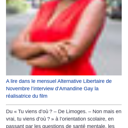
A lire dans le mensuel Alternative Libertaire de
Novembre l’interview d’Amandine Gay la
réalisatrice du film
Du «
Tu viens d’où
? – De Limoges. – Non mais en
vrai, tu viens d’où
?
» à l’orientation scolaire, en
passant par les questions de santé mentale, les