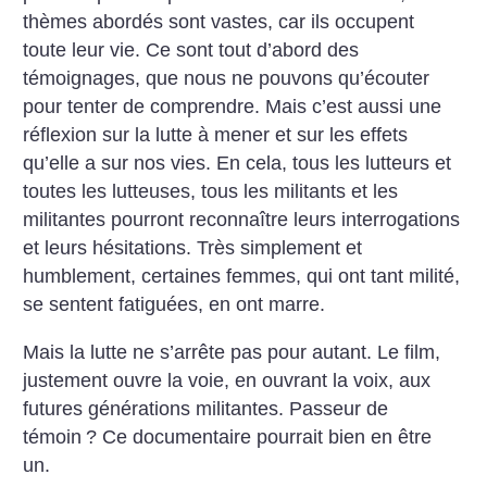
thèmes abordés sont vastes, car ils occupent
toute leur vie. Ce sont tout d’abord des
témoignages, que nous ne pouvons qu’écouter
pour tenter de comprendre. Mais c’est aussi une
réflexion sur la lutte à mener et sur les effets
qu’elle a sur nos vies. En cela, tous les lutteurs et
toutes les lutteuses, tous les militants et les
militantes pourront reconnaître leurs interrogations
et leurs hésitations. Très simplement et
humblement, certaines femmes, qui ont tant milité,
se sentent fatiguées, en ont marre.
Mais la lutte ne s’arrête pas pour autant. Le film,
justement ouvre la voie, en ouvrant la voix, aux
futures générations militantes. Passeur de
témoin
? Ce documentaire pourrait bien en être
un.