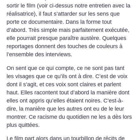
sortir le film (voir ci-dessus notre entretien avec la
réalisatrice), il faut s’attarder sur les sens que
porte ce documentaire. Dans la forme tout
d’abord. Très simple mais parfaitement exécutée,
elle pourrait presque paraître austère. Quelques
reportages donnent des touches de couleurs à
l’ensemble des interviews.
On sent que ce qui compte, ce ne sont pas tant
les visages que ce qu’ils ont à dire. C’est de voix
dont il s’agit, et ces voix sont claires et parlent
haut. Elles racontent tout d’abord la manière dont
elles ont appris qu’elles étaient noires. C’est-à-
dire, la manière que les autres ont eu de le leur
montrer. Ce racisme du quotidien ne les a dès lors
plus quittées.
Le film part alors dans un tourbillon de récits de