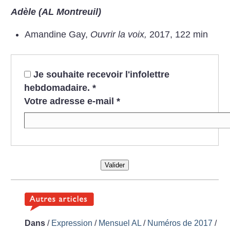
Adèle (AL Montreuil)
Amandine Gay,
Ouvrir la voix,
2017, 122 min
Je souhaite recevoir l'infolettre
hebdomadaire.
*
Votre adresse e-mail
*
Valider
Dans
/
Expression
/
Mensuel AL
/
Numéros de 2017
/