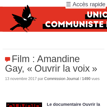
☰ Accès rapide
Film : Amandine
Gay, «
Ouvrir la voix
»
13 novembre 2017 par
Commission Journal
/
1490
vues
Le documentaire Ouvrir la