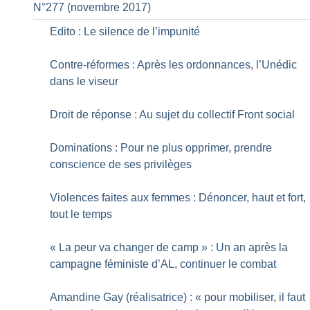
N°277 (novembre 2017)
Edito : Le silence de l’impunité
Contre-réformes : Après les ordonnances, l’Unédic
dans le viseur
Droit de réponse : Au sujet du collectif Front social
Dominations : Pour ne plus opprimer, prendre
conscience de ses privilèges
Violences faites aux femmes : Dénoncer, haut et fort,
tout le temps
«
La peur va changer de camp
» : Un an après la
campagne féministe d’AL, continuer le combat
Amandine Gay (réalisatrice) : «
pour mobiliser, il faut