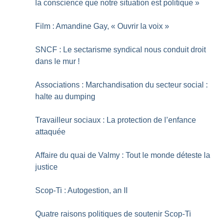
la conscience que notre situation est politique
»
Film : Amandine Gay, «
Ouvrir la voix
»
SNCF : Le sectarisme syndical nous conduit droit
dans le mur
!
Associations : Marchandisation du secteur social :
halte au dumping
Travailleur sociaux : La protection de l’enfance
attaquée
Affaire du quai de Valmy : Tout le monde déteste la
justice
Scop-Ti : Autogestion, an II
Quatre raisons politiques de soutenir Scop-Ti