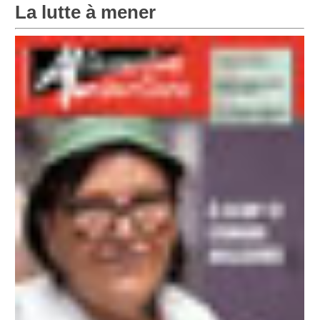
La lutte à mener