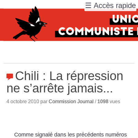
☰ Accès rapide
Chili : La répression
ne s’arrête jamais...
4 octobre 2010 par
Commission Journal
/
1098
vues
Comme signalé dans les précédents numéros