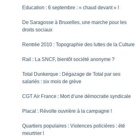
Education : 6 septembre : «
chaud devant
»
!
De Saragosse à Bruxelles, une marche pour les
droits sociaux
Rentrée 2010 : Topographie des luttes de la Culture
Rail : La SNCF, bientôt société anonyme
?
Total Dunkerque : Dégazage de Total par ses
salariés : six mois de grève
CGT Air France : Mort d’une démocratie syndicale
Placal : Révolte ouvrière à la campagne
!
Quartiers populaires : Violences policières : été
meurtrier
!