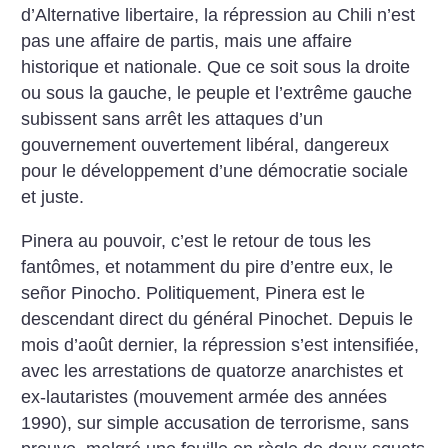
d’Alternative libertaire, la répression au Chili n’est
pas une affaire de partis, mais une affaire
historique et nationale. Que ce soit sous la droite
ou sous la gauche, le peuple et l’extrême gauche
subissent sans arrêt les attaques d’un
gouvernement ouvertement libéral, dangereux
pour le développement d’une démocratie sociale
et juste.
Pinera au pouvoir, c’est le retour de tous les
fantômes, et notamment du pire d’entre eux, le
señor Pinocho. Politiquement, Pinera est le
descendant direct du général Pinochet. Depuis le
mois d’août dernier, la répression s’est intensifiée,
avec les arrestations de quatorze anarchistes et
ex-lautaristes (mouvement armée des années
1990), sur simple accusation de terrorisme, sans