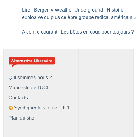
Lire : Berger, «
Weather Underground : Histoire
explosive du plus célèbre groupe radical américain
»
A contre courant : Les bêtes en cour, pour toujours
?
Qui sommes-nous ?
Manifeste de l'UCL
Contacts
Syndiquer le site de l'UCL
Plan du site