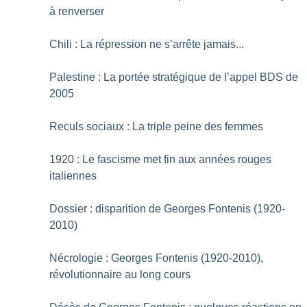
à renverser
Chili : La répression ne s’arrête jamais...
Palestine : La portée stratégique de l’appel BDS de
2005
Reculs sociaux : La triple peine des femmes
1920 : Le fascisme met fin aux années rouges
italiennes
Dossier : disparition de Georges Fontenis (1920-
2010)
Nécrologie : Georges Fontenis (1920-2010),
révolutionnaire au long cours