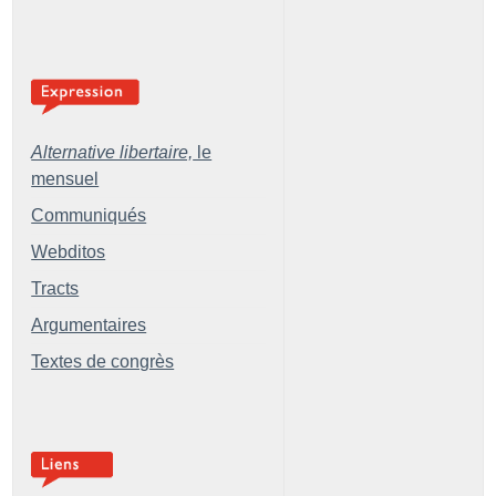
Alternative libertaire,
le
mensuel
Communiqués
Webditos
Tracts
Argumentaires
Textes de congrès