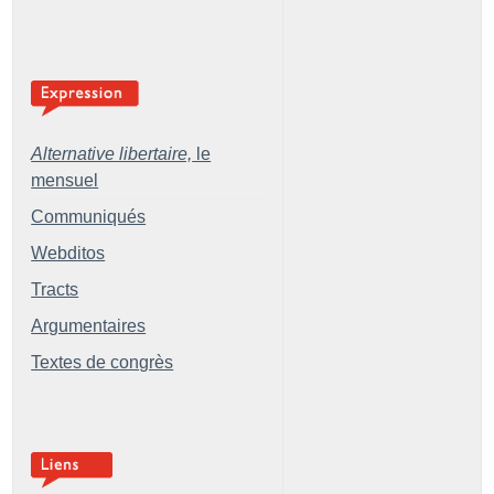
Alternative libertaire,
le
mensuel
Communiqués
Webditos
Tracts
Argumentaires
Textes de congrès