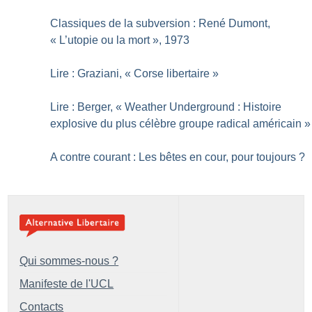
Classiques de la subversion : René Dumont,
«
L’utopie ou la mort
», 1973
Lire : Graziani, «
Corse libertaire
»
Lire : Berger, «
Weather Underground : Histoire
explosive du plus célèbre groupe radical américain
»
A contre courant : Les bêtes en cour, pour toujours
?
Qui sommes-nous ?
Manifeste de l'UCL
Contacts