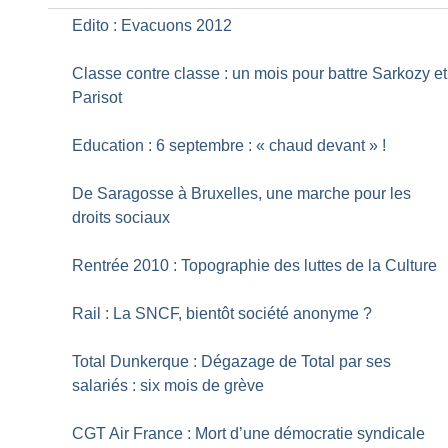
Edito : Evacuons 2012
Classe contre classe : un mois pour battre Sarkozy et
Parisot
Education : 6 septembre : «
chaud devant
»
!
De Saragosse à Bruxelles, une marche pour les
droits sociaux
Rentrée 2010 : Topographie des luttes de la Culture
Rail : La SNCF, bientôt société anonyme
?
Total Dunkerque : Dégazage de Total par ses
salariés : six mois de grève
CGT Air France : Mort d’une démocratie syndicale