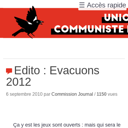
☰ Accès rapide
Edito : Evacuons
2012
6 septembre 2010 par
Commission Journal
/
1150
vues
Ça y est les jeux sont ouverts : mais qui sera le