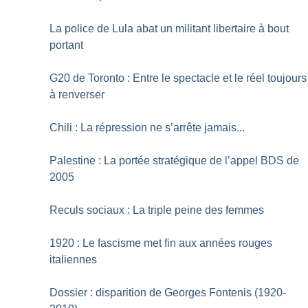
La police de Lula abat un militant libertaire à bout
portant
G20 de Toronto : Entre le spectacle et le réel toujours
à renverser
Chili : La répression ne s’arrête jamais...
Palestine : La portée stratégique de l’appel BDS de
2005
Reculs sociaux : La triple peine des femmes
1920 : Le fascisme met fin aux années rouges
italiennes
Dossier : disparition de Georges Fontenis (1920-