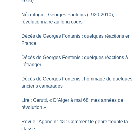
2010)
Nécrologie : Georges Fontenis (1920-2010),
révolutionnaire au long cours
Décès de Georges Fontenis : quelques réactions en
France
Décès de Georges Fontenis : quelques réactions à
l’étranger
Décès de Georges Fontenis : hommage de quelques
anciens camarades
Lire : Cerutti, «
D’Alger à mai 68, mes années de
révolution
»
Revue : Agone n° 43 : Comment le genre trouble la
classe