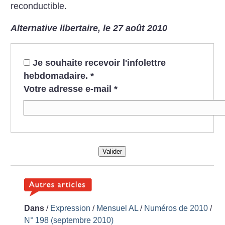
reconductible.
Alternative libertaire, le 27 août 2010
Je souhaite recevoir l'infolettre
hebdomadaire.
*
Votre adresse e-mail
*
Valider
Dans
/
Expression
/
Mensuel AL
/
Numéros de 2010
/
N° 198 (septembre 2010)