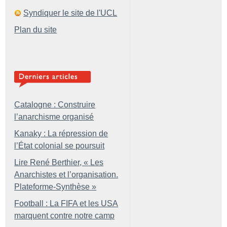
Syndiquer le site de l'UCL
Plan du site
Catalogne : Construire
l’anarchisme organisé
Kanaky : La répression de
l’État colonial se poursuit
Lire René Berthier, «
Les
Anarchistes et l’organisation.
Plateforme-Synthèse
»
Football : La FIFA et les USA
marquent contre notre camp