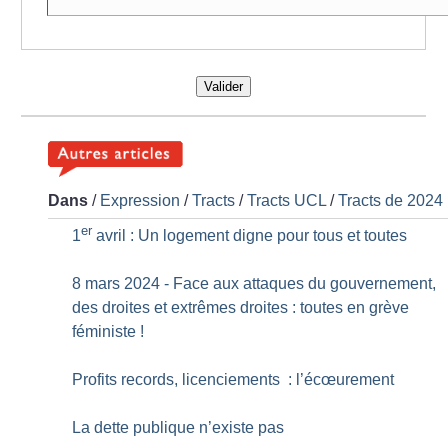
Valider
Dans
/
Expression
/
Tracts
/
Tracts UCL
/
Tracts de 2024
er
1
avril : Un logement digne pour tous et toutes
8 mars 2024 - Face aux attaques du gouvernement,
des droites et extrêmes droites : toutes en grève
féministe
!
Profits records, licenciements : l’écœurement
La dette publique n’existe pas