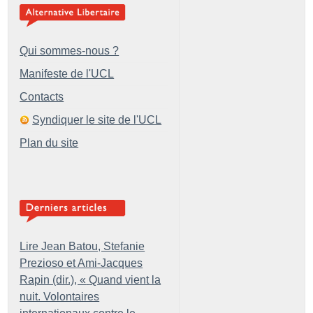
Qui sommes-nous ?
Manifeste de l'UCL
Contacts
Syndiquer le site de l'UCL
Plan du site
Lire Jean Batou, Stefanie
Prezioso et Ami-Jacques
Rapin (dir.), «
Quand vient la
nuit. Volontaires