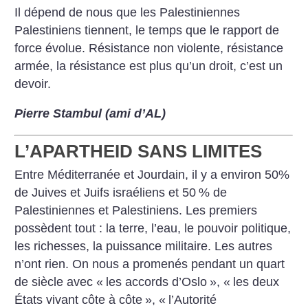
Il dépend de nous que les Palestiniennes
Palestiniens tiennent, le temps que le rapport de
force évolue. Résistance non violente, résistance
armée, la résistance est plus qu’un droit, c’est un
devoir.
Pierre Stambul (ami d’AL)
L’APARTHEID SANS LIMITES
Entre Méditerranée et Jourdain, il y a environ 50%
de Juives et Juifs israéliens et 50
% de
Palestiniennes et Palestiniens. Les premiers
possèdent tout : la terre,
l’eau, le pouvoir politique,
les richesses, la puissance militaire. Les autres
n’ont rien. On nous a promenés pendant un quart
de siècle avec «
les accords d’Oslo
», «
les deux
États vivant côte à côte
», «
l’Autorité