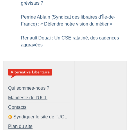
grévistes
?
Perrine Ablain (Syndicat des libraires d’Île-de-
France) : «
Défendre notre vision du métier
»
Renault Douai : Un CSE ratatiné, des cadences
aggravées
Qui sommes-nous ?
Manifeste de l'UCL
Contacts
Syndiquer le site de l'UCL
Plan du site