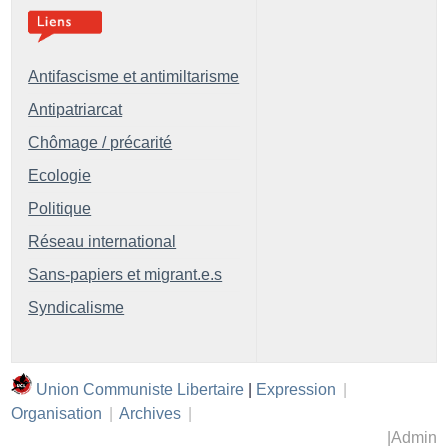
Antifascisme et antimiltarisme
Antipatriarcat
Chômage / précarité
Ecologie
Politique
Réseau international
Sans-papiers et migrant.e.s
Syndicalisme
Union Communiste Libertaire
|
Expression
|
Organisation
|
Archives
|
|
Admin