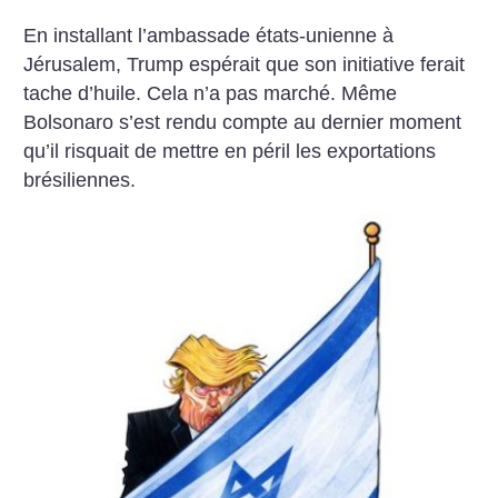
En installant l’ambassade états-unienne à
Jérusalem, Trump espérait que son initiative ferait
tache d’huile. Cela n’a pas marché. Même
Bolsonaro s’est rendu compte au dernier moment
qu’il risquait de mettre en péril les exportations
brésiliennes.