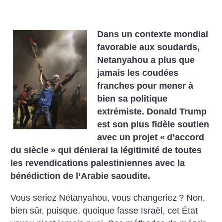
Dans un contexte mondial
favorable aux soudards,
Netanyahou a plus que
jamais les coudées
franches pour mener à
bien sa politique
extrémiste. Donald Trump
est son plus fidèle soutien
avec un projet «
d’accord
du siècle
» qui dénierai la légitimité de toutes
les revendications palestiniennes avec la
bénédiction de l’Arabie saoudite.
Vous seriez Nétanyahou, vous changeriez
? Non,
bien sûr, puisque, quoique fasse Israël, cet État