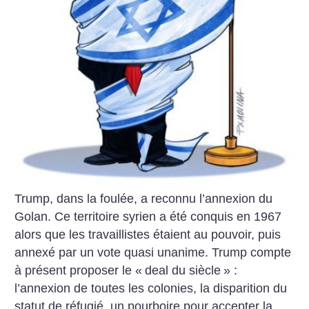
Trump, dans la foulée, a reconnu l’annexion du
Golan. Ce territoire syrien a été conquis en 1967
alors que les travaillistes étaient au pouvoir, puis
annexé par un vote quasi unanime. Trump compte
à présent proposer le «
deal du siècle
» :
l’annexion de toutes les colonies, la disparition du
statut de réfugié, un pourboire pour accepter la