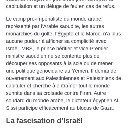
capitulation et un déluge de feu en cas de refus.
Le camp pro-impérialiste du monde arabe,
représenté par l’Arabie saoudite, les autres
monarchies du golfe, l’Égypte et le Maroc, n’a plus
aucune pudeur à afficher sa complicité avec
Israël. MBS, le prince héritier et vice-Premier
ministre saoudien ne se contente plus de
découper ses opposants à la scie ou de mener
une politique génocidaire au Yémen. Il demande
ouvertement aux Palestiniennes et Palestiniens de
capituler et cherche à entraîner tout le monde
sunnite dans sa croisade contre l’Iran. Autre
soudard du monde arabe, le dictateur égyptien Al-
Sissi participe efficacement au blocus de Gaza.
La fascisation d’Israël