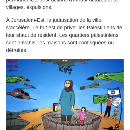
villages, expulsions.
À Jérusalem-Est, la judaïsation de la ville
s’accélère. Le but est de priver les Palestiniens de
leur statut de résident. Les quartiers palestiniens
sont envahis,
les maisons sont confisquées ou
détruites.