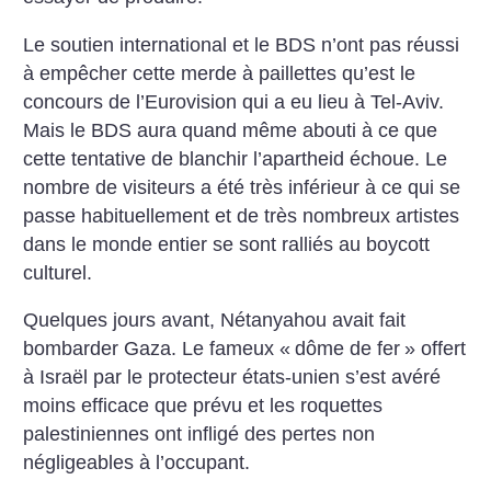
Le soutien international et le BDS n’ont pas réussi
à empêcher cette merde à paillettes qu’est le
concours de l’Eurovision qui a eu lieu à Tel-Aviv.
Mais le BDS aura quand même abouti à ce que
cette tentative de blanchir l’apartheid échoue. Le
nombre de visiteurs a été très inférieur à ce qui se
passe habituellement et de très nombreux artistes
dans le monde entier se sont ralliés au boycott
culturel.
Quelques jours avant, Nétanyahou avait fait
bombarder Gaza. Le fameux «
dôme de fer
» offert
à Israël par le protecteur états-unien s’est avéré
moins efficace que prévu et les roquettes
palestiniennes ont infligé des pertes non
négligeables à l’occupant.