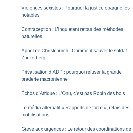
Violences sexistes : Pourquoi la justice épargne les
notables
Contraception : L’inquiétant retour des méthodes
naturelles
Appel de Christchurch : Comment sauver le soldat
Zuckerberg
Privatisation d’ADP : pourquoi refuser la grande
braderie macronienne
Échos d’Afrique : L’Onu, c’est pas Robin des bois
Le média alternatif «
Rapports de force
», relais des
mobilisations
Grève aux urgences : Le retour des coordinations de