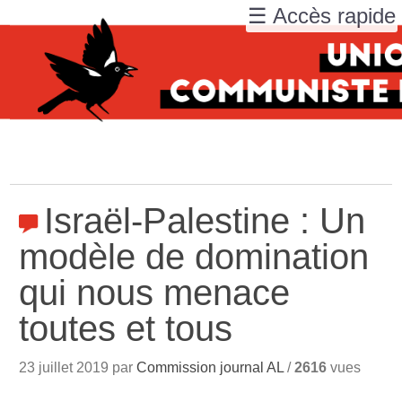
☰ Accès rapide
Israël-Palestine : Un
modèle de domination
qui nous menace
toutes et tous
23 juillet 2019 par
Commission journal AL
/
2616
vues