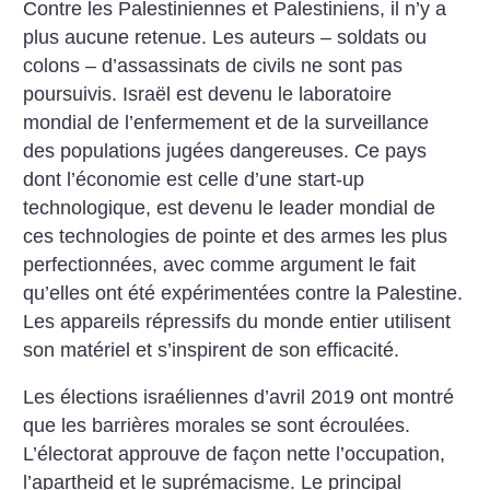
Contre les Palestiniennes et Palestiniens, il n’y a
plus aucune retenue. Les auteurs – soldats ou
colons – d’assassinats de civils ne sont pas
poursuivis. Israël est devenu le laboratoire
mondial de l’enfermement et de la surveillance
des populations jugées dangereuses. Ce pays
dont l’économie est celle d’une start-up
technologique, est devenu le leader mondial de
ces technologies de pointe et des armes les plus
perfectionnées, avec comme argument le fait
qu’elles ont été expérimentées contre la Palestine.
Les appareils répressifs du monde entier utilisent
son matériel et s’inspirent de son efficacité.
Les élections israéliennes d’avril 2019 ont montré
que les barrières morales se sont écroulées.
L’électorat approuve de façon nette l’occupation,
l’apartheid et le suprémacisme. Le principal