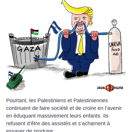
Pourtant, les Palestiniens et Palestiniennes
continuent de faire société et de croire en l’avenir
en éduquant massivement leurs enfants. Ils
refusent d’être des assistés et s’acharnent à
essayer de produire.