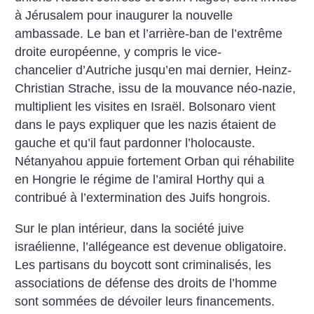
à Jérusalem pour inaugurer la nouvelle
ambassade. Le ban et l’arrière-ban de l’extrême
droite européenne, y compris le vice-
chancelier d’Autriche jusqu’en mai dernier, Heinz-
Christian Strache, issu de la mouvance néo-nazie,
multiplient les visites en Israël. Bolsonaro vient
dans le pays expliquer que les nazis étaient de
gauche et qu’il faut pardonner l’holocauste.
Nétanyahou appuie fortement Orban qui réhabilite
en Hongrie le régime de l’amiral Horthy qui a
contribué à l’extermination des Juifs hongrois.
Sur le plan intérieur, dans la société juive
israélienne, l’allégeance est devenue obligatoire.
Les partisans du boycott sont criminalisés, les
associations de défense des droits de l’homme
sont sommées de dévoiler leurs financements.