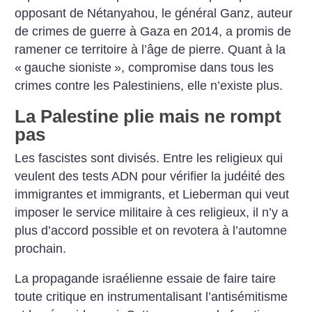
opposant de Nétanyahou, le général Ganz, auteur
de crimes de guerre à Gaza en 2014, a promis de
ramener ce territoire à l’âge de pierre. Quant à la
«
gauche sioniste
», compromise dans tous les
crimes contre les Palestiniens, elle n’existe plus.
La Palestine plie mais ne rompt
pas
Les fascistes sont divisés. Entre les religieux qui
veulent des tests ADN pour vérifier la judéité des
immigrantes et immigrants, et Lieberman qui veut
imposer le service militaire à ces religieux, il n’y a
plus d’accord possible et on revotera à l’automne
prochain.
La propagande israélienne essaie de faire taire
toute critique en instrumentalisant l’antisémitisme