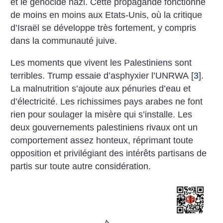
et le génocide nazi. Cette propagande fonctionne
de moins en moins aux Etats-Unis, où la critique
d’Israël se développe très fortement, y compris
dans la communauté juive.
Les moments que vivent les Palestiniens sont
terribles. Trump essaie d’asphyxier ­l’UNRWA
[
3
]
.
La malnutrition s’ajoute aux pénuries d’eau et
d’électricité. Les richissimes pays arabes ne font
rien pour soulager la misère qui s’installe. Les
deux gouvernements palestiniens rivaux ont un
comportement assez honteux, réprimant toute
opposition et privilégiant des intérêts partisans de
partis sur toute autre considération.