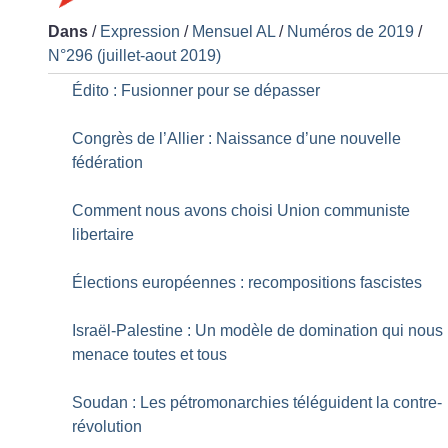
Dans
/
Expression
/
Mensuel AL
/
Numéros de 2019
/
N°296 (juillet-aout 2019)
Édito : Fusionner pour se dépasser
Congrès de l’Allier : Naissance d’une nouvelle
fédération
Comment nous avons choisi Union communiste
libertaire
Élections européennes : recompositions fascistes
Israël-Palestine : Un modèle de domination qui nous
menace toutes et tous
Soudan : Les pétromonarchies téléguident la contre-
révolution