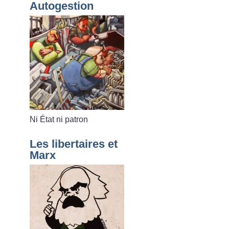
Autogestion
Ni État ni patron
Les libertaires et
Marx