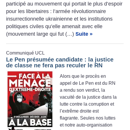
participé au mouvement qui portait le plus d’espoir
pour les libertaires : l’armée révolutionnaire
insurrectionnelle ukrainienne et les institutions
politiques civiles qu’elle amenait avec elle
(mouvement large qui fut (…)
Suite »
Communiqué UCL
Le Pen présumée candidate : la justice
de classe ne fera pas reculer le RN
Alors que le procès en
appel de Le Pen est du RN
a rendu son verdict, la
vacuité de la justice dans la
lutte contre la corruption et
l’extrême droite est
flagrante. Seules nos luttes
et notre auto-organisation