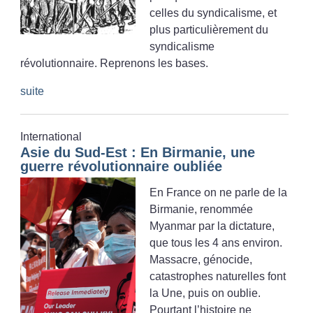
celles du syndicalisme, et
plus particulièrement du
syndicalisme
révolutionnaire. Reprenons les bases.
suite
International
Asie du Sud-Est : En Birmanie, une
guerre révolutionnaire oubliée
En France on ne parle de la
Birmanie, renommée
Myanmar par la dictature,
que tous les 4 ans environ.
Massacre, génocide,
catastrophes naturelles font
la Une, puis on oublie.
Pourtant l’histoire ne