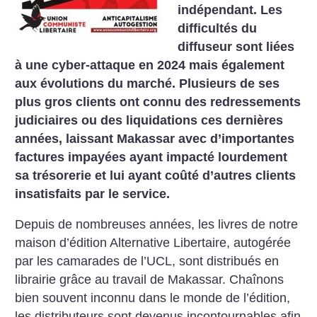
indépendant. Les
difficultés du
diffuseur sont liées
à une cyber-attaque en 2024 mais également
aux évolutions du marché. Plusieurs de ses
plus gros clients ont connu des redressements
judiciaires ou des liquidations ces dernières
années, laissant Makassar avec d’importantes
factures impayées ayant impacté lourdement
sa trésorerie et lui ayant coûté d’autres clients
insatisfaits par le service.
Depuis de nombreuses années, les livres de notre
maison d’édition Alternative Libertaire, autogérée
par les camarades de l’UCL, sont distribués en
librairie grâce au travail de Makassar. Chaînons
bien souvent inconnu dans le monde de l’édition,
les distributeurs sont devenus incontournables afin