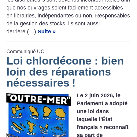
que nos ouvrages soient facilement accessibles
en librairies, indépendantes ou non. Responsables
de la gestion des stocks, ils sont aussi
derrière (…)
Suite »
Communiqué UCL
Loi chlordécone : bien
loin des réparations
nécessaires
!
Le 2 juin 2026, le
Parlement a adopté
une loi dans
laquelle l’État
français «
reconnaît
sa part de