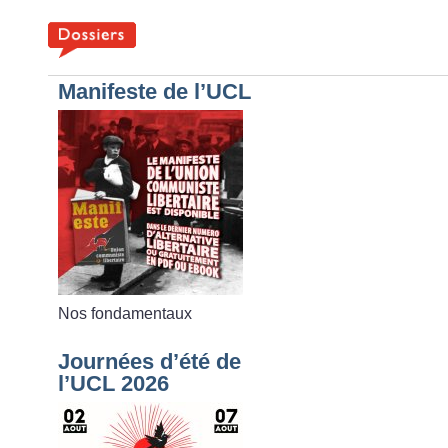
Manifeste de l’UCL
Nos fondamentaux
Journées d’été de
l’UCL 2026