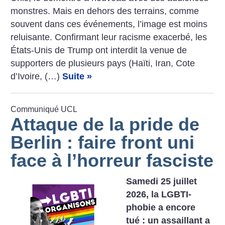
­monstres. Mais en dehors des terrains, comme
souvent dans ces événements, l’image est moins
reluisante. Confirmant leur racisme exacerbé, les
États-Unis de Trump ont interdit la venue de
supporters de plusieurs pays (Haïti, Iran, Cote
d’Ivoire, (…)
Suite »
Communiqué UCL
Attaque de la pride de
Berlin : faire front uni
face à l’horreur fasciste
Samedi 25 juillet
2026, la LGBTI-
phobie a encore
tué : un assaillant a