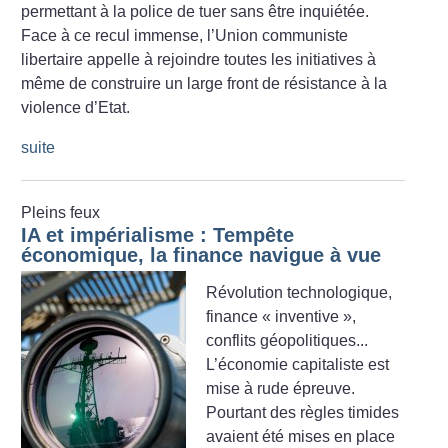
permettant à la police de tuer sans être inquiétée.
Face à ce recul immense, l’Union communiste
libertaire appelle à rejoindre toutes les initiatives à
même de construire un large front de résistance à la
violence d’Etat.
suite
Pleins feux
IA et impérialisme : Tempête
économique, la finance navigue à vue
Révolution technologique,
finance «
inventive
»,
conflits géopolitiques...
L’économie capitaliste est
mise à rude épreuve.
Pourtant des règles timides
avaient été mises en place