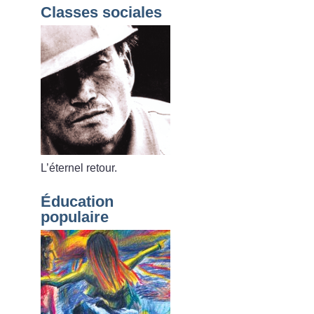
Classes sociales
L’éternel retour.
Éducation
populaire