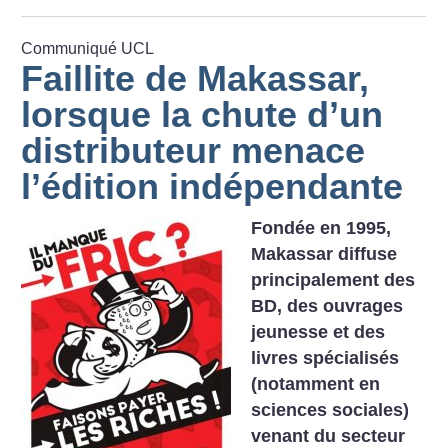
Communiqué UCL
Faillite de Makassar,
lorsque la chute d’un
distributeur menace
l’édition indépendante
Fondée en 1995,
Makassar diffuse
principalement des
BD, des ouvrages
jeunesse et des
livres spécialisés
(notamment en
sciences sociales)
venant du secteur