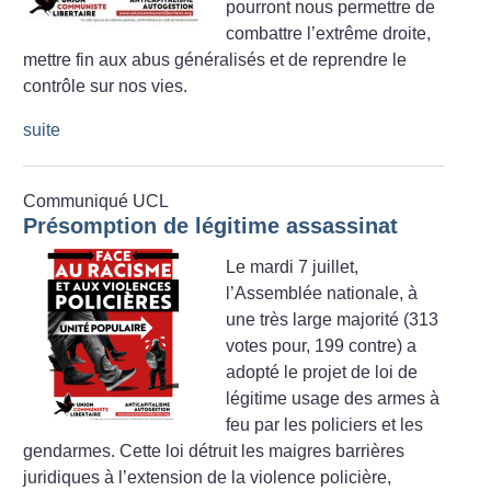
pourront nous permettre de
combattre l’extrême droite,
mettre fin aux abus généralisés et de reprendre le
contrôle sur nos vies.
suite
Communiqué UCL
Présomption de légitime assassinat
Le mardi 7 juillet,
l’Assemblée nationale, à
une très large majorité (313
votes pour, 199 contre) a
adopté le projet de loi de
légitime usage des armes à
feu par les policiers et les
gendarmes. Cette loi détruit les maigres barrières
juridiques à l’extension de la violence policière,