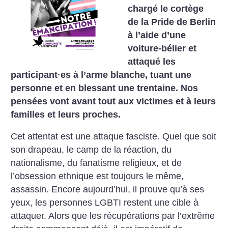
chargé le cortège
de la Pride de Berlin
à l’aide d’une
voiture-bélier et
attaqué les
participant
·
es à l’arme blanche, tuant une
personne et en blessant une trentaine. Nos
pensées vont avant tout aux victimes et à leurs
familles et leurs proches.
Cet attentat est une attaque fasciste. Quel que soit
son drapeau, le camp de la réaction, du
nationalisme, du fanatisme religieux, et de
l’obsession ethnique est toujours le même,
assassin. Encore aujourd’hui, il prouve qu’à ses
yeux, les personnes LGBTI restent une cible à
attaquer. Alors que les récupérations par l’extrême