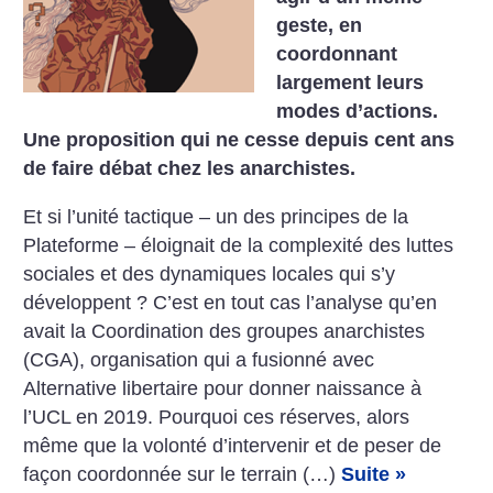
geste, en
coordonnant
largement leurs
modes d’actions.
Une proposition qui ne cesse depuis cent ans
de faire débat chez les anarchistes.
Et si l’unité tactique – un des principes de la
Plateforme – éloignait de la complexité des luttes
sociales et des dynamiques locales qui s’y
développent ? C’est en tout cas l’analyse qu’en
avait la Coordination des groupes anarchistes
(CGA), organisation qui a fusionné avec
Alternative libertaire pour donner naissance à
l’UCL en 2019. Pourquoi ces réserves, alors
même que la volonté d’intervenir et de peser de
façon coordonnée sur le terrain (…)
Suite »