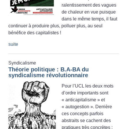
ralentissement des vagues
de chaleur en vue puisque
dans le même temps, il faut
continuer à produire plus, polluer plus, au seul
bénéfice des capitalistes
!
suite
Syndicalisme
Théorie politique : B.A-BA du
syndicalisme révolutionnaire
Pour l’UCL les deux mots
d’ordre importants sont
«
anticapitalisme
» et
«
autogestion
». Derrière
ces concepts parfois
abstraits se cachent des
pratiques très concrètes :