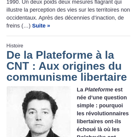
1990. Un deux poids deux mesures flagrant qui
illustre la perception des vies sur les territoires non
occidentaux. Après des décennies d’inaction, de
freins (…)
Suite »
Histoire
De la Plateforme à la
CNT : Aux origines du
communisme libertaire
La
Plateforme
est
née d’une question
simple : pourquoi
les révolutionnaires
libertaires ont-ils
échoué là où les