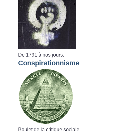
De 1791 à nos jours.
Conspirationnisme
Boulet de la critique sociale.