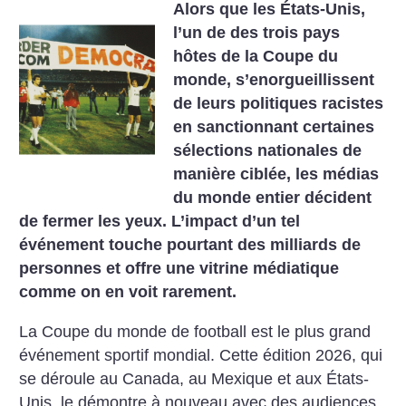
Alors que les États-Unis,
l’un de des trois pays
hôtes de la Coupe du
monde, s’enorgueillissent
de leurs politiques racistes
en sanctionnant certaines
sélections nationales de
manière ciblée, les médias
du monde entier décident
de fermer les yeux. L’impact d’un tel
événement touche pourtant des milliards de
personnes et offre une vitrine médiatique
comme on en voit rarement.
La Coupe du monde de football est le plus grand
événement sportif mondial. Cette édition 2026, qui
se déroule au Canada, au Mexique et aux États-
Unis, le démontre à nouveau avec des audiences