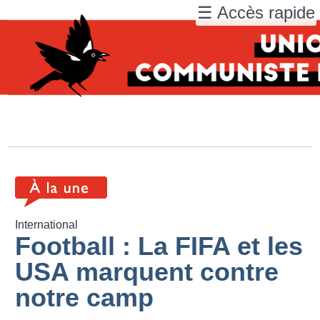
☰ Accès rapide
International
Football : La FIFA et les
USA marquent contre
notre camp