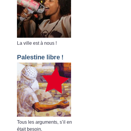
La ville est à nous
!
Palestine libre
!
Tous les arguments, s’il en
était besoin.