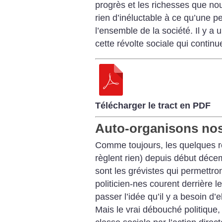
progrès et les richesses que no
rien d’inéluctable à ce qu’une pet
l’ensemble de la société. Il y a u
cette révolte sociale qui continu
Télécharger le tract en PDF
Auto-organisons nos
Comme toujours, les quelques 
règlent rien) depuis début décem
sont les grévistes qui permettr
politicien-nes courent derrière 
passer l’idée qu’il y a besoin d’
Mais le vrai débouché politique, 