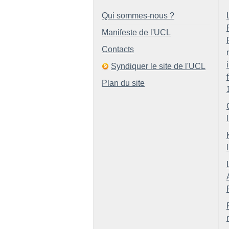
Qui sommes-nous ?
Manifeste de l'UCL
Contacts
Syndiquer le site de l'UCL
Plan du site