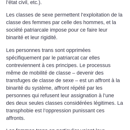
l’état civil, etc.).
Les classes de sexe permettent l’exploitation de la
classe des femmes par celle des hommes, et la
société patriarcale impose pour ce faire leur
binarité et leur rigidité.
Les personnes trans sont opprimées
spécifiquement par le patriarcat car elles
contreviennent à ces principes. Le processus
même de mobilité de classe – devenir des
transfuges de classe de sexe – est un affront à la
binarité du système, affront répété par les
personnes qui refusent leur assignation à l’une
des deux seules classes considérées légitimes. La
transphobie est l’oppression punissant ces
affronts.