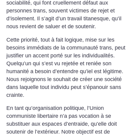
sociabilité, qui font cruellement défaut aux
personnes trans, souvent victimes de rejet et
d’isolement. Il s’agit d’un travail titanesque, qu’il
nous revient de saluer et de soutenir.
Cette priorité, tout à fait logique, mise sur les
besoins immédiats de la communauté trans, peut
justifier un accent porté sur les individualités.
Quelqu’un qui s’est vu rejetée et reniée son
humanité a besoin d’entendre qu’iel est légitime.
Nous rejoignons le souhait de créer une société
dans laquelle tout individu peut s’épanouir sans
crainte.
En tant qu’organisation politique, l’Union
communiste libertaire n’a pas vocation à se
substituer aux espaces d’entraide, qu’elle doit
soutenir de l’extérieur. Notre objectif est de