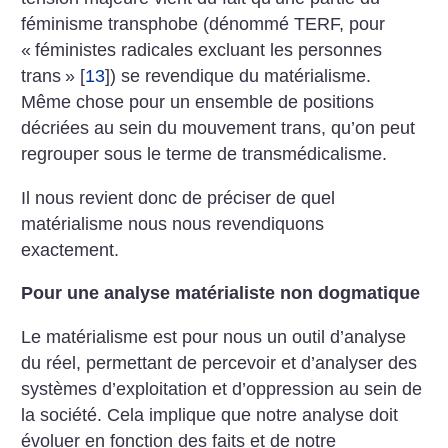
féminisme transphobe (dénommé TERF, pour
«
féministes radicales excluant les personnes
trans
»
[
13
]
) se revendique du matérialisme.
Même chose pour un ensemble de positions
décriées au sein du mouvement trans, qu’on peut
regrouper sous le terme de transmédicalisme.
Il nous revient donc de préciser de quel
matérialisme nous nous revendiquons
exactement.
Pour une analyse matérialiste non dogmatique
Le matérialisme est pour nous un outil d’analyse
du réel, permettant de percevoir et d’analyser des
systèmes d’exploitation et d’oppression au sein de
la société. Cela implique que notre analyse doit
évoluer en fonction des faits et de notre