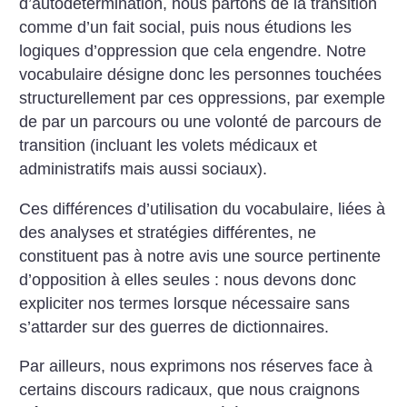
d’autodétermination, nous partons de la transition
comme d’un fait social, puis nous étudions les
logiques d’oppression que cela engendre. Notre
vocabulaire désigne donc les personnes touchées
structurellement par ces oppressions, par exemple
de par un parcours ou une volonté de parcours de
transition (incluant les volets médicaux et
administratifs mais aussi sociaux).
Ces différences d’utilisation du vocabulaire, liées à
des analyses et stratégies différentes, ne
constituent pas à notre avis une source pertinente
d’opposition à elles seules : nous devons donc
expliciter nos termes lorsque nécessaire sans
s’attarder sur des guerres de dictionnaires.
Par ailleurs, nous exprimons nos réserves face à
certains discours radicaux, que nous craignons