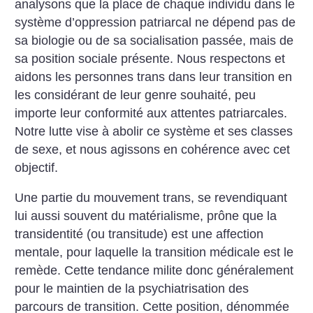
analysons que la place de chaque individu dans le
système d’oppression patriarcal ne dépend pas de
sa biologie ou de sa socialisation passée, mais de
sa position sociale présente. Nous respectons et
aidons les personnes trans dans leur transition en
les considérant de leur genre souhaité, peu
importe leur conformité aux attentes patriarcales.
Notre lutte vise à abolir ce système et ses classes
de sexe, et nous agissons en cohérence avec cet
objectif.
Une partie du mouvement trans, se revendiquant
lui aussi souvent du matérialisme, prône que la
transidentité (ou transitude) est une affection
mentale, pour laquelle la transition médicale est le
remède. Cette tendance milite donc généralement
pour le maintien de la psychiatrisation des
parcours de transition. Cette position, dénommée