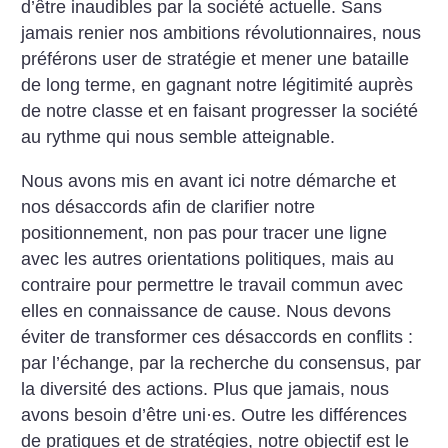
d’être inaudibles par la société actuelle. Sans
jamais renier nos ambitions révolutionnaires, nous
préférons user de stratégie et mener une bataille
de long terme, en gagnant notre légitimité auprès
de notre classe et en faisant progresser la société
au rythme qui nous semble atteignable.
Nous avons mis en avant ici notre démarche et
nos désaccords afin de clarifier notre
positionnement, non pas pour tracer une ligne
avec les autres orientations politiques, mais au
contraire pour permettre le travail commun avec
elles en connaissance de cause. Nous devons
éviter de transformer ces désaccords en conflits :
par l’échange, par la recherche du consensus, par
la diversité des actions. Plus que jamais, nous
avons besoin d’être uni
·
es. Outre les différences
de pratiques et de stratégies, notre objectif est le