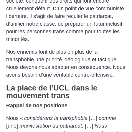
société, conquérir des droits qui font encore
cruellement défaut. D’un point de vue communiste
libertaire, il s’agit de faire reculer le patriarcat,
d’unifier notre classe, de préparer un futur inclusif
pour les personnes trans comme pour toutes les
minorités.
Nos ennemis font de plus en plus de la
transphobie une priorité idéologique et tactique.
Nous devons nous adapter en conséquence. Nous
avons besoin d’une véritable contre-offensive.
La place de l’UCL dans le
mouvement trans
Rappel de nos positions
Nous
«
considérons la transphobie
[…]
comme
[une]
manifestation du patriarcat.
[…]
Nous