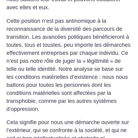
avec elles et eux.
Cette position n’est pas antinomique à la
reconnaissance de la diversité des parcours de
transition. Les avancées politiques bénéficieront à
toutes, tous et toustes, peu importe les démarches
effectivement entreprises par chaque individu. Ce
n’est pas notre rôle de juger la «
légitimité
» de
telle ou telle identité. Notre analyse se base sur
les conditions matérielles d’existence : nous nous
battons pour toutes les personnes dont les
conditions matérielles sont affectées par la
transphobie, comme par les autres systèmes
d’oppression.
Cela signifie pour nous une démarche ouverte sur
l’extérieur, qui se confronte à la société, et qui ne