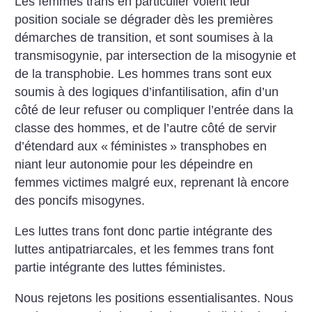
Les femmes trans en particulier voient leur
position sociale se dégrader dès les premières
démarches de transition, et sont soumises à la
transmisogynie, par intersection de la misogynie et
de la transphobie.
Les hommes trans sont eux
soumis à des logiques d’infantilisation, afin d’un
côté de leur refuser ou compliquer l’entrée dans la
classe des hommes, et de l’autre côté de servir
d’étendard aux «
féministes
» transphobes en
niant leur autonomie pour les dépeindre en
femmes victimes malgré eux, reprenant là encore
des poncifs misogynes.
Les luttes trans font donc partie intégrante des
luttes antipatriarcales, et les femmes trans font
partie intégrante des luttes féministes.
Nous rejetons les positions essentialisantes. Nous