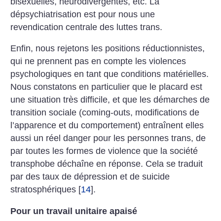
bisexuelles, neurodivergentes, etc. La
dépsychiatrisation est pour nous une
revendication centrale des luttes trans.
Enfin, nous rejetons les positions réductionnistes,
qui ne prennent pas en compte les violences
psychologiques en tant que conditions matérielles.
Nous constatons en particulier que le placard est
une situation très difficile, et que les démarches de
transition sociale (coming-outs, modifications de
l’apparence et du comportement) entraînent elles
aussi un réel danger pour les personnes trans, de
par toutes les formes de violence que la société
transphobe déchaîne en réponse. Cela se traduit
par des taux de dépression et de suicide
stratosphériques
[
14
]
.
Pour un travail unitaire apaisé