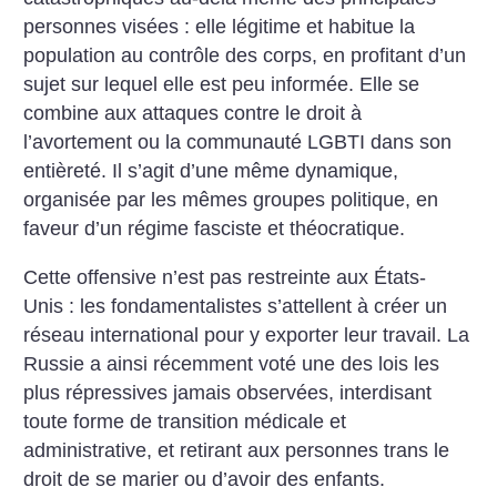
personnes visées : elle légitime et habitue la
population au contrôle des corps, en profitant d’un
sujet sur lequel elle est peu informée. Elle se
combine aux attaques contre le droit à
l’avortement ou la communauté LGBTI dans son
entièreté. Il s’agit d’une même dynamique,
organisée par les mêmes groupes politique, en
faveur d’un régime fasciste et théocratique.
Cette offensive n’est pas restreinte aux États-
Unis : les fondamentalistes s’attellent à créer un
réseau international pour y exporter leur travail. La
Russie a ainsi récemment voté une des lois les
plus répressives jamais observées, interdisant
toute forme de transition médicale et
administrative, et retirant aux personnes trans le
droit de se marier ou d’avoir des enfants.