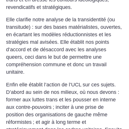
revendicatifs et stratégiques.
Elle clarifie notre analyse de la transidentité (ou
transitude) : sur des bases matérialistes, ouvertes,
en écartant les modèles réductionnistes et les
stratégies mal avisées. Elle établit nos points
d’accord et de désaccord avec les analyses
queers, ceci dans le but de permettre une
compréhension commune et donc un travail
unitaire.
Enfin elle établit l’action de l’UCL sur ces sujets.
D’abord au sein de nos milieux, où nous devons :
former aux luttes trans et les pousser en interne
aux contre-pouvoirs
; inciter à une prise de
position des organisations de gauche même
réformistes
; et agir à long terme et