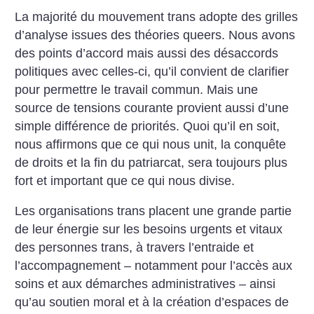
La majorité du mouvement trans adopte des grilles
d’analyse issues des théories queers. Nous avons
des points d’accord mais aussi des désaccords
politiques avec celles-ci, qu’il convient de clarifier
pour permettre le travail commun. Mais une
source de tensions courante provient aussi d’une
simple différence de priorités. Quoi qu’il en soit,
nous affirmons que ce qui nous unit, la conquête
de droits et la fin du patriarcat, sera toujours plus
fort et important que ce qui nous divise.
Les organisations trans placent une grande partie
de leur énergie sur les besoins urgents et vitaux
des personnes trans, à travers l’entraide et
l’accompagnement – notamment pour l’accès aux
soins et aux démarches administratives – ainsi
qu’au soutien moral et à la création d’espaces de