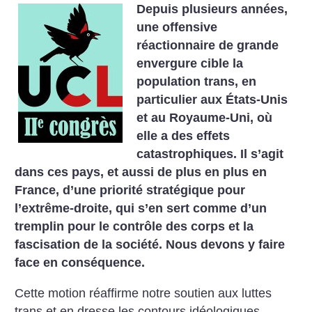
Depuis plusieurs années,
une offensive
réactionnaire de grande
envergure cible la
population trans, en
particulier aux États-Unis
et au Royaume-Uni, où
elle a des effets
catastrophiques. Il s’agit
dans ces pays, et aussi de plus en plus en
France, d’une priorité stratégique pour
l’extrême-droite, qui s’en sert comme d’un
tremplin pour le contrôle des corps et la
fascisation de la société. Nous devons y faire
face en conséquence.
Cette motion réaffirme notre soutien aux luttes
trans et en dresse les contours idéologiques,