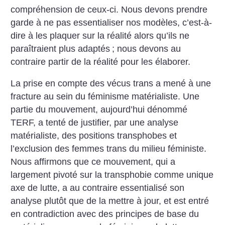
compréhension de ceux-ci. Nous devons prendre
garde à ne pas essentialiser nos modèles, c’est-à-
dire à les plaquer sur la réalité alors qu’ils ne
paraîtraient plus adaptés
; nous devons au
contraire partir de la réalité pour les élaborer.
La prise en compte des vécus trans a mené à une
fracture au sein du féminisme matérialiste. Une
partie du mouvement, aujourd’hui dénommé
TERF, a tenté de justifier, par une analyse
matérialiste, des positions transphobes et
l’exclusion des femmes trans du milieu féministe.
Nous affirmons que ce mouvement, qui a
largement pivoté sur la transphobie comme unique
axe de lutte, a au contraire essentialisé son
analyse plutôt que de la mettre à jour, et est entré
en contradiction avec des principes de base du