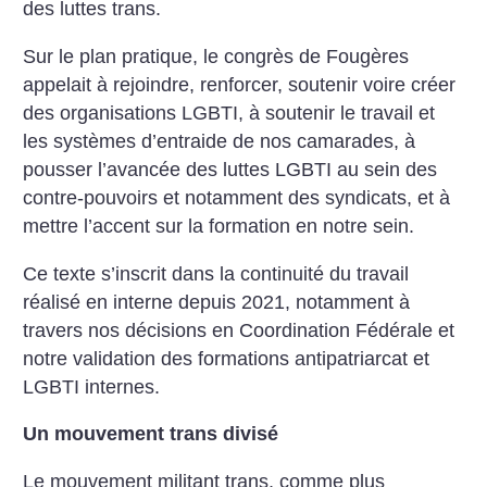
des luttes trans.
Sur le plan pratique, le congrès de Fougères
appelait à rejoindre, renforcer, soutenir voire créer
des organisations LGBTI, à soutenir le travail et
les systèmes d’entraide de nos camarades, à
pousser l’avancée des luttes LGBTI au sein des
contre-pouvoirs et notamment des syndicats, et à
mettre l’accent sur la formation en notre sein.
Ce texte s’inscrit dans la continuité du travail
réalisé en interne depuis 2021, notamment à
travers nos décisions en Coordination Fédérale et
notre validation des formations antipatriarcat et
LGBTI internes.
Un mouvement trans divisé
Le mouvement militant trans, comme plus