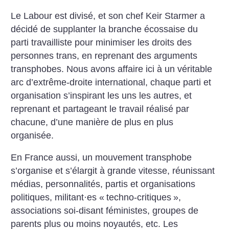
Le Labour est divisé, et son chef Keir Starmer a
décidé de supplanter la branche écossaise du
parti travailliste pour minimiser les droits des
personnes trans, en reprenant des arguments
transphobes. Nous avons affaire ici à un véritable
arc d’extrême-droite international, chaque parti et
organisation s’inspirant les uns les autres, et
reprenant et partageant le travail réalisé par
chacune, d’une manière de plus en plus
organisée.
En France aussi, un mouvement transphobe
s’organise et s’élargit à grande vitesse, réunissant
médias, personnalités, partis et organisations
politiques, militant
·
es «
techno-critiques
»,
associations soi-disant féministes, groupes de
parents plus ou moins noyautés, etc. Les