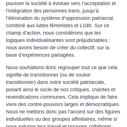
pousser la société à évoluer vers l’acceptation et
l’intégration des personnes trans, jusqu’à
l’élimination du système d’oppression patriarcal,
combiné aux luttes féministes et LGBI. Sur ce
champ d’action, nous considérons que les
logiques individualisantes sont préjudiciables :
nous avons besoin de créer du collectif, sur la
base d’expériences partagées.
Nous souhaitons donc regrouper tout ce que cela
signifie de transitionner (ou de vouloir
transitionner) dans notre société patriarcale,
posant ainsi le socle de nos critiques, craintes et
revendications communes. Cela implique de faire
vivre des contre-pouvoirs larges et démocratiques.
Nous ne mettons donc pas l’accent sur des figures
individuelles ou des groupes affinitaires, même si
nous saluons leur travail et pouvons collaborer