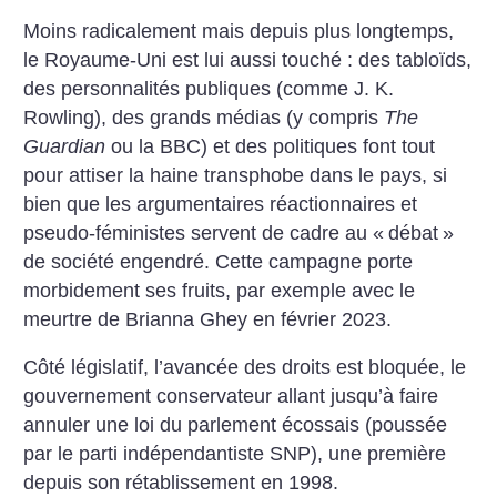
Moins radicalement mais depuis plus longtemps,
le Royaume-Uni est lui aussi touché : des tabloïds,
des personnalités publiques (comme J. K.
Rowling), des grands médias (y compris
The
Guardian
ou la BBC) et des politiques font tout
pour attiser la haine transphobe dans le pays, si
bien que les argumentaires réactionnaires et
pseudo-féministes servent de cadre au «
débat
»
de société engendré. Cette campagne porte
morbidement ses fruits, par exemple avec le
meurtre de Brianna Ghey en février 2023.
Côté législatif, l’avancée des droits est bloquée, le
gouvernement conservateur allant jusqu’à faire
annuler une loi du parlement écossais (poussée
par le parti indépendantiste SNP), une première
depuis son rétablissement en 1998.