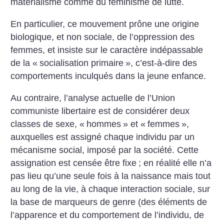
matérialisme comme du féminisme de lutte.
En particulier, ce mouvement prône une origine
biologique, et non sociale, de l’oppression des
femmes, et insiste sur le caractère indépassable
de la «
socialisation primaire
», c’est-à-dire des
comportements inculqués dans la jeune enfance.
Au contraire, l’analyse actuelle de l’Union
communiste libertaire est de considérer deux
classes de sexe, «
hommes
» et «
femmes
»,
auxquelles est assigné chaque individu par un
mécanisme social, imposé par la société. Cette
assignation est censée être fixe
; en réalité elle n’a
pas lieu qu’une seule fois à la naissance mais tout
au long de la vie, à chaque interaction sociale, sur
la base de marqueurs de genre (des éléments de
l’apparence et du comportement de l’individu, de