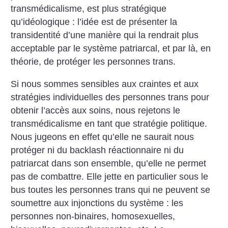
transmédicalisme, est plus stratégique
qu’idéologique : l’idée est de présenter la
transidentité d’une manière qui la rendrait plus
acceptable par le système patriarcal, et par là, en
théorie, de protéger les personnes trans.
Si nous sommes sensibles aux craintes et aux
stratégies individuelles des personnes trans pour
obtenir l’accès aux soins, nous rejetons le
transmédicalisme en tant que stratégie politique.
Nous jugeons en effet qu’elle ne saurait nous
protéger ni du backlash réactionnaire ni du
patriarcat dans son ensemble, qu’elle ne permet
pas de combattre. Elle jette en particulier sous le
bus toutes les personnes trans qui ne peuvent se
soumettre aux injonctions du système : les
personnes non-binaires, homosexuelles,