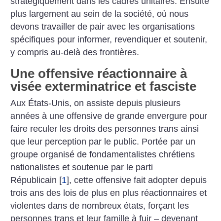
stratégiquement dans les cadres unitaires. Ensuite
plus largement au sein de la société, où nous
devons travailler de pair avec les organisations
spécifiques pour informer, revendiquer et soutenir,
y compris au-delà des frontières.
Une offensive réactionnaire à
visée exterminatrice et fasciste
Aux États-Unis, on assiste depuis plusieurs
années à une offensive de grande envergure pour
faire reculer les droits des personnes trans ainsi
que leur perception par le public. Portée par un
groupe organisé de fondamentalistes chrétiens
nationalistes et soutenue par le parti
Républicain
[
1
]
, cette offensive fait adopter depuis
trois ans des lois de plus en plus réactionnaires et
violentes dans de nombreux états, forçant les
personnes trans et leur famille à fuir – devenant