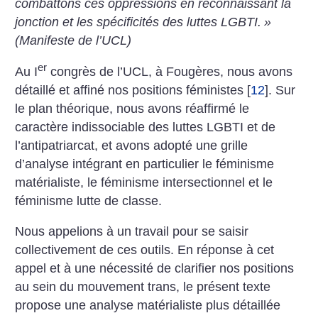
combattons ces oppressions en reconnaissant la
jonction et les spécificités des luttes LGBTI.
»
(Manifeste de l’UCL)
er
Au I
congrès de l’UCL, à Fougères, nous avons
détaillé et affiné nos positions féministes
[
12
]
. Sur
le plan théorique, nous avons réaffirmé le
caractère indissociable des luttes LGBTI et de
l’antipatriarcat, et avons adopté une grille
d’analyse intégrant en particulier le féminisme
matérialiste, le féminisme intersectionnel et le
féminisme lutte de classe.
Nous appelions à un travail pour se saisir
collectivement de ces outils. En réponse à cet
appel et à une nécessité de clarifier nos positions
au sein du mouvement trans, le présent texte
propose une analyse matérialiste plus détaillée