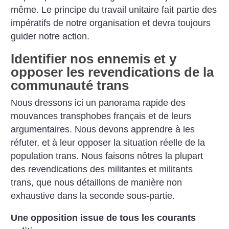
même. Le principe du travail unitaire fait partie des
impératifs de notre organisation et devra toujours
guider notre action.
Identifier nos ennemis et y
opposer les revendications de la
communauté trans
Nous dressons ici un panorama rapide des
mouvances transphobes français et de leurs
argumentaires. Nous devons apprendre à les
réfuter, et à leur opposer la situation réelle de la
population trans. Nous faisons nôtres la plupart
des revendications des militantes et militants
trans, que nous détaillons de manière non
exhaustive dans la seconde sous-partie.
Une opposition issue de tous les courants