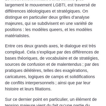
largement le mouvement LGBTI, est traversé de
différences idéologiques et stratégiques. On
distingue en particulier deux grilles d’analyse
majeures, qui se subdivisent en une variété de
positions : les modèles queers, et les modèles
matérialistes.
Entre ces deux grands axes, le dialogue est très
compliqué. Cela s’explique par des différences de
bases théoriques, de vocabulaire et de stratégies,
sources de confusion et de malentendus
; par des
pratiques délétères, telles des exagérations,
caricatures, logiques de camps et solidifications
de conflits interpersonnels
; ainsi que par leur
histoire et leurs filiations.
Sur ce dernier point en particulier, un élément de
tension majeure vient du fait qu’une partie du