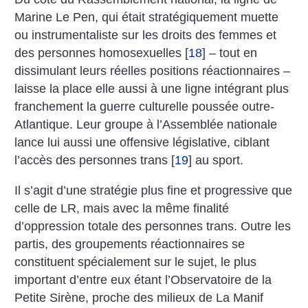
Marine Le Pen, qui était stratégiquement muette
ou instrumentaliste sur les droits des femmes et
des personnes homosexuelles
[
18
]
– tout en
dissimulant leurs réelles positions réactionnaires –
laisse la place elle aussi à une ligne intégrant plus
franchement la guerre culturelle poussée outre-
Atlantique. Leur groupe à l’Assemblée nationale
lance lui aussi une offensive législative, ciblant
l’accès des personnes trans
[
19
]
au sport.
Il s’agit d’une stratégie plus fine et progressive que
celle de LR, mais avec la même finalité
d’oppression totale des personnes trans. Outre les
partis, des groupements réactionnaires se
constituent spécialement sur le sujet, le plus
important d’entre eux étant l’Observatoire de la
Petite Sirène, proche des milieux de La Manif