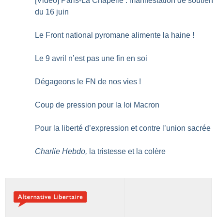
[Vidéo] Paris-La Chapelle : manifestation de soutien
du 16 juin
Le Front national pyromane alimente la haine
!
Le 9 avril n’est pas une fin en soi
Dégageons le FN de nos vies
!
Coup de pression pour la loi Macron
Pour la liberté d’expression et contre l’union sacrée
Charlie Hebdo,
la tristesse et la colère