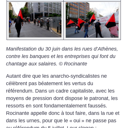
Manifestation du 30 juin dans les rues d’Athènes,
contre les banques et les entreprises qui font du
chantage aux salaires. © Rocinante
Autant dire que les anarcho-syndicalistes ne
célèbrent pas béatement les vertus du
référendum. Dans un cadre capitaliste, avec les
moyens de pression dont dispose le patronat, les
ressorts en sont fondamentalement faussés.
Rocinante appelle donc à tout faire, dans la rue et
dans les urnes, pour que le «
oui
» ne passe pas