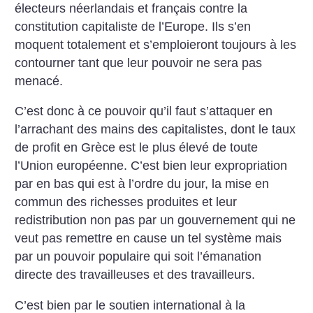
électeurs néerlandais et français contre la
constitution capitaliste de l’Europe. Ils s’en
moquent totalement et s’emploieront toujours à les
contourner tant que leur pouvoir ne sera pas
menacé.
C’est donc à ce pouvoir qu’il faut s’attaquer en
l’arrachant des mains des capitalistes, dont le taux
de profit en Grèce est le plus élevé de toute
l’Union européenne. C’est bien leur expropriation
par en bas qui est à l’ordre du jour, la mise en
commun des richesses produites et leur
redistribution non pas par un gouvernement qui ne
veut pas remettre en cause un tel système mais
par un pouvoir populaire qui soit l’émanation
directe des travailleuses et des travailleurs.
C’est bien par le soutien international à la