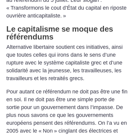
au référendum du 5 juillet. Leur slogan :
«
Transformons le cout d’État du capital en riposte
ouvrière anticapitaliste.
»
Le capitalisme se moque des
référendums
Alternative libertaire soutient ces initiatives, ainsi
que toutes celles qui irons dans le sens d’une
rupture avec le système capitaliste grec et d’une
solidarité avec la jeunesse, les travailleuses, les
travailleurs et les retraités grecs.
Pour autant ce référendum ne doit pas être une fin
en soi. Il ne doit pas être une simple porte de
sortie pour un gouvernement dans l’impasse. De
plus nous savons ce que les gouvernements
européens pensent des référendums. On l’a vu en
2005 avec le «
Non
» cinglant des électrices et