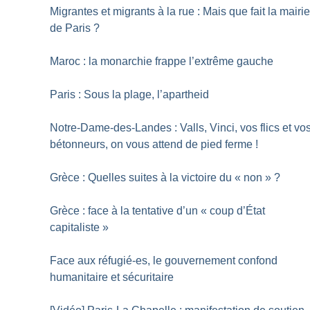
Migrantes et migrants à la rue : Mais que fait la mairi
de Paris
?
Maroc : la monarchie frappe l’extrême gauche
Paris : Sous la plage, l’apartheid
Notre-Dame-des-Landes : Valls, Vinci, vos flics et vo
bétonneurs, on vous attend de pied ferme
!
Grèce : Quelles suites à la victoire du «
non
»
?
Grèce : face à la tentative d’un «
coup d’État
capitaliste
»
Face aux réfugié-es, le gouvernement confond
humanitaire et sécuritaire