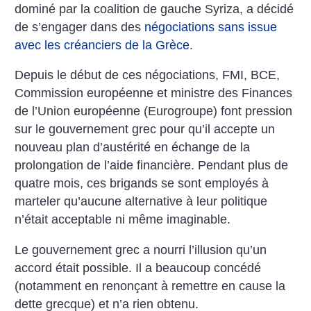
dominé par la coalition de gauche Syriza, a décidé
de s’engager dans des
négociations sans issue
avec les créanciers de la Grèce
.
Depuis le début de ces négociations, FMI, BCE,
Commission européenne et ministre des Finances
de l’Union européenne (Eurogroupe) font pression
sur le gouvernement grec pour qu’il accepte un
nouveau plan d’austérité en échange de la
prolongation de l’aide financière. Pendant plus de
quatre mois, ces brigands se sont employés à
marteler qu’aucune alternative à leur politique
n’était acceptable ni même imaginable.
Le gouvernement grec a nourri l’illusion qu’un
accord était possible. Il a beaucoup concédé
(notamment en renonçant à remettre en cause la
dette grecque) et n’a rien obtenu.