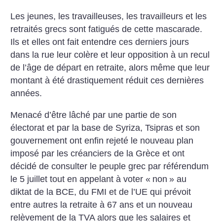
Les jeunes, les travailleuses, les travailleurs et les
retraités grecs sont fatigués de cette mascarade.
Ils et elles ont fait entendre ces derniers jours
dans la rue leur colère et leur opposition à un recul
de l’âge de départ en retraite, alors même que leur
montant à été drastiquement réduit ces dernières
années.
Menacé d’être lâché par une partie de son
électorat et par la base de Syriza, Tsipras et son
gouvernement ont enfin rejeté le nouveau plan
imposé par les créanciers de la Grèce et ont
décidé de consulter le peuple grec par référendum
le 5 juillet tout en appelant à voter «
non
» au
diktat de la BCE, du FMI et de l’UE qui prévoit
entre autres la retraite à 67 ans et un nouveau
relèvement de la TVA alors que les salaires et