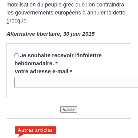
mobilisation du peuple grec que l’on contraindra
les gouvernements européens à annuler la dette
grecque.
Alternative libertaire, 30 juin 2015
Je souhaite recevoir l'infolettre
hebdomadaire.
*
Votre adresse e-mail
*
Valider