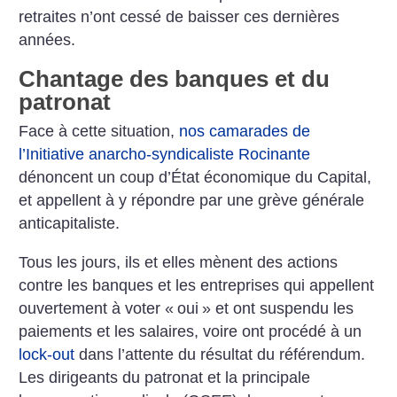
retraites n’ont cessé de baisser ces dernières
années.
Chantage des banques et du
patronat
Face à cette situation,
nos camarades de
l’Initiative anarcho-syndicaliste Rocinante
dénoncent un coup d’État économique du Capital,
et appellent à y répondre par une grève générale
anticapitaliste.
Tous les jours, ils et elles mènent des actions
contre les banques et les entreprises qui appellent
ouvertement à voter «
oui
» et ont suspendu les
paiements et les salaires, voire ont procédé à un
lock-out
dans l’attente du résultat du référendum.
Les dirigeants du patronat et la principale