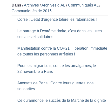
Dans
/
Archives
/
Archives d’AL
/
Communiqués AL
/
Communiqués de 2015
Corse : L’état d’urgence tolère les ratonnades
!
Le barrage à l’extrême droite, c’est dans les luttes
sociales et solidaires
Manifestation contre la COP21 : libération immédiate
de toutes les personnes arrêtées
!
Pour les migrant.e.s, contre les amalgames, le
22 novembre à Paris
Attentats de Paris : Contre leurs guerres, nos
solidarités
Ce qu’annonce le succès de la Marche de la dignité