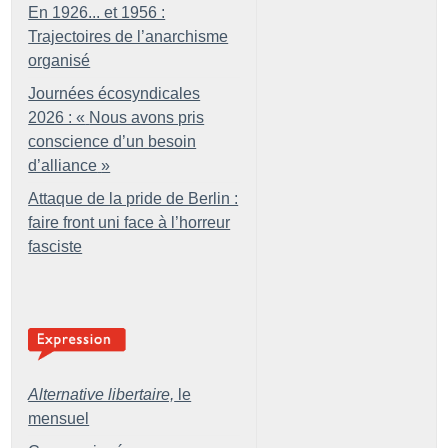
En 1926... et 1956 :
Trajectoires de l’anarchisme
organisé
Journées écosyndicales
2026 : «
Nous avons pris
conscience d’un besoin
d’alliance
»
Attaque de la pride de Berlin :
faire front uni face à l’horreur
fasciste
Alternative libertaire,
le
mensuel