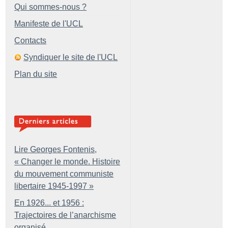
Qui sommes-nous ?
Manifeste de l'UCL
Contacts
Syndiquer le site de l'UCL
Plan du site
Lire Georges Fontenis,
«
Changer le monde. Histoire
du mouvement communiste
libertaire 1945-1997
»
En 1926... et 1956 :
Trajectoires de l’anarchisme
organisé