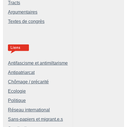
Tracts
Argumentaires
Textes de congrès
Antifascisme et antimiltarisme
Antipatriarcat
Chômage / précarité
Ecologie
Politique
Réseau international
Sans-papiers et migrant.e.s