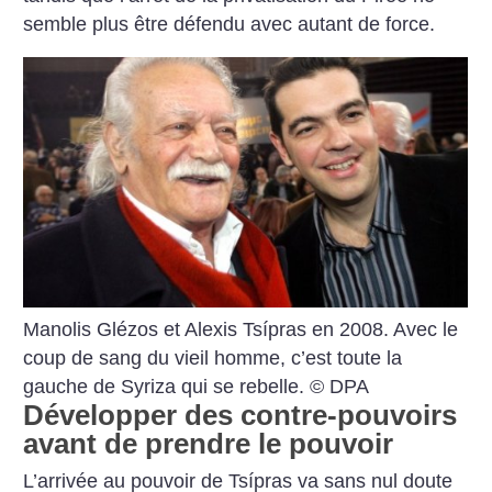
semble plus être défendu avec autant de force.
Manolis Glézos et Alexis Tsípras en 2008. Avec le
coup de sang du vieil homme, c’est toute la
gauche de Syriza qui se rebelle. © DPA
Développer des contre-pouvoirs
avant de prendre le pouvoir
L’arrivée au pouvoir de Tsípras va sans nul doute