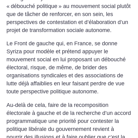
«
débouché politique
» au mouvement social plutôt
que de tâcher de renforcer, en son sein, les
perspectives de contestation et d’élaboration d’un
projet de transformation sociale autonome.
Le Front de gauche qui, en France, se donne
Syriza pour modèle et prétend appuyer le
mouvement social en lui proposant un débouché
électoral, risque, de même, de brider des
organisations syndicales et des associations de
lutte déjà affaiblies en leur faisant perdre de vue
toute perspective politique autonome.
Au-delà de cela, faire de la recomposition
électorale à gauche et de la recherche d’un accord
programmatique une priorité pour contester la
politique libérale du gouvernement revient à
nourrir des illusions et à faire oublier que c’est la