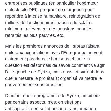
entreprises publiques (en particulier l’opérateur
d’électricité DEI), programme d’urgence pour
répondre à la crise humanitaire, réintégration de
milliers de fonctionnaires, hausse du salaire
minimum, relèvement des pensions pour les
retraités les plus pauvres, etc.
Mais les premières annonces de Tsípras faisant
suite aux négociations avec l’Eurogroupe ne vont
clairement pas dans le bon sens et toute la
question est désormais de savoir comment va agir
l’aile gauche de Syriza, mais aussi et surtout dans
quelle mesure le prolétariat organisé va mettre le
gouvernement sous pression.
D’autant que le programme de Syriza, ambitieux
par certains aspects, n’est en effet pas
anticapitaliste en soi et aucune transformation