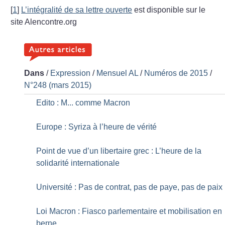
[
1
]
L’intégralité de sa lettre ouverte
est disponible sur le
site Alencontre.org
Dans
/
Expression
/
Mensuel AL
/
Numéros de 2015
/
N°248 (mars 2015)
Edito : M... comme Macron
Europe : Syriza à l’heure de vérité
Point de vue d’un libertaire grec : L’heure de la
solidarité internationale
Université : Pas de contrat, pas de paye, pas de paix
Loi Macron : Fiasco parlementaire et mobilisation en
berne