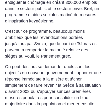
endiguer le chômage en créant 300.000 emplois
dans le secteur public et le secteur privé. Bref, un
programme d’aides sociales mâtiné de mesures
d’inspiration keynésienne.
C’est sur ce programme, beaucoup moins
ambitieux que les revendications portées
jusqu’alors par Syriza, que le parti de Tsípras est
parvenu à remporter la majorité relative des
sièges au Vouli, le Parlement grec.
On peut dès lors se demander quels sont les
objectifs du nouveau gouvernement : apporter une
réponse immédiate à la misère et tâcher
simplement de faire revenir la Grèce à sa situation
d’avant 2008 ou s’appuyer sur ces premières
mesures populaires pour consolider un bloc
majoritaire dans la population et mener ensuite