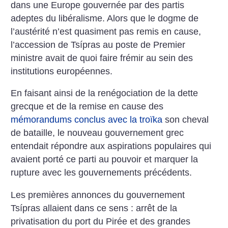
dans une Europe gouvernée par des partis
adeptes du libéralisme. Alors que le dogme de
l’austérité n’est quasiment pas remis en cause,
l’accession de Tsípras au poste de Premier
ministre avait de quoi faire frémir au sein des
institutions européennes.
En faisant ainsi de la renégociation de la dette
grecque et de la remise en cause des
mémorandums conclus avec la troïka
son cheval
de bataille, le nouveau gouvernement grec
entendait répondre aux aspirations populaires qui
avaient porté ce parti au pouvoir et marquer la
rupture avec les gouvernements précédents.
Les premières annonces du gouvernement
Tsípras allaient dans ce sens : arrêt de la
privatisation du port du Pirée et des grandes