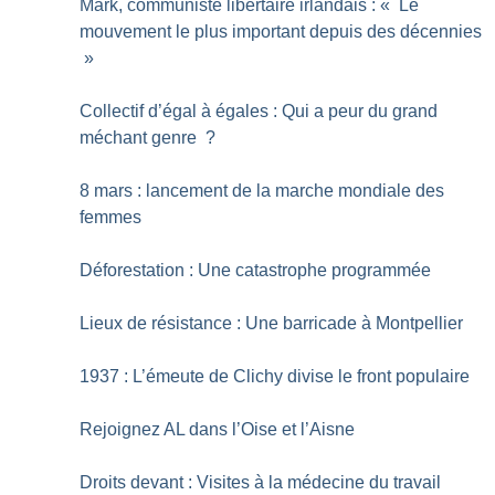
Mark, communiste libertaire irlandais : «
Le
mouvement le plus important depuis des décennies
»
Collectif d’égal à égales : Qui a peur du grand
méchant genre
?
8 mars : lancement de la marche mondiale des
femmes
Déforestation : Une catastrophe programmée
Lieux de résistance : Une barricade à Montpellier
1937 : L’émeute de Clichy divise le front populaire
Rejoignez AL dans l’Oise et l’Aisne
Droits devant : Visites à la médecine du travail