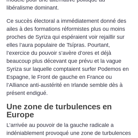
libéralisme dominant.
Ce succès électoral a immédiatement donné des
ailes à des formations réformistes plus ou moins
proches de Syriza qui espéraient voir rejaillir sur
elles l’aura populaire de Tsípras. Pourtant,
l’exercice du pouvoir s’avère d’ores et déjà
beaucoup plus décevant que prévu et la vague
Syriza sur laquelle comptaient surfer Podemos en
Espagne, le Front de gauche en France ou
l’Alliance anti-austérité en Irlande semble dès à
présent endigué.
Une zone de turbulences en
Europe
L’arrivée au pouvoir de la gauche radicale a
indéniablement provoqué une zone de turbulences