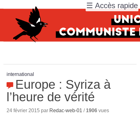
☰ Accès rapide
international
Europe : Syriza à
l’heure de vérité
24 février 2015 par
Redac-web-01
/
1906
vues