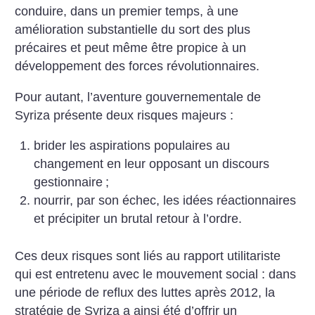
conduire, dans un premier temps, à une
amélioration substantielle du sort des plus
précaires et peut même être propice à un
développement des forces révolutionnaires.
Pour autant, l’aventure gouvernementale de
Syriza présente deux risques majeurs :
brider les aspirations populaires au
changement en leur opposant un discours
gestionnaire
;
nourrir, par son échec, les idées réactionnaires
et précipiter un brutal retour à l’ordre.
Ces deux risques sont liés au rapport utilitariste
qui est entretenu avec le mouvement social : dans
une période de reflux des luttes après 2012, la
stratégie de Syriza a ainsi été d’offrir un