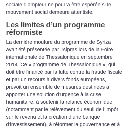
sociale d’ampleur ne pourra être espérée si le
mouvement social demeure attentiste.
Les limites d’un programme
réformiste
La dernière mouture du programme de Syriza
avait été présentée par Tsípras lors de la Foire
internationale de Thessalonique en septembre
2014. Ce «
programme de Thessalonique
», qui
doit être financé par la lutte contre la fraude fiscale
et par un recours à divers fonds européens,
prévoit un ensemble de mesures destinées à
apporter une solution d’urgence à la crise
humanitaire, à soutenir la relance économique
(notamment par le relèvement du seuil de l’impôt
sur le revenu et la création d’une banque
d’investissement), à réformer la gouvernance et à