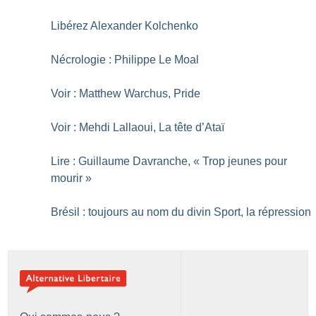
Libérez Alexander Kolchenko
Nécrologie : Philippe Le Moal
Voir : Matthew Warchus, Pride
Voir : Mehdi Lallaoui, La tête d’Ataï
Lire : Guillaume Davranche, «
Trop jeunes pour
mourir
»
Brésil : toujours au nom du divin Sport, la répression