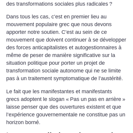
des transformations sociales plus radicales
?
Dans tous les cas, c’est en premier lieu au
mouvement populaire grec que nous devons
apporter notre soutien. C’est au sein de ce
mouvement que doivent continuer à se développer
des forces anticapitalistes et autogestionnaires à
même de peser de manière significative sur la
situation politique pour porter un projet de
transformation sociale autonome qui ne se limite
pas à un traitement symptomatique de l’austérité.
Le fait que les manifestantes et manifestants
grecs adoptent le slogan «
Pas un pas en arrière
»
laisse penser que des ouvertures existent et que
l’expérience gouvernementale ne constitue pas un
horizon borné.