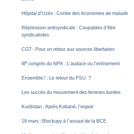
Hôpital d’Uzès : Contre des économies de malade
Répression antisyndicale : Coupables d’être
syndicalistes
CGT : Pour un retour aux sources libertaires
e
III
congrès du NPA : L’audace ou l’enlisement
Ensemble
! : Le retour du PSU
?
Les succès du mouvement des femmes kurdes
Kurdistan : Après Kobané, l’espoir
18 mars : Blockupy à l’assaut de la BCE