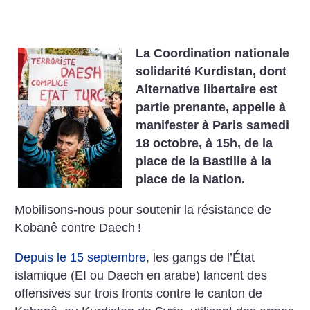
La Coordination nationale
solidarité Kurdistan, dont
Alternative libertaire est
partie prenante, appelle à
manifester à Paris samedi
18 octobre, à 15h, de la
place de la Bastille à la
place de la Nation.
Mobilisons-nous pour soutenir la résistance de
Kobanê contre Daech
!
Depuis le 15 septembre
, les gangs de l’État
islamique (EI ou Daech en arabe) lancent des
offensives sur trois fronts contre le canton de