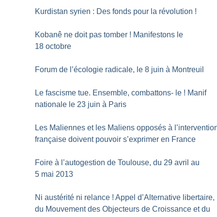
Kurdistan syrien : Des fonds pour la révolution
!
Kobanê ne doit pas tomber
! Manifestons le
18 octobre
Forum de l’écologie radicale, le 8 juin à Montreuil
Le fascisme tue. Ensemble, combattons- le
! Manif
nationale le 23 juin à Paris
Les Maliennes et les Maliens opposés à l’interventio
française doivent pouvoir s’exprimer en France
Foire à l’autogestion de Toulouse, du 29 avril au
5 mai 2013
Ni austérité ni relance
! Appel d’Alternative libertaire,
du Mouvement des Objecteurs de Croissance et du