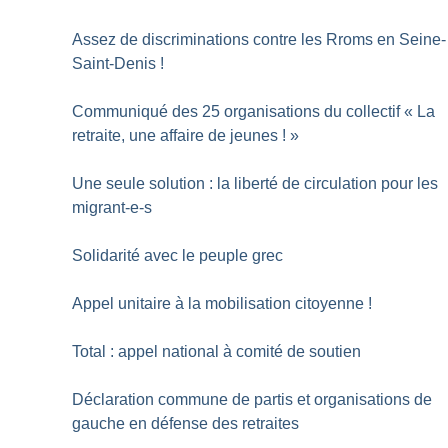
Assez de discriminations contre les Rroms en Seine-
Saint-Denis
!
Communiqué des 25 organisations du collectif «
La
retraite, une affaire de jeunes
!
»
Une seule solution : la liberté de circulation pour les
migrant-e-s
Solidarité avec le peuple grec
Appel unitaire à la mobilisation citoyenne
!
Total : appel national à comité de soutien
Déclaration commune de partis et organisations de
gauche en défense des retraites