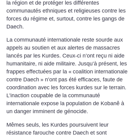
la région et de protéger les différentes
communautés ethniques et religieuses contre les
forces du régime et, surtout, contre les gangs de
Daech.
La communauté internationale reste sourde aux
appels au soutien et aux alertes de massacres
lancés par les Kurdes. Ceux-ci n’ont reçu ni aide
humanitaire, ni aide militaire. Jusqu’à présent, les
frappes effectuées par la «
coalition internationale
contre Daech
» n’ont pas été efficaces, faute de
coordination avec les forces kurdes sur le terrain.
L’inaction coupable de la communauté
internationale expose la population de Kobanê à
un danger imminent de génocide.
Mêmes seuls, les Kurdes poursuivent leur
résistance farouche contre Daech et sont