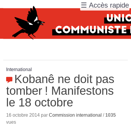
☰ Accès rapide
International
Kobanê ne doit pas
tomber
! Manifestons
le 18 octobre
16 octobre 2014 par
Commission international
/
1035
vues