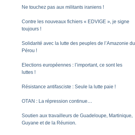
Ne touchez pas aux militants iraniens
!
Contre les nouveaux fichiers «
EDVIGE
», je signe
toujours
!
Solidarité avec la lutte des peuples de l’Amazonie d
Pérou
!
Elections européennes : l’important, ce sont les
luttes
!
Résistance antifasciste : Seule la lutte paie
!
OTAN : La répression continue…
Soutien aux travailleurs de Guadeloupe, Martinique,
Guyane et de la Réunion.