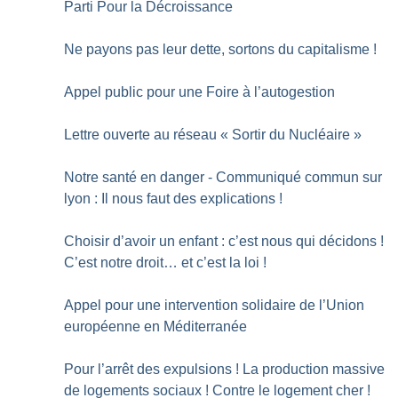
Parti Pour la Décroissance
Ne payons pas leur dette, sortons du capitalisme
!
Appel public pour une Foire à l’autogestion
Lettre ouverte au réseau «
Sortir du Nucléaire
»
Notre santé en danger - Communiqué commun sur
lyon : Il nous faut des explications
!
Choisir d’avoir un enfant : c’est nous qui décidons
!
C’est notre droit… et c’est la loi
!
Appel pour une intervention solidaire de l’Union
européenne en Méditerranée
Pour l’arrêt des expulsions
! La production massive
de logements sociaux
! Contre le logement cher
!