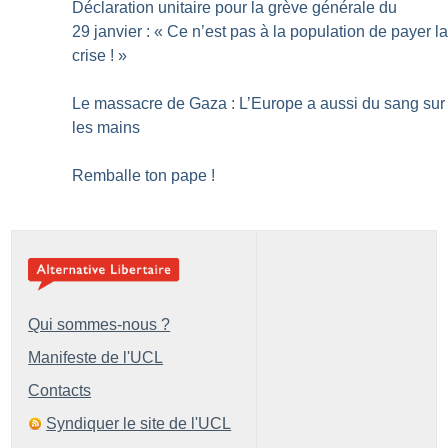
Déclaration unitaire pour la grève générale du
29 janvier : «
Ce n’est pas à la population de payer l
crise
!
»
Le massacre de Gaza : L’Europe a aussi du sang sur
les mains
Remballe ton pape
!
Qui sommes-nous ?
Manifeste de l'UCL
Contacts
Syndiquer le site de l'UCL