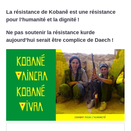
La résistance de Kobanê est une résistance
pour l’humanité et la dignité
!
Ne pas soutenir la résistance kurde
aujourd’hui serait être complice de Daech
!