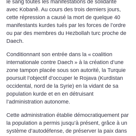
le sang toutes les manifestations de solidarité
avec Kobanê. Au cours des trois derniers jours,
cette répression a causé la mort de quelque 40
manifestants kurdes tués par les forces de l’ordre
ou par des membres du Hezbollah turc proche de
Daech.
Conditionnant son entrée dans la «
coalition
internationale contre Daech
» à la création d’une
zone tampon placée sous son autorité, la Turquie
poursuit l’objectif d’occuper le Rojava (Kurdistan
occidental, nord de la Syrie) en la vidant de sa
population kurde et en en détruisant
l’administration autonome.
Cette administration établie démocratiquement par
la population a permis jusqu’à présent, grâce à un
système d’autodéfense, de préserver la paix dans