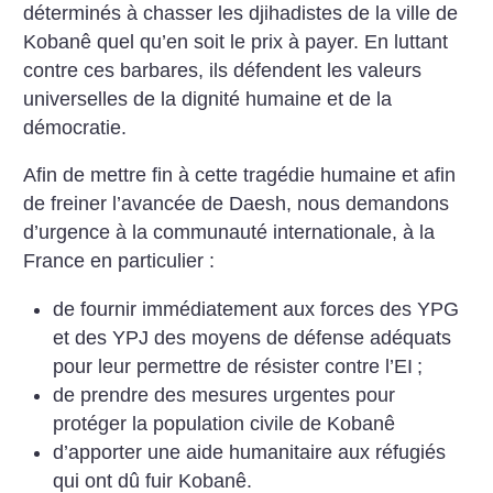
déterminés à chasser les djihadistes de la ville de
Kobanê quel qu’en soit le prix à payer. En luttant
contre ces barbares, ils défendent les valeurs
universelles de la dignité humaine et de la
démocratie.
Afin de mettre fin à cette tragédie humaine et afin
de freiner l’avancée de Daesh, nous demandons
d’urgence à la communauté internationale, à la
France en particulier :
de fournir immédiatement aux forces des YPG
et des YPJ des moyens de défense adéquats
pour leur permettre de résister contre l’EI
;
de prendre des mesures urgentes pour
protéger la population civile de Kobanê
d’apporter une aide humanitaire aux réfugiés
qui ont dû fuir Kobanê.