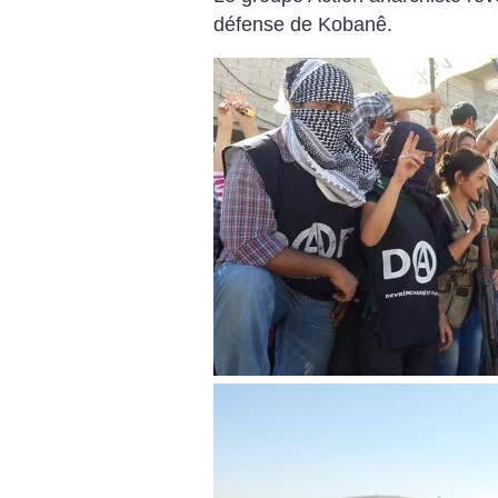
défense de Kobanê.