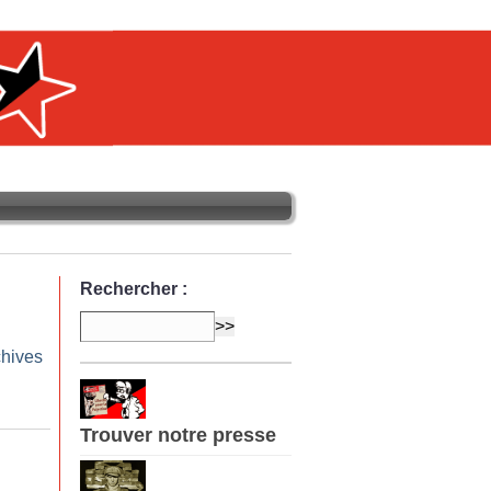
Rechercher :
chives
Trouver notre presse