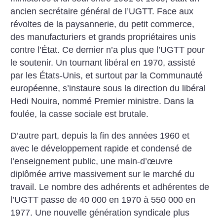
ancien secrétaire général de l’UGTT. Face aux
révoltes de la paysannerie, du petit commerce,
des manufacturiers et grands propriétaires unis
contre l’État. Ce dernier n’a plus que l’UGTT pour
le soutenir. Un tournant libéral en 1970, assisté
par les États-Unis, et surtout par la Communauté
européenne, s’instaure sous la direction du libéral
Hedi Nouira, nommé Premier ministre. Dans la
foulée, la casse sociale est brutale.
D’autre part, depuis la fin des années 1960 et
avec le développement rapide et condensé de
l’enseignement public, une main-d’œuvre
diplômée arrive massivement sur le marché du
travail. Le nombre des adhérents et adhérentes de
l’UGTT passe de 40 000 en 1970 à 550 000 en
1977. Une nouvelle génération syndicale plus