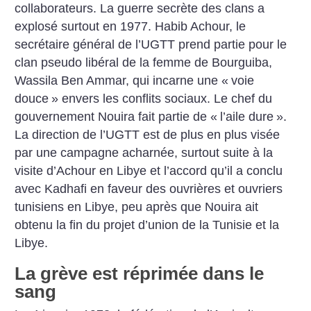
collaborateurs. La guerre secrète des clans a
explosé surtout en 1977. Habib Achour, le
secrétaire général de l’UGTT prend partie pour le
clan pseudo libéral de la femme de Bourguiba,
Wassila Ben Ammar, qui incarne une «
voie
douce
» envers les conflits sociaux. Le chef du
gouvernement Nouira fait partie de «
l’aile dure
».
La direction de l’UGTT est de plus en plus visée
par une campagne acharnée, surtout suite à la
visite d’Achour en Libye et l’accord qu’il a conclu
avec Kadhafi en faveur des ouvrières et ouvriers
tunisiens en Libye, peu après que Nouira ait
obtenu la fin du projet d’union de la Tunisie et la
Libye.
La grève est réprimée dans le
sang