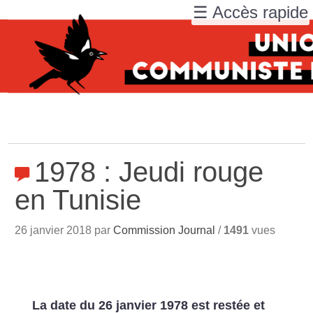
☰ Accès rapide
1978 : Jeudi rouge
en Tunisie
26 janvier 2018 par
Commission Journal
/
1491
vues
La date du 26 janvier 1978 est restée et