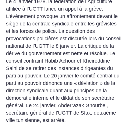
Le 4 janvier 1978, la fédération de l’Agriculture
affiliée à l’UGTT lance un appel à la grève.
L’événement provoque un affrontement devant le
siège de la centrale syndicale entre les grévistes
et les forces de police. La question des
provocations policières est discutée lors du conseil
national de l’UGTT le 8 janvier. La critique de la
dérive du gouvernement est nette et résolue. Le
conseil contraint Habib Achour et Kheireddine
Salhi de se retirer des instances dirigeantes du
parti au pouvoir. Le 20 janvier le comité central du
parti au pouvoir dénonce une «
déviation
» de la
direction syndicale quant aux principes de la
démocratie interne et le diktat de son secrétaire
général. Le 24 janvier, Abderrazak Ghourbel,
secrétaire général de l’UGTT de Sfax, deuxième
ville tunisienne, est arrêté.