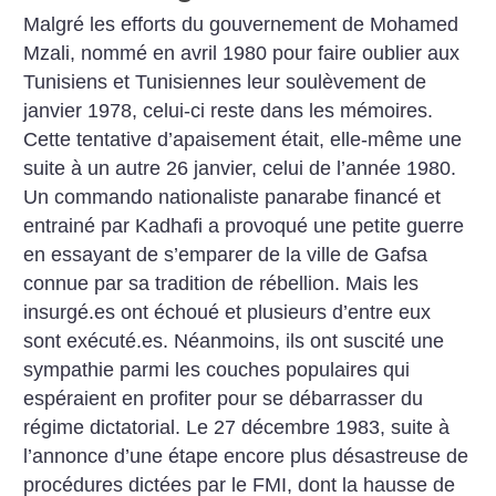
Malgré les efforts du gouvernement de Mohamed
Mzali, nommé en avril 1980 pour faire oublier aux
Tunisiens et Tunisiennes leur soulèvement de
janvier 1978, celui-ci reste dans les mémoires.
Cette tentative d’apaisement était, elle-même une
suite à un autre 26 janvier, celui de l’année 1980.
Un commando nationaliste panarabe financé et
entrainé par Kadhafi a provoqué une petite guerre
en essayant de s’emparer de la ville de Gafsa
connue par sa tradition de rébellion. Mais les
insurgé.es ont échoué et plusieurs d’entre eux
sont exécuté.es. Néanmoins, ils ont suscité une
sympathie parmi les couches populaires qui
espéraient en profiter pour se débarrasser du
régime dictatorial. Le 27 décembre 1983, suite à
l’annonce d’une étape encore plus désastreuse de
procédures dictées par le FMI, dont la hausse de