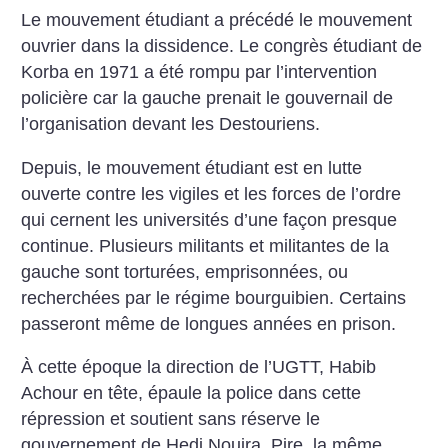
Le mouvement étudiant a précédé le mouvement
ouvrier dans la dissidence. Le congrès étudiant de
Korba en 1971 a été rompu par l’intervention
policière car la gauche prenait le gouvernail de
l’organisation devant les Destouriens.
Depuis, le mouvement étudiant est en lutte
ouverte contre les vigiles et les forces de l’ordre
qui cernent les universités d’une façon presque
continue. Plusieurs militants et militantes de la
gauche sont torturées, emprisonnées, ou
recherchées par le régime bourguibien. Certains
passeront même de longues années en prison.
À cette époque la direction de l’UGTT, Habib
Achour en tête, épaule la police dans cette
répression et soutient sans réserve le
gouvernement de Hedi Nouira. Pire, la même