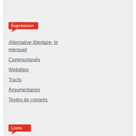
Alternative libertaire,
le
mensuel
Communiqués
Webditos
Tracts
Argumentaires
Textes de congrès