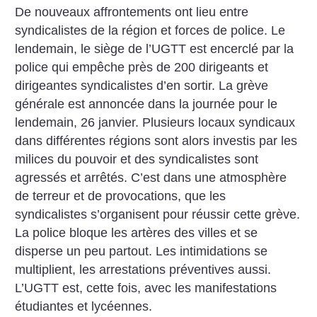
De nouveaux affrontements ont lieu entre
syndicalistes de la région et forces de police. Le
lendemain, le siège de l’UGTT est encerclé par la
police qui empêche près de 200 dirigeants et
dirigeantes syndicalistes d’en sortir. La grève
générale est annoncée dans la journée pour le
lendemain, 26 janvier. Plusieurs locaux syndicaux
dans différentes régions sont alors investis par les
milices du pouvoir et des syndicalistes sont
agressés et arrêtés. C’est dans une atmosphère
de terreur et de provocations, que les
syndicalistes s’organisent pour réussir cette grève.
La police bloque les artères des villes et se
disperse un peu partout. Les intimidations se
multiplient, les arrestations préventives aussi.
L’UGTT est, cette fois, avec les manifestations
étudiantes et lycéennes.