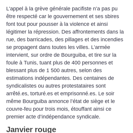
L’appel à la grève générale pacifiste n’a pas pu
être respecté car le gouvernement et ses sbires
font tout pour pousser à la violence et ainsi
légitimer la répression. Des affrontements dans la
rue, des barricades, des pillages et des incendies
se propagent dans toutes les villes. L’armée
intervient, sur ordre de Bourguiba, et tire sur la
foule à Tunis, tuant plus de 400 personnes et
blessant plus de 1 500 autres, selon des
estimations indépendantes. Des centaines de
syndicalistes ou autres protestataires sont
arrêté.es, torturé.es et emprisonné.es. Le soir
même Bourguiba annonce l’état de siège et le
couvre-feu pour trois mois, étouffant ainsi ce
premier acte d’indépendance syndicale.
Janvier rouge