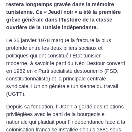
restera longtemps gravée dans la mémoire
tunisienne. Ce «
Jeudi noir
» a été la première
grève générale dans l’histoire de la classe
ouvrière de la Tunisie indépendante.
Le 26 janvier 1978 marque la fracture la plus
profonde entre les deux piliers sociaux et
politiques qui ont constitué l’État tunisien
moderne, à savoir le parti du Néo-­Destour converti
en 1962 en «
Parti socialiste destourien
» (PSD,
constitutionnaliste) et la principale centrale
syndicale, ­l’Union générale tunisienne du travail
(UGTT).
Depuis sa fondation, l’UGTT a gardé des relations
privilégiées avec le parti de la bourgeoisie
nationale qui plaidait pour l’indépendance face à la
colonisation française installée depuis 1881 sous