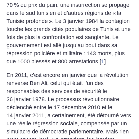
70
% du prix du pain, une insurrection se propage
dans le sud tunisien et d’autres régions de «
la
Tunisie profonde
». Le 3 janvier 1984 la contagion
touche les grands cités populaires de Tunis et une
fois de plus la confrontation est sanglante. Le
gouvernement est allé jusqu’au bout dans sa
répression policière et militaire : 143 morts, plus
que 1000 blessés et 800 arrestations
[
1
]
.
En 2011, c’est encore en janvier que la révolution
renverse Ben Ali, celui qui était l’un des
responsables des services de sécurité le
26 janvier 1978. Le processus révolutionnaire
déclenché entre le 17 décembre 2010 et le
14 janvier 2011, a certainement, été détourné vers
une réelle régression sociale, compensée par un
simulacre de démocratie parlementaire. Mais rien