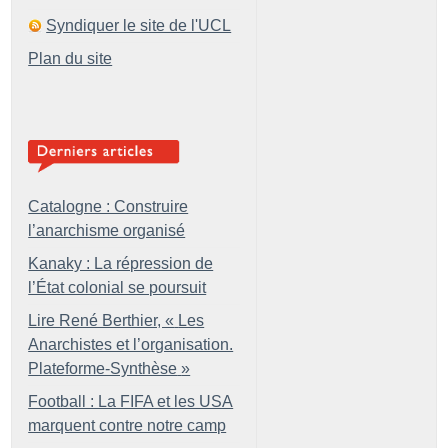
Syndiquer le site de l'UCL
Plan du site
Catalogne : Construire
l’anarchisme organisé
Kanaky : La répression de
l’État colonial se poursuit
Lire René Berthier, «
Les
Anarchistes et l’organisation.
Plateforme-Synthèse
»
Football : La FIFA et les USA
marquent contre notre camp