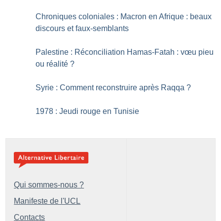
Chroniques coloniales : Macron en Afrique : beaux
discours et faux-semblants
Palestine : Réconciliation Hamas-Fatah : vœu pieu
ou réalité
?
Syrie : Comment reconstruire après Raqqa
?
1978 : Jeudi rouge en Tunisie
Qui sommes-nous ?
Manifeste de l'UCL
Contacts