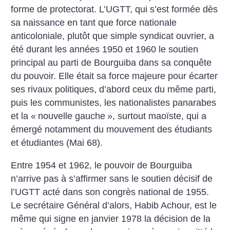
forme de protectorat. L’UGTT, qui s’est formée dès
sa naissance en tant que force nationale
anticoloniale, plutôt que simple syndicat ouvrier, a
été durant les années 1950 et 1960 le soutien
principal au parti de Bourguiba dans sa conquête
du pouvoir. Elle était sa force majeure pour écarter
ses rivaux politiques, d’abord ceux du même parti,
puis les communistes, les nationalistes panarabes
et la «
nouvelle gauche
», surtout maoïste, qui a
émergé notamment du mouvement des étudiants
et étudiantes (Mai 68).
Entre 1954 et 1962, le pouvoir de Bourguiba
n’arrive pas à s’affirmer sans le soutien décisif de
l’UGTT acté dans son congrès national de 1955.
Le secrétaire Général d’alors, Habib Achour, est le
même qui signe en janvier 1978 la décision de la