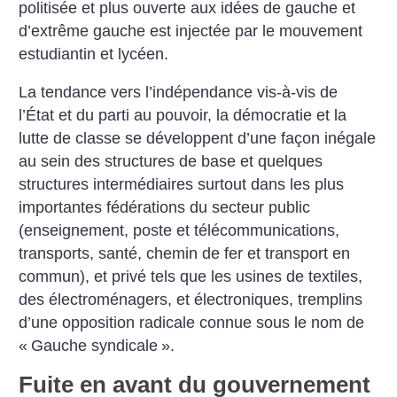
politisée et plus ouverte aux idées de gauche et
d’extrême gauche est injectée par le mouvement
estudiantin et lycéen.
La tendance vers l’indépendance vis-à-vis de
l’État et du parti au pouvoir, la démocratie et la
lutte de classe se développent d’une façon inégale
au sein des structures de base et quelques
structures intermédiaires surtout dans les plus
importantes fédérations du secteur public
(enseignement, poste et télécommunications,
transports, santé, chemin de fer et transport en
commun), et privé tels que les usines de textiles,
des électroménagers, et électroniques, tremplins
d’une opposition radicale connue sous le nom de
«
Gauche syndicale
».
Fuite en avant du gouvernement