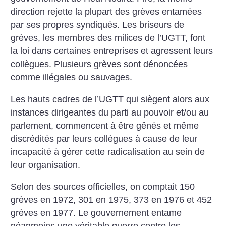
direction rejette la plupart des grèves entamées
par ses propres syndiqués. Les briseurs de
grèves, les membres des milices de l’UGTT, font
la loi dans certaines entreprises et agressent leurs
collègues. Plusieurs grèves sont dénoncées
comme illégales ou sauvages.
Les hauts cadres de l’UGTT qui siègent alors aux
instances dirigeantes du parti au pouvoir et/ou au
parlement, commencent à être gênés et même
discrédités par leurs collègues à cause de leur
incapacité à gérer cette radicalisation au sein de
leur organisation.
Selon des sources officielles, on comptait 150
grèves en 1972, 301 en 1975, 373 en 1976 et 452
grèves en 1977. Le gouvernement entame