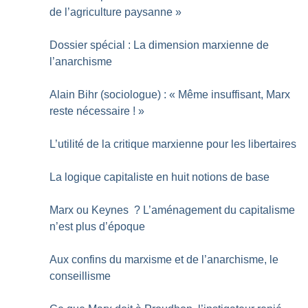
de l’agriculture paysanne
»
Dossier spécial : La dimension marxienne de
l’anarchisme
Alain Bihr (sociologue) : «
Même insuffisant, Marx
reste nécessaire
!
»
L’utilité de la critique marxienne pour les libertaires
La logique capitaliste en huit notions de base
Marx ou Keynes
? L’aménagement du capitalisme
n’est plus d’époque
Aux confins du marxisme et de l’anarchisme, le
conseillisme