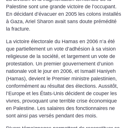
Palestine sont une grande victoire de l’occupant.
En décidant d’évacuer en 2005 les colons installés
à Gaza, Ariel Sharon avait sans doute prémédité
la fracture.
La victoire électorale du Hamas en 2006 n’a été
que partiellement un vote d’adhésion à sa vision
religieuse de la société, et largement un vote de
protestation. Un premier gouvernement d’union
nationale voit le jour en 2006, et Ismaël Haniyeh
(Hamas), devient le Premier ministre palestinien,
conformément au résultat des élections. Aussitôt,
l’Europe et les États-Unis décident de couper les
vivres, provoquant une terrible crise économique
en Palestine. Les salaires des fonctionnaires ne
sont ainsi pas versés pendant des mois.