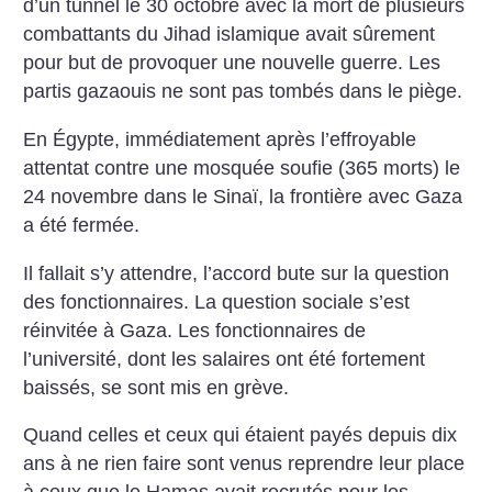
d’un tunnel le 30 octobre avec la mort de plusieurs
combattants du Jihad islamique avait sûrement
pour but de provoquer une nouvelle guerre. Les
partis gazaouis ne sont pas tombés dans le piège.
En Égypte, immédiatement après l’effroyable
attentat contre une mosquée soufie (365 morts) le
24 novembre dans le Sinaï, la frontière avec Gaza
a été fermée.
Il fallait s’y attendre, l’accord bute sur la question
des fonctionnaires. La question sociale s’est
réinvitée à Gaza. Les fonctionnaires de
l’université, dont les salaires ont été fortement
baissés, se sont mis en grève.
Quand celles et ceux qui étaient payés depuis dix
ans à ne rien faire sont venus reprendre leur place