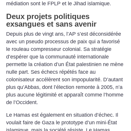
médiation sont le FPLP et le Jihad islamique.
Deux projets politiques
exsangues et sans avenir
Depuis plus de vingt ans, l’AP s’est déconsidérée
avec un pseudo processus de paix qui a favorisé
le rouleau compresseur colonial. Sa stratégie
d’espérer que la communauté internationale
permette la création d’un État palestinien ne mène
nulle part. Ses échecs répétés face au
colonisateur accélèrent son impopularité. D’autant
plus qu’Abbas, dont l’élection remonte à 2005, n’a
plus aucune légitimité et apparaît comme l’homme
de l’Occident.
Le Hamas est également en situation d’échec. Il
voulait faire de Gaza le prototype d’un mini-État
islamique, mais la société résiste. Le Hamas