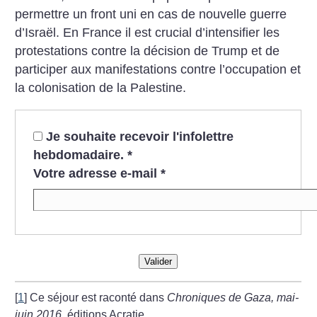
permettre un front uni en cas de nouvelle guerre
d’Israël. En France il est crucial d’intensifier les
protestations contre la décision de Trump et de
participer aux manifestations contre l’occupation et
la colonisation de la Palestine.
Je souhaite recevoir l'infolettre
hebdomadaire.
*
Votre adresse e-mail
*
Valider
[
1
]
Ce séjour est raconté dans
Chroniques de Gaza, mai-
juin 2016,
éditions Acratie.