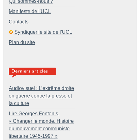
Qui sommes-nous ?
Manifeste de l'UCL
Contacts
Syndiquer le site de l'UCL
Plan du site
Audiovisuel : L’extrême droite
en guerre contre la presse et
la culture
Lire Georges Fontenis,
«
Changer le monde. Histoire
du mouvement communiste
libertaire 1945-1997
»