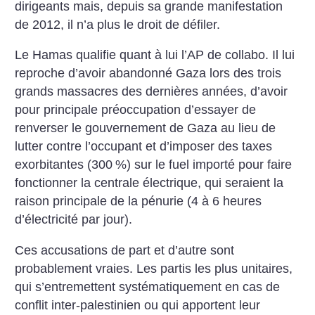
dirigeants mais, depuis sa grande manifestation
de 2012, il n’a plus le droit de défiler.
Le Hamas qualifie quant à lui l’AP de collabo. Il lui
reproche d’avoir abandonné Gaza lors des trois
grands massacres des dernières années, d’avoir
pour principale préoccupation d’essayer de
renverser le gouvernement de Gaza au lieu de
lutter contre l’occupant et d’imposer des taxes
exorbitantes (300
%) sur le fuel importé pour faire
fonctionner la centrale électrique, qui seraient la
raison principale de la pénurie (4 à 6 heures
d’électricité par jour).
Ces accusations de part et d’autre sont
probablement vraies. Les partis les plus unitaires,
qui s’entremettent systématiquement en cas de
conflit inter-palestinien ou qui apportent leur