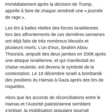
immédiatement après la décision de Trump,
appelle à faire de chaque vendredi une «
journée
de rage
».
Les tirs à balles réelles des forces israéliennes
lors des affrontements de ces dernières semaines
ont déjà faits de très nombreux blessés et
plusieurs morts. L’un d’eux, Ibrahim Abou
Thouraïa, amputé des deux jambes en 2008 après
une attaque israélienne, et qui manifestait en
chaise roulante, est devenu le symbole de la
contestation. Le 18 décembre Israël a bombardé
des positions du Hamas à Gaza après des tirs de
roquettes.
Alors que les accords de réconciliations entre le
Hamas et l’Autorité palestinienne semblent
s’enliser, la mobilisation populaire pourrait