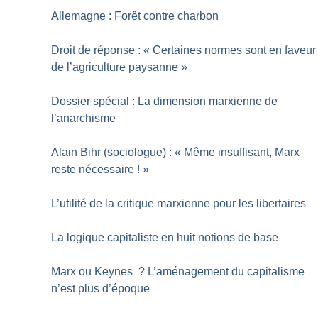
Allemagne : Forêt contre charbon
Droit de réponse : «
Certaines normes sont en faveur
de l’agriculture paysanne
»
Dossier spécial : La dimension marxienne de
l’anarchisme
Alain Bihr (sociologue) : «
Même insuffisant, Marx
reste nécessaire
!
»
L’utilité de la critique marxienne pour les libertaires
La logique capitaliste en huit notions de base
Marx ou Keynes
? L’aménagement du capitalisme
n’est plus d’époque