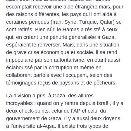
escomptait recevoir une aide étran­gère mais, pour
des raisons différentes, les pays qui l’ont aidé à
certaines périodes (Iran, Syrie, Turquie, Qatar) se
sont retirés. Bien sûr, le Hamas a résisté à ceux
qui, en créant une pénurie généralisée à Gaza,
espéraient le renverser. Mais, dans une situation
de grave crise économique et sociale, il se rend
impopulaire par son autoritarisme, en étant aussi
éclaboussé par la corruption et même en
collaborant parfois avec l’occupant, selon des
témoignages reçus de paysans et de pêcheurs.
La division a pris, à Gaza, des allures
incroyables : quand on y rentre depuis Israël, il y a
deux check-points, celui de l’AP et celui du
gouvernement de Gaza. Il y a aussi deux doyens
à l’université al-Aqsa. Il existe trois types de