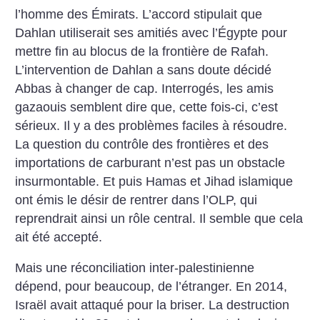
l’homme des Émirats. L’accord stipulait que
Dahlan utiliserait ses amitiés avec l’Égypte pour
mettre fin au blocus de la frontière de Rafah.
L’intervention de Dahlan a sans doute décidé
Abbas à changer de cap.
Interrogés, les amis
gazaouis semblent dire que, cette fois-ci, c’est
sérieux. Il y a des problèmes faciles à résoudre.
La question du contrôle des frontières et des
importations de carburant n’est pas un obstacle
insurmontable. Et puis Hamas et Jihad islamique
ont émis le désir de rentrer dans l’OLP, qui
reprendrait ainsi un rôle central. Il semble que cela
ait été accepté.
Mais une réconciliation inter-palestinienne
dépend, pour beaucoup, de l’étranger. En 2014,
Israël avait attaqué pour la briser. La destruction