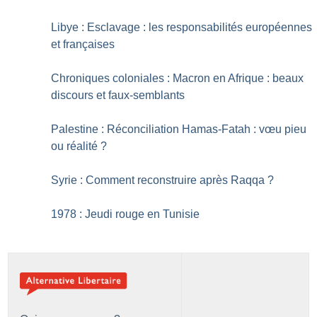
Libye : Esclavage : les responsabilités européennes
et françaises
Chroniques coloniales : Macron en Afrique : beaux
discours et faux-semblants
Palestine : Réconciliation Hamas-Fatah : vœu pieu
ou réalité
?
Syrie : Comment reconstruire après Raqqa
?
1978 : Jeudi rouge en Tunisie