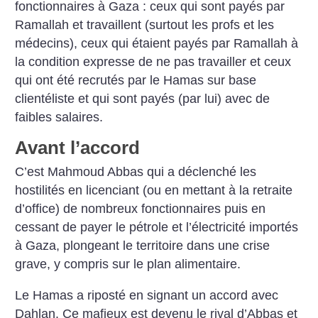
fonctionnaires à Gaza : ceux qui sont payés par
Ramallah et travaillent (surtout les profs et les
médecins), ceux qui étaient payés par Ramallah à
la condition expresse de ne pas travailler et ceux
qui ont été recrutés par le Hamas sur base
clientéliste et qui sont payés (par lui) avec de
faibles salaires.
Avant l’accord
C’est Mahmoud Abbas qui a déclenché les
hostilités en licenciant (ou en mettant à la retraite
d’office) de nombreux fonctionnaires puis en
cessant de payer le pétrole et l’électricité importés
à Gaza, plongeant le territoire dans une crise
grave, y compris sur le plan alimentaire.
Le Hamas a riposté en signant un accord avec
Dahlan. Ce mafieux est devenu le rival d’Abbas et