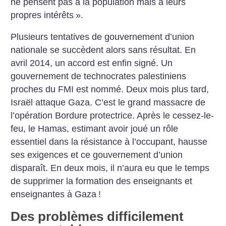
ne pensent pas à la population mais à leurs
propres intérêts
».
Plusieurs tentatives de gouvernement d’union
nationale se succèdent alors sans résultat. En
avril 2014, un accord est enfin signé. Un
gouvernement de technocrates palestiniens
proches du FMI est nommé. Deux mois plus tard,
Israël attaque Gaza. C’est le grand massacre de
l’opération Bordure protectrice. Après le cessez-le-
feu, le Hamas, estimant avoir joué un rôle
essentiel dans la résistance à l’occupant, hausse
ses exigences et ce gouvernement d’union
disparaît. En deux mois, il n’aura eu que le temps
de supprimer la formation des enseignants et
enseignantes à Gaza
!
Des problèmes difficilement