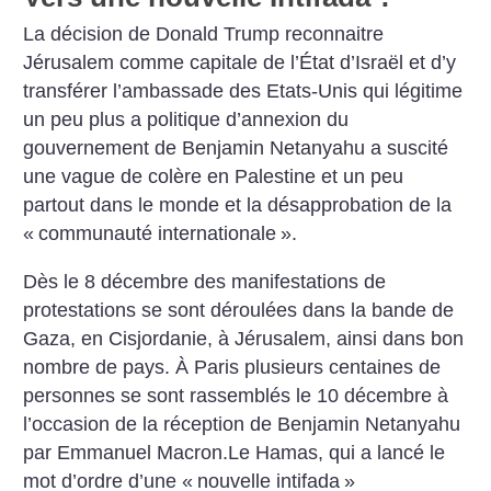
La décision de Donald Trump reconnaitre
Jérusalem comme capitale de l’État d’Israël et d’y
transférer l’ambassade des Etats-Unis qui légitime
un peu plus a politique d’annexion du
gouvernement de Benjamin Netanyahu a suscité
une vague
de colère en Palestine et un peu
partout dans le monde et la désapprobation de la
«
communauté internationale
».
Dès le 8 décembre des manifestations de
protestations se sont déroulées dans la bande de
Gaza, en Cisjordanie, à Jérusalem, ainsi dans bon
nombre de pays. À Paris plusieurs centaines de
personnes se sont rassemblés le 10 décembre à
l’occasion
de la réception de Benjamin Netanyahu
par Emmanuel Macron.Le Hamas, qui a lancé le
mot d’ordre d’une «
nouvelle intifada
»