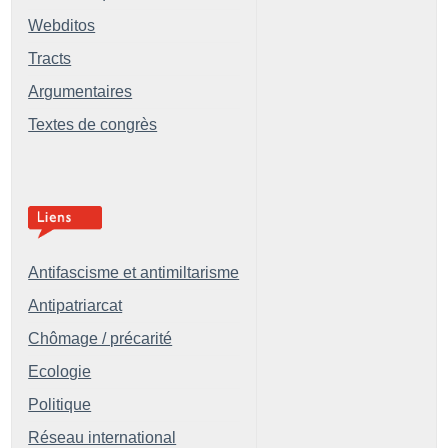
Webditos
Tracts
Argumentaires
Textes de congrès
Antifascisme et antimiltarisme
Antipatriarcat
Chômage / précarité
Ecologie
Politique
Réseau international