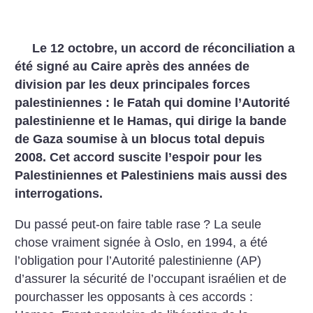
Le 12 octobre, un accord de réconciliation a
été signé au Caire après des années de
division par les deux principales forces
palestiniennes : le Fatah qui domine l’Autorité
palestinienne et le Hamas, qui dirige la bande
de Gaza soumise à un blocus total depuis
2008. Cet accord suscite l’espoir pour les
Palestiniennes et Palestiniens mais aussi des
interrogations.
Du passé peut-on faire table rase
? La seule
chose vraiment signée à Oslo, en 1994, a été
l’obligation pour l’Autorité palestinienne (AP)
d’assurer la sécurité de l’occupant israélien et de
pourchasser les opposants à ces accords :