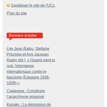
Syndiquer le site de l'UCL
Plan du site
Lire Jean Batou, Stefanie
Prezioso et Ami-Jacques
Rapin (dir.), «
Quand vient la
nuit. Volontaires
internationaux contre le
fascisme (Espagne 1936-
1939)
»
Catalogne : Construire
l’anarchisme organisé
Kanaky : La répression de