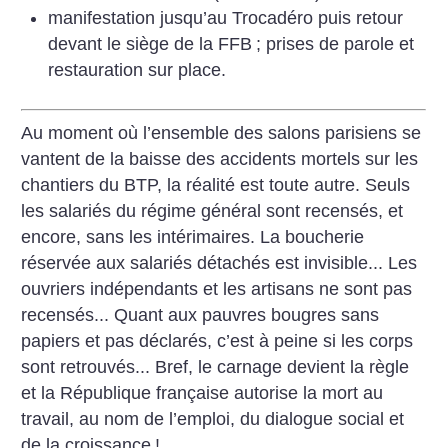
manifestation jusqu’au Trocadéro puis retour
devant le siège de la FFB
; prises de parole et
restauration sur place.
Au moment où l’ensemble des salons parisiens se
vantent de la baisse des accidents mortels sur les
chantiers du BTP, la réalité est toute autre. Seuls
les salariés du régime général sont recensés, et
encore, sans les intérimaires. La boucherie
réservée aux salariés détachés est invisible... Les
ouvriers indépendants et les artisans ne sont pas
recensés... Quant aux pauvres bougres sans
papiers et pas déclarés, c’est à peine si les corps
sont retrouvés... Bref, le carnage devient la règle
et la République française autorise la mort au
travail, au nom de l’emploi, du dialogue social et
de la croissance
!