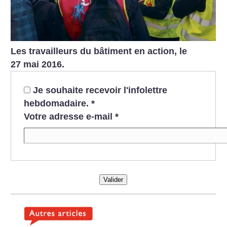
Les travailleurs du bâtiment en action, le
27 mai 2016.
Je souhaite recevoir l'infolettre
hebdomadaire.
*
Votre adresse e-mail
*
Valider