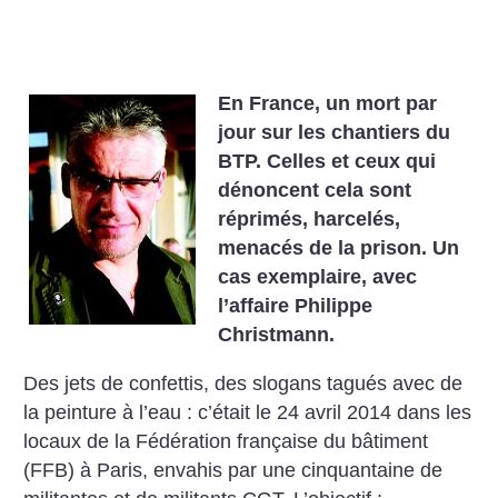
En France, un mort par
jour sur les chantiers du
BTP. Celles et ceux qui
dénoncent cela sont
réprimés, harcelés,
menacés de la prison. Un
cas exemplaire, avec
l’affaire Philippe
Christmann.
Des jets de confettis, des slogans tagués avec de
la peinture à l’eau : c’était le 24 avril 2014 dans les
locaux de la Fédération française du bâtiment
(FFB) à Paris, envahis par une cinquantaine de