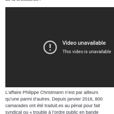
L’affaire Philippe Christmann n’est par ailleurs
qu’une parmi d’autres. Depuis janvier 2016, 800
camarades ont été traduit.es au pénal pour fait
syndical ou «
trouble à l’ordre public en bande