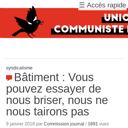
☰ Accès rapide
syndicalisme
Bâtiment : Vous
pouvez essayer de
nous briser, nous ne
nous tairons pas
9 janvier 2018 par
Commission journal
/
1691
vues