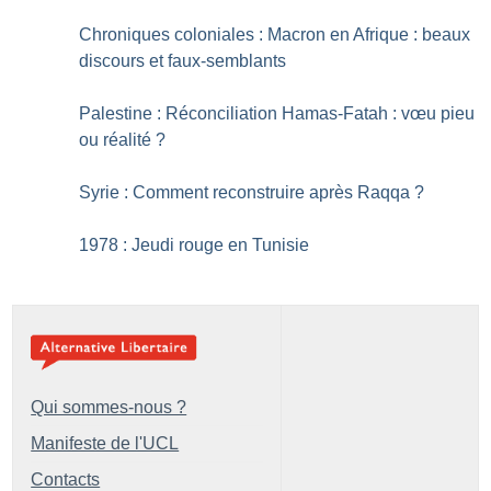
Chroniques coloniales : Macron en Afrique : beaux
discours et faux-semblants
Palestine : Réconciliation Hamas-Fatah : vœu pieu
ou réalité
?
Syrie : Comment reconstruire après Raqqa
?
1978 : Jeudi rouge en Tunisie
Qui sommes-nous ?
Manifeste de l'UCL
Contacts