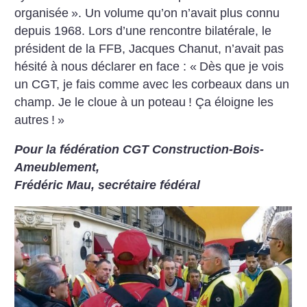
organisée
». Un volume qu’on n’avait plus connu
depuis 1968. Lors d’une rencontre bilatérale, le
président de la FFB, Jacques Chanut, n’avait pas
hésité à nous déclarer en face : «
Dès que je vois
un CGT, je fais comme avec les corbeaux dans un
champ. Je le cloue à un poteau
! Ça éloigne les
autres
!
»
Pour la fédération CGT Construction-Bois-
Ameublement,
Frédéric Mau, secrétaire fédéral