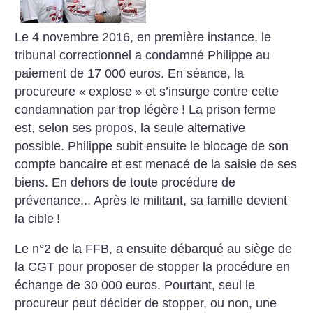
Le 4 novembre 2016, en première instance, le
tribunal correctionnel a condamné Philippe au
paiement de 17 000 euros. En séance, la
procureure «
explose
» et s’insurge contre cette
condamnation par trop légère
! La prison ferme
est, selon ses propos, la seule alternative
possible. Philippe subit ensuite le blocage de son
compte bancaire et est menacé de la saisie de ses
biens. En dehors de toute procédure de
prévenance... Après le militant, sa famille devient
la cible
!
Le n°2 de la FFB, a ensuite débarqué au siège de
la CGT pour proposer de stopper la procédure en
échange de 30 000 euros. Pourtant, seul le
procureur peut décider de stopper, ou non, une