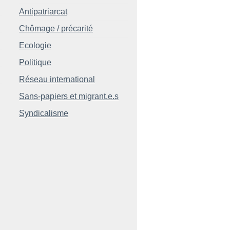
Antipatriarcat
Chômage / précarité
Ecologie
Politique
Réseau international
Sans-papiers et migrant.e.s
Syndicalisme