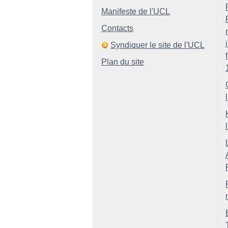
Manifeste de l'UCL
Contacts
Syndiquer le site de l'UCL
Plan du site