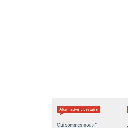
Qui sommes-nous ?