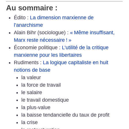
Au sommaire :
Édito :
La dimension marxienne de
l’anarchisme
Alain Bihr (sociologue) :
«
Même insuffisant,
Marx reste nécessaire
!
»
Économie politique :
L’utilité de la critique
marxienne pour les libertaires
Rudiments :
La logique capitaliste en huit
notions de base
la valeur
la force de travail
le salaire
le travail domestique
la plus-value
la baisse tendancielle du taux de profit
la crise