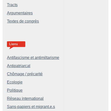
Tracts
Argumentaires
Textes de congrès
Antifascisme et antimiltarisme
Antipatriarcat
Chômage / précarité
Ecologie
Politique
Réseau international
Sans-papiers et migrant.e.s