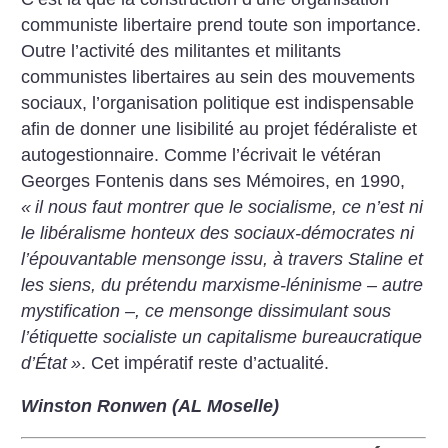
communiste libertaire prend toute son importance.
Outre l’activité des
militantes et militants
communistes libertaires au sein des mouvements
sociaux, l’organisation politique est
indispensable
afin de donner une lisibilité au projet fédéraliste et
autogestionnaire. Comme l’écrivait le vétéran
Georges
Fontenis dans ses Mémoires, en 1990,
«
il nous faut montrer que le socialisme, ce n’est ni
le libéralisme honteux des
sociaux-démocrates ni
l’épouvantable mensonge issu, à travers Staline et
les siens, du prétendu marxisme-léninisme
– autre
mystification –, ce mensonge dissimulant sous
l’étiquette socialiste un capitalisme bureaucratique
d’État
»
. Cet
impératif reste d’actualité.
Winston Ronwen (AL Moselle)