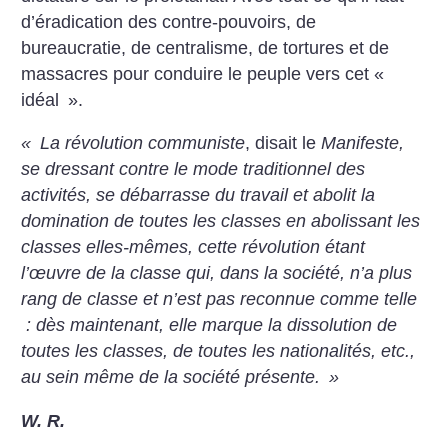
d’éradication des contre-pouvoirs, de
bureaucratie, de centralisme, de tortures et de
massacres pour conduire le peuple
vers cet «
idéal
».
«
La révolution communiste
, disait le
Manifeste,
se dressant contre le mode traditionnel des
activités, se débarrasse du
travail et abolit la
domination de toutes les classes en abolissant les
classes elles-mêmes, cette révolution étant
l’œuvre
de la classe qui, dans la société, n’a plus
rang de classe et n’est pas reconnue comme telle
: dès maintenant, elle marque
la dissolution de
toutes les classes, de toutes les nationalités, etc.,
au sein même de la société présente.
»
W. R.