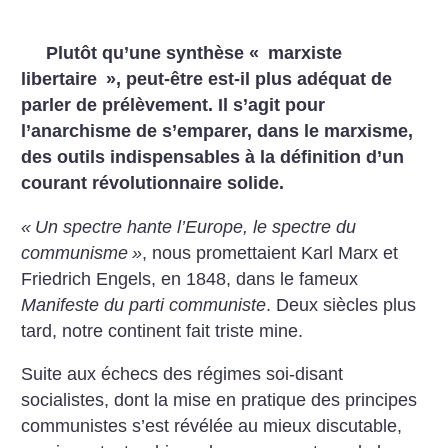
Plutôt qu’une synthèse «
marxiste
libertaire
», peut-être est-il plus adéquat de
parler de prélèvement. Il s’agit pour
l’anarchisme de s’emparer, dans le marxisme,
des outils indispensables à la définition d’un
courant révolutionnaire
solide.
«
Un spectre hante l’Europe, le spectre du
communisme
»
, nous promettaient Karl Marx et
Friedrich Engels, en 1848,
dans le fameux
Manifeste du parti communiste
. Deux siècles plus
tard, notre continent fait triste mine.
Suite aux échecs des régimes soi-disant
socialistes, dont la mise en pratique des principes
communistes s’est révélée au
mieux discutable,