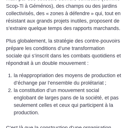
Scop-Ti à Géménos), des champs ou des
jardins
collectivisés, des «
zones à défendre
» qui, tout en
résistant aux grands projets inutiles, proposent de
s’extraire
quelque temps des rapports marchands.
Plus globalement, la stratégie des contre-pouvoirs
prépare les conditions d’une transformation
sociale qui s’inscrit dans
les combats quotidiens et
répondrait à un double mouvement :
la réappropriation des moyens de production et
d’échange par l’ensemble du prolétariat
;
la constitution d’un mouvement social
englobant de larges pans de la société, et pas
seulement celles et ceux qui
participent à la
production.
C’est là que la construction d’une organisation