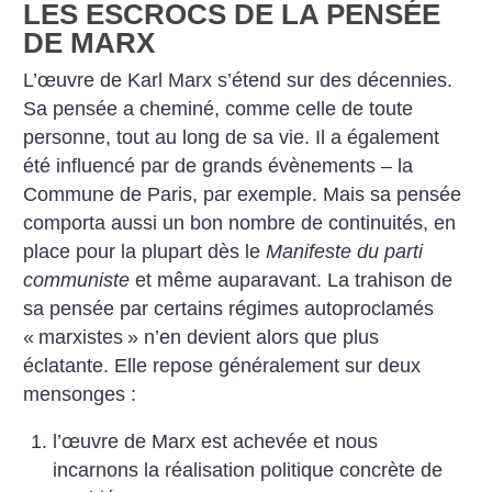
LES ESCROCS DE LA PENSÉE
DE MARX
L’œuvre de Karl Marx s’étend sur des décennies.
Sa pensée a cheminé, comme celle de toute
personne, tout au long de
sa vie. Il a également
été influencé par de grands évènements – la
Commune de Paris, par exemple. Mais sa pensée
comporta aussi un bon nombre de continuités, en
place pour la plupart dès le
Manifeste du parti
communiste
et même
auparavant. La trahison de
sa pensée par certains régimes autoproclamés
«
marxistes
» n’en devient alors que plus
éclatante. Elle repose généralement sur deux
mensonges :
l’œuvre de Marx est achevée et nous
incarnons la réalisation politique concrète de