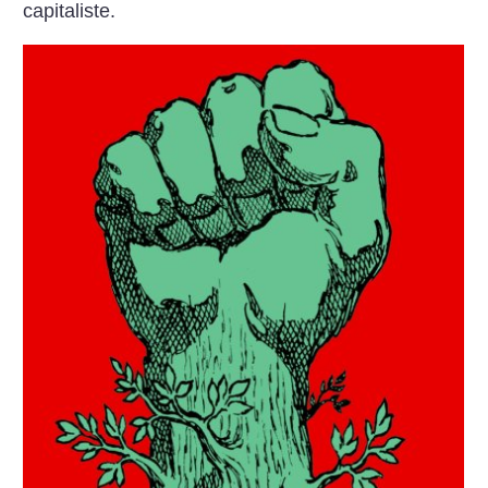
capitaliste.