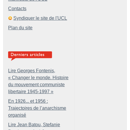
Contacts
Syndiquer le site de l'UCL
Plan du site
Lire Georges Fontenis,
«
Changer le monde. Histoire
du mouvement communiste
libertaire 1945-1997
»
En 1926... et 1956 :
Trajectoires de l’anarchisme
organisé
Lire Jean Batou, Stefanie