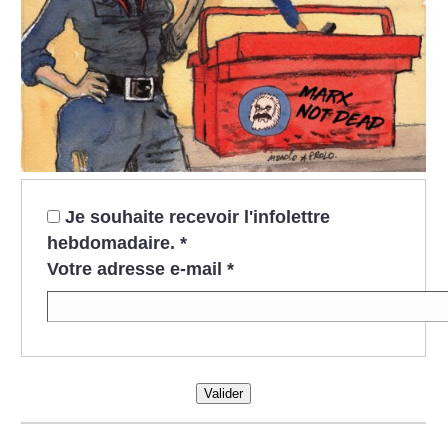
Je souhaite recevoir l'infolettre
hebdomadaire.
*
Votre adresse e-mail
*
Valider