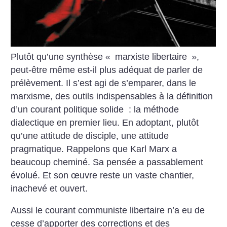
Plutôt qu’une synthèse «
marxiste libertaire
»,
peut-être même est-il plus adéquat de parler de
prélèvement. Il s’est agi
de s’emparer, dans le
marxisme, des outils indispensables à la définition
d’un courant politique solide : la méthode
dialectique en premier lieu. En adoptant, plutôt
qu’une attitude de disciple, une attitude
pragmatique. Rappelons que
Karl Marx a
beaucoup cheminé. Sa pensée a passablement
évolué. Et son œuvre reste un vaste chantier,
inachevé et
ouvert.
Aussi le courant communiste libertaire n’a eu de
cesse d’apporter des corrections et des