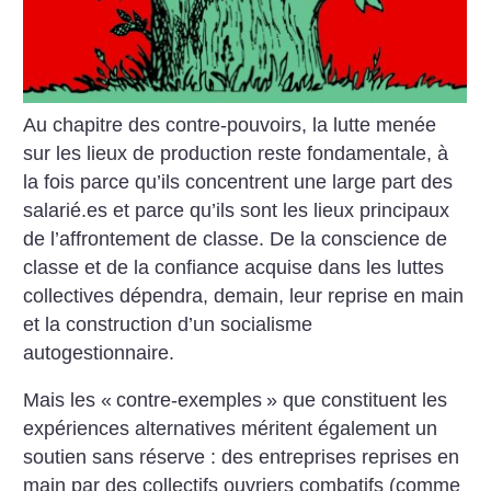
Au chapitre des contre-pouvoirs, la lutte menée
sur les lieux de production reste fondamentale, à
la fois parce qu’ils
concentrent une large part des
salarié.es et parce qu’ils sont les lieux principaux
de l’affrontement de classe. De la
conscience de
classe et de la confiance acquise dans les luttes
collectives dépendra, demain, leur reprise en main
et la
construction d’un socialisme
autogestionnaire.
Mais les «
contre-exemples
» que constituent les
expériences alternatives méritent également un
soutien sans réserve :
des entreprises reprises en
main par des collectifs ouvriers combatifs (comme