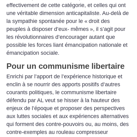
effectivement de cette catégorie, et celles qui ont
une
véritable dimension anticapitaliste. Au-delà de
la sympathie spontanée pour le «
droit des
peuples à disposer d’eux-
mêmes
», il s’agit pour
les révolutionnaires d’encourager autant que
possible les forces liant émancipation nationale et
émancipation sociale.
Pour un communisme libertaire
Enrichi par l’apport de l’expérience historique et
enclin à se nourrir des apports positifs d’autres
courants politiques, le
communisme libertaire
défendu par AL veut se hisser à la hauteur des
enjeux de l’époque et proposer des perspectives
aux luttes sociales et aux expériences alternatives
qui forment des contre-pouvoirs ou, au moins, des
contre-exemples au
rouleau compresseur