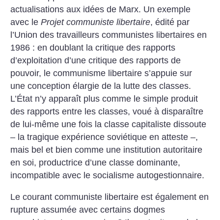
actualisations aux idées
de Marx. Un exemple
avec le
Projet communiste libertaire
, édité par
l’Union des travailleurs communistes libertaires en
1986 : en doublant la critique des rapports
d’exploitation d’une critique des rapports de
pouvoir, le communisme
libertaire s’appuie sur
une conception élargie de la lutte des classes.
L’État n’y apparaît plus comme le simple produit
des rapports entre les classes, voué à disparaître
de lui-même une fois la classe capitaliste dissoute
– la tragique
expérience soviétique en atteste –,
mais bel et bien comme une institution autoritaire
en soi, productrice d’une classe
dominante,
incompatible avec le socialisme autogestionnaire.
Le courant communiste libertaire est également en
rupture assumée avec certains dogmes