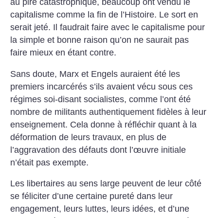
au pire catastrophique, beaucoup ont vendu le
capitalisme comme la fin de l’Histoire. Le sort en
serait
jeté. Il faudrait faire avec le capitalisme pour
la simple et bonne raison qu’on ne saurait pas
faire mieux en étant contre.
Sans doute, Marx et Engels auraient été les
premiers incarcérés s’ils avaient vécu sous ces
régimes soi-disant socialistes,
comme l’ont été
nombre de militants authentiquement fidèles à leur
enseignement. Cela donne à réfléchir quant à la
déformation de leurs travaux, en plus de
l’aggravation des défauts dont l’œuvre initiale
n’était pas exempte.
Les libertaires au sens large peuvent de leur côté
se féliciter d’une certaine pureté dans leur
engagement, leurs luttes,
leurs idées, et d’une