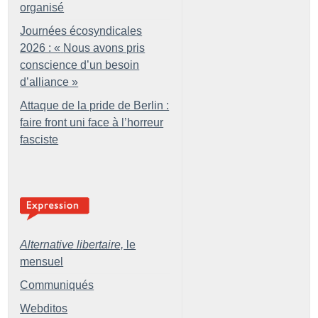
organisé
Journées écosyndicales
2026 : «
Nous avons pris
conscience d’un besoin
d’alliance
»
Attaque de la pride de Berlin :
faire front uni face à l’horreur
fasciste
Alternative libertaire,
le
mensuel
Communiqués
Webditos