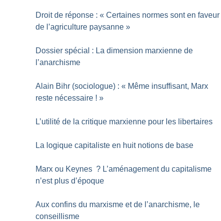
Droit de réponse : «
Certaines normes sont en faveur
de l’agriculture paysanne
»
Dossier spécial : La dimension marxienne de
l’anarchisme
Alain Bihr (sociologue) : «
Même insuffisant, Marx
reste nécessaire
!
»
L’utilité de la critique marxienne pour les libertaires
La logique capitaliste en huit notions de base
Marx ou Keynes
? L’aménagement du capitalisme
n’est plus d’époque
Aux confins du marxisme et de l’anarchisme, le
conseillisme