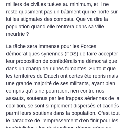
milliers de civil.es tué.es au minimum, et il ne
reste quasiment pas un bâtiment qui ne porte sur
lui les stigmates des combats. Que va dire la
population quand elle rentrera dans sa ville
meurtrie
?
La tâche sera immense pour les Forces
démocratiques syriennes (FDS) de faire accepter
leur proposition de confédéralisme démocratique
dans un champ de ruines fumantes. Surtout que
les territoires de Daech ont certes été repris mais
une grande majorité de ses militants, ayant bien
compris qu’ils ne pourraient rien contre nos
assauts, soutenus par les frappes aériennes de la
coalition, se sont simplement dispersés et cachés
parmi leurs soutiens dans la population. C’est tout
le paradoxe de l’empressement d’en finir pour les