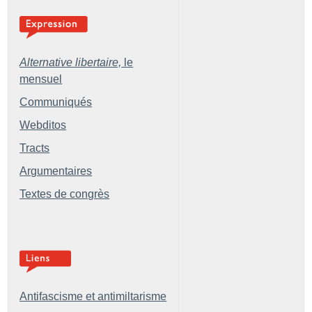
Alternative libertaire,
le
mensuel
Communiqués
Webditos
Tracts
Argumentaires
Textes de congrès
Antifascisme et antimiltarisme