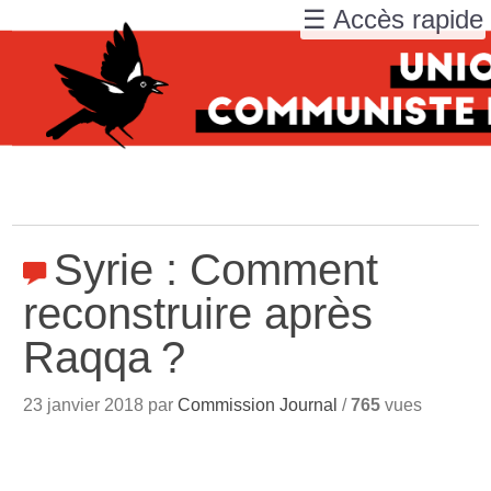
☰ Accès rapide
Syrie : Comment
reconstruire après
Raqqa
?
23 janvier 2018 par
Commission Journal
/
765
vues