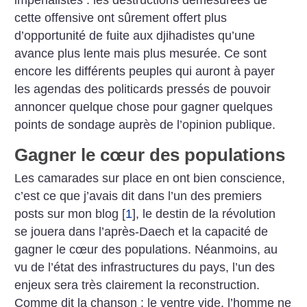
impérialistes : les destructions démesurées de
cette offensive ont sûrement offert plus
d’opportunité de fuite aux djihadistes qu’une
avance plus lente mais plus mesurée. Ce sont
encore les différents peuples qui auront à payer
les agendas des politicards pressés de pouvoir
annoncer quelque chose pour gagner quelques
points de sondage auprès de l’opinion publique.
Gagner le cœur des populations
Les camarades sur place en ont bien conscience,
c’est ce que j’avais dit dans l’un des premiers
posts sur mon blog
[
1
]
, le destin de la révolution
se jouera dans l’après-Daech et la capacité de
gagner le cœur des populations. Néanmoins, au
vu de l’état des infrastructures du pays, l’un des
enjeux sera très clairement la reconstruction.
Comme dit la chanson : le ventre vide, l’homme ne