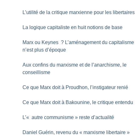
L’utilité de la critique marxienne pour les libertaires
La logique capitaliste en huit notions de base
Marx ou Keynes
? L’aménagement du capitalisme
n’est plus d’époque
Aux confins du marxisme et de l’anarchisme, le
conseillisme
Ce que Marx doit à Proudhon, l’instigateur renié
Ce que Marx doit à Bakounine, le critique entendu
L’«
autre communisme
» reste d’actualité
Daniel Guérin, revenu du «
marxisme libertaire
»