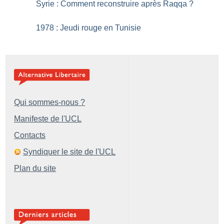
Syrie : Comment reconstruire après Raqqa
?
1978 : Jeudi rouge en Tunisie
Qui sommes-nous ?
Manifeste de l'UCL
Contacts
Syndiquer le site de l'UCL
Plan du site