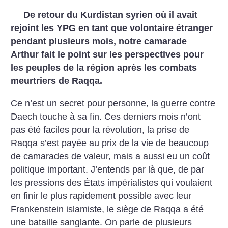
De retour du Kurdistan syrien où il avait
rejoint les YPG en tant que volontaire étranger
pendant plusieurs mois, notre camarade
Arthur fait le point sur les perspectives pour
les peuples de la région après les combats
meurtriers de Raqqa.
Ce n’est un secret pour personne, la guerre contre
Daech touche à sa fin. Ces derniers mois n’ont
pas été faciles pour la révolution, la prise de
Raqqa s’est payée au prix de la vie de beaucoup
de camarades de valeur, mais a aussi eu un coût
politique important. J’entends par là que, de par
les pressions des États impérialistes qui voulaient
en finir le plus rapidement possible avec leur
Frankenstein islamiste, le siège de Raqqa a été
une bataille sanglante. On parle de plusieurs