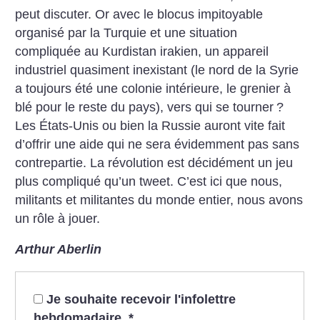
peut discuter. Or avec le blocus impitoyable
organisé par la Turquie et une situation
compliquée au Kurdistan irakien, un appareil
industriel quasiment inexistant (le nord de la Syrie
a toujours été une colonie intérieure, le grenier à
blé pour le reste du pays), vers qui se tourner
?
Les États-Unis ou bien la Russie auront vite fait
d’offrir une aide qui ne sera évidemment pas sans
contrepartie. La révolution est décidément un jeu
plus compliqué qu’un tweet. C’est ici que nous,
militants et militantes du monde entier, nous avons
un rôle à jouer.
Arthur Aberlin
Je souhaite recevoir l'infolettre
hebdomadaire.
*