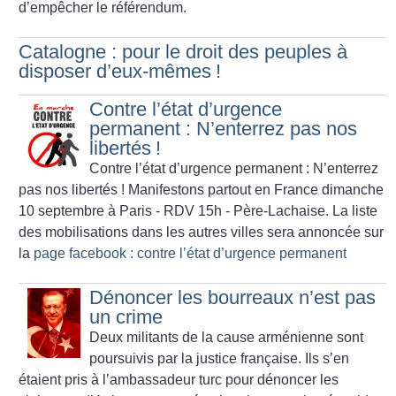
d’empêcher le référendum.
Catalogne : pour le droit des peuples à
disposer d’eux-mêmes
!
Contre l’état d’urgence
permanent : N’enterrez pas nos
libertés
!
Contre l’état d’urgence permanent : N’enterrez
pas nos libertés
! Manifestons partout en France dimanche
10 septembre à Paris - RDV 15h - Père-Lachaise.
La liste
des mobilisations dans les autres villes sera annoncée sur
la
page facebook : contre l’état d’urgence permanent
Dénoncer les bourreaux n’est pas
un crime
Deux militants de la cause arménienne sont
poursuivis par la justice française. Ils s’en
étaient pris à l’ambassadeur turc pour dénoncer les