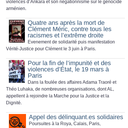
violences d’Ankara et son négationnisme sur le génocide
arménien.
Quatre ans après la mort de
Clément Méric, contre tous les
racismes et l’extrême droite
Evenement de solidarité puis manifestation
Vérité-Justice pour Clément le 3 juin à Paris.
Pour la fin de l’impunité et des
violences d’État, le 19 mars à
Paris
Dans la foulée des affaires Adama Traoré et
Théo Luhaka, de nombreuses organisations, dont AL,
appellent à rejoindre la Marche pour la Justice et la
Dignité.
Appel des délinquant.es solidaires
Poursuites à la Roya, Calais, Paris,