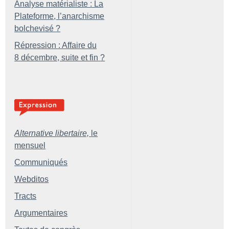
Analyse matérialiste : La
Plateforme, l’anarchisme
bolchevisé
?
Répression : Affaire du
8 décembre, suite et fin
?
Alternative libertaire,
le
mensuel
Communiqués
Webditos
Tracts
Argumentaires