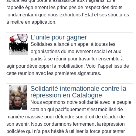
solidaires qui portent assistance aux migrants. Elle
rappelle également les principes de respect des droits
fondamentaux que nous exhortons l’Etat et ses structures
à mettre en application.
L’unité pour gagner
Solidaires a lancé un appel à toutes les
organisations du mouvement social et aux
partis à se réunir pour travailler ensemble à
agir pour développer la mobilisation. Voici l’appel issu de
cette réunion avec les premières signatures.
Solidarité internationale contre la
répression en Catalogne
Nous exprimons notre solidarité avec le peuple
catalan qui pacifiquement s’est mobilisé de
manière massive pour défendre son droit de décider de
son avenir. Nous condamnons fermement la répression
policière qui n’a pas hésité à utiliser la force pour tenter