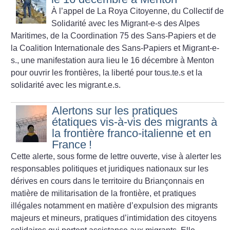
À l’appel de La Roya Citoyenne, du Collectif de
Solidarité avec les Migrant-e-s des Alpes
Maritimes, de la Coordination 75 des Sans-Papiers et de
la Coalition Internationale des Sans-Papiers et Migrant-e-
s., une manifestation aura lieu le 16 décembre à Menton
pour ouvrir les frontières, la liberté pour tous.te.s et la
solidarité avec les migrant.e.s.
Alertons sur les pratiques
étatiques vis-à-vis des migrants à
la frontière franco-italienne et en
France
!
Cette alerte, sous forme de lettre ouverte, vise à alerter les
responsables politiques et juridiques nationaux sur les
dérives en cours dans le territoire du Briançonnais en
matière de militarisation de la frontière, et pratiques
illégales notamment en matière d’expulsion des migrants
majeurs et mineurs, pratiques d’intimidation des citoyens