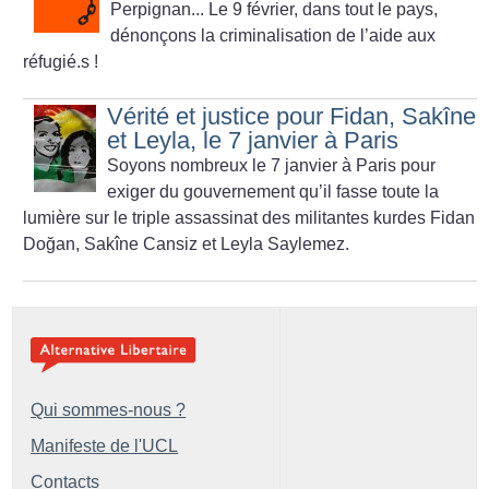
Perpignan... Le 9 février, dans tout le pays,
dénonçons la criminalisation de l’aide aux
réfugié.s
!
Vérité et justice pour Fidan, Sakîne
et Leyla, le 7 janvier à Paris
Soyons nombreux le 7 janvier à Paris pour
exiger du gouvernement qu’il fasse toute la
lumière sur le triple assassinat des militantes kurdes Fidan
Doğan, Sakîne Cansiz et Leyla Saylemez.
Qui sommes-nous ?
Manifeste de l'UCL
Contacts