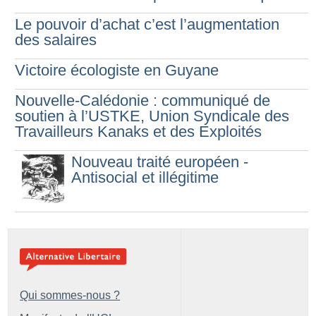
Le pouvoir d’achat c’est l’augmentation
des salaires
Victoire écologiste en Guyane
Nouvelle-Calédonie : communiqué de
soutien à l’USTKE, Union Syndicale des
Travailleurs Kanaks et des Exploités
Nouveau traité européen -
Antisocial et illégitime
Qui sommes-nous ?