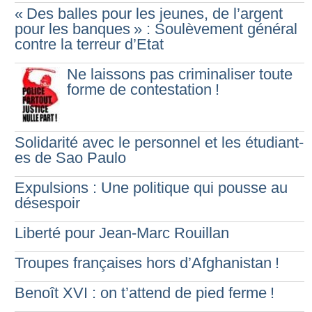
«
Des balles pour les jeunes, de l’argent
pour les banques
» : Soulèvement général
contre la terreur d’Etat
Ne laissons pas criminaliser toute
forme de contestation
!
Solidarité avec le personnel et les étudiant-
es de Sao Paulo
Expulsions : Une politique qui pousse au
désespoir
Liberté pour Jean-Marc Rouillan
Troupes françaises hors d’Afghanistan
!
Benoît XVI : on t’attend de pied ferme
!