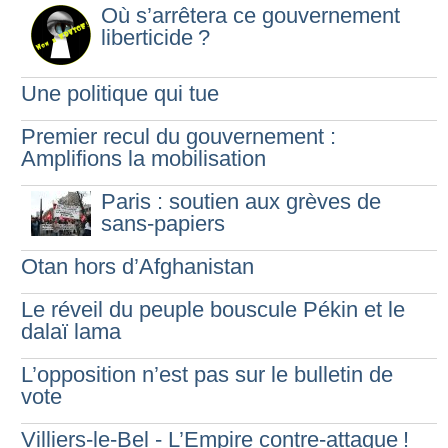
Où s’arrêtera ce gouvernement
liberticide
?
Une politique qui tue
Premier recul du gouvernement :
Amplifions la mobilisation
Paris : soutien aux grèves de
sans-papiers
Otan hors d’Afghanistan
Le réveil du peuple bouscule Pékin et le
dalaï lama
L’opposition n’est pas sur le bulletin de
vote
Villiers-le-Bel - L’Empire contre-attaque
!