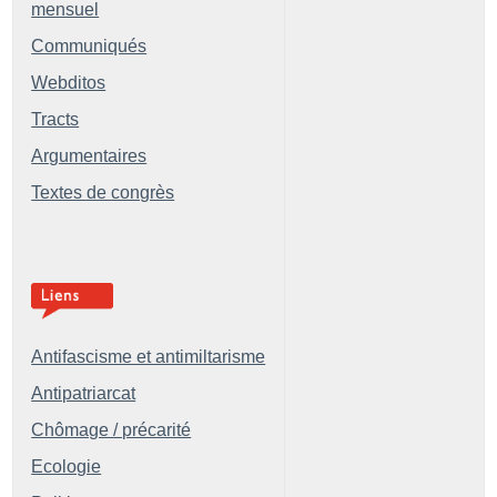
mensuel
Communiqués
Webditos
Tracts
Argumentaires
Textes de congrès
Antifascisme et antimiltarisme
Antipatriarcat
Chômage / précarité
Ecologie