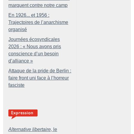
marquent contre notre camp
En 1926... et 1956 :
Trajectoires de l’anarchisme
organisé
Journées écosyndicales
2026 : «
Nous avons pris
conscience d’un besoin
d’alliance
»
Attaque de la pride de Berlin :
faire front uni face à l’horreur
fasciste
Alternative libertaire,
le