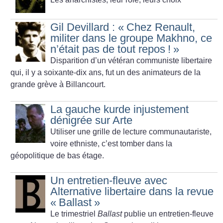
Gil Devillard : «
Chez Renault,
militer dans le groupe Makhno, ce
n’était pas de tout repos
!
»
Disparition d’un vétéran communiste libertaire
qui, il y a soixante-dix ans, fut un des animateurs de la
grande grève à Billancourt.
La gauche kurde injustement
dénigrée sur Arte
Utiliser une grille de lecture communautariste,
voire ethniste, c’est tomber dans la
géopolitique de bas étage.
Un entretien-fleuve avec
Alternative libertaire dans la revue
«
Ballast
»
Le trimestriel
Ballast
publie un entretien-fleuve