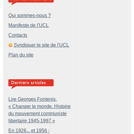
Qui sommes-nous ?
Manifeste de l'UCL
Contacts
Syndiquer le site de l'UCL
Plan du site
Lire Georges Fontenis,
«
Changer le monde. Histoire
du mouvement communiste
libertaire 1945-1997
»
En 1926... et 1956 :