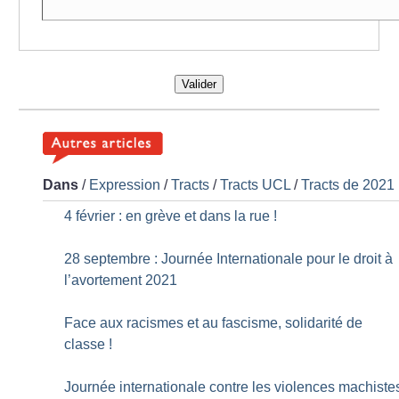
Valider
Dans
/
Expression
/
Tracts
/
Tracts UCL
/
Tracts de 2021
4 février : en grève et dans la rue
!
28 septembre : Journée Internationale pour le droit à
l’avortement 2021
Face aux racismes et au fascisme, solidarité de
classe
!
Journée internationale contre les violences machiste