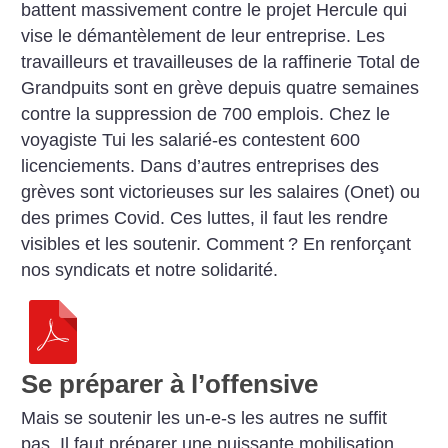
battent massivement contre le projet Hercule qui
vise le démantèlement de leur entreprise. Les
travailleurs et travailleuses de la raffinerie Total de
Grandpuits sont en grève depuis quatre semaines
contre la suppression de 700 emplois. Chez le
voyagiste Tui les salarié-es contestent 600
licenciements. Dans d’autres entreprises des
grèves sont victorieuses sur les salaires (Onet) ou
des primes Covid. Ces luttes, il faut les rendre
visibles et les soutenir. Comment
? En renforçant
nos syndicats et notre solidarité.
Se préparer à l’offensive
Mais se soutenir les un-e-s les autres ne suffit
pas. Il faut préparer une puissante mobilisation