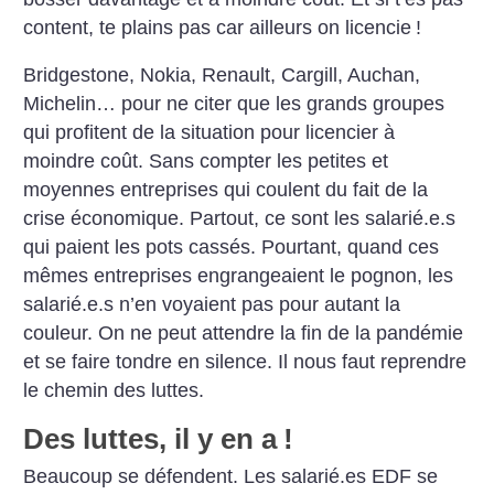
content, te plains pas car ailleurs on licencie
!
Bridgestone, Nokia, Renault, Cargill, Auchan,
Michelin… pour ne citer que les grands groupes
qui profitent de la situation pour licencier à
moindre coût. Sans compter les petites et
moyennes entreprises qui coulent du fait de la
crise économique. Partout, ce sont les salarié.e.s
qui paient les pots cassés. Pourtant, quand ces
mêmes entreprises engrangeaient le pognon, les
salarié.e.s n’en voyaient pas pour autant la
couleur. On ne peut attendre la fin de la pandémie
et se faire tondre en silence. Il nous faut reprendre
le chemin des luttes.
Des luttes, il y en a
!
Beaucoup se défendent. Les salarié.es EDF se