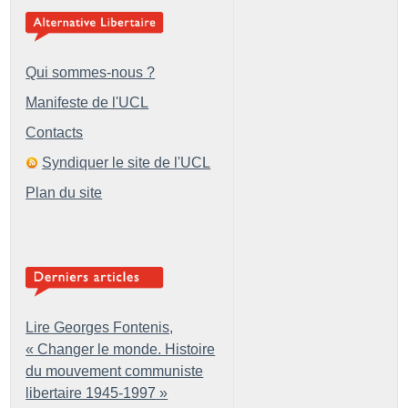
Qui sommes-nous ?
Manifeste de l'UCL
Contacts
Syndiquer le site de l'UCL
Plan du site
Lire Georges Fontenis,
«
Changer le monde. Histoire
du mouvement communiste
libertaire 1945-1997
»