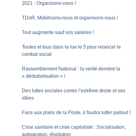
2021 : Organisons-nous
!
TDoR, Mobilisons-nous et organisons-nous
!
Tout augmente sauf nos salaires
!
Toutes et tous dans la rue le 5 pour relancer le
combat social
Rassemblement National : la verité derrière la
«
dédiabolisation
»
!
Des luttes sociales contre l’extrême droite et ses
idées
Face aux plans de la Poste, il faudra lutter partout
!
Crise sanitaire et crise capitaliste : Socialisation,
autogestion, révolution