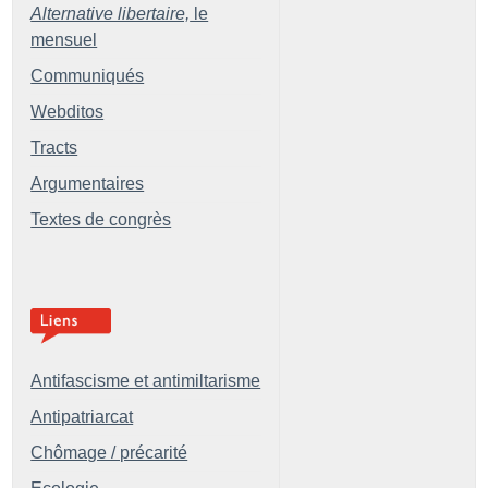
Alternative libertaire,
le
mensuel
Communiqués
Webditos
Tracts
Argumentaires
Textes de congrès
Antifascisme et antimiltarisme
Antipatriarcat
Chômage / précarité