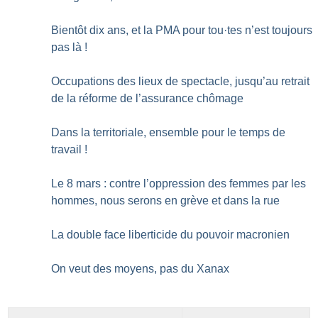
Bientôt dix ans, et la PMA pour tou
·
tes n’est toujours
pas là
!
Occupations des lieux de spectacle, jusqu’au retrait
de la réforme de l’assurance chômage
Dans la territoriale, ensemble pour le temps de
travail
!
Le 8 mars : contre l’oppression des femmes par les
hommes, nous serons en grève et dans la rue
La double face liberticide du pouvoir macronien
On veut des moyens, pas du Xanax