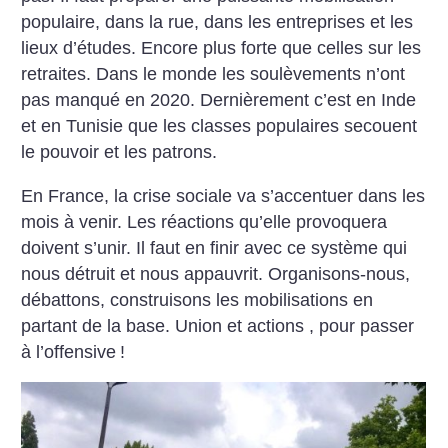
populaire, dans la rue, dans les entreprises et les
lieux d’études. Encore plus forte que celles sur les
retraites. Dans le monde les soulèvements n’ont
pas manqué en 2020. Dernièrement c’est en Inde
et en Tunisie que les classes populaires secouent
le pouvoir et les patrons.
En France, la crise sociale va s’accentuer dans les
mois à venir. Les réactions qu’elle provoquera
doivent s’unir. Il faut en finir avec ce système qui
nous détruit et nous appauvrit. Organisons-nous,
débattons, construisons les mobilisations en
partant de la base. Union et actions , pour passer
à l’offensive
!